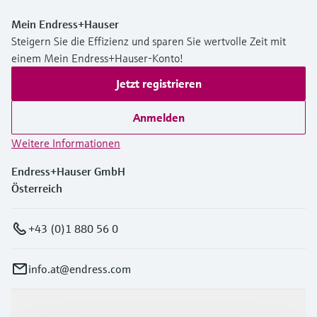
Mein Endress+Hauser
Steigern Sie die Effizienz und sparen Sie wertvolle Zeit mit
einem Mein Endress+Hauser-Konto!
Jetzt registrieren
Anmelden
Weitere Informationen
Endress+Hauser GmbH
Österreich
+43 (0)1 880 56 0
info.at@endress.com
Produkte & Dienstleistungen