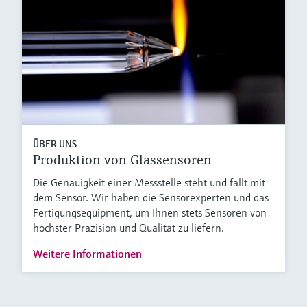
ÜBER UNS
Produktion von Glassensoren
Die Genauigkeit einer Messstelle steht und fällt mit
dem Sensor. Wir haben die Sensorexperten und das
Fertigungsequipment, um Ihnen stets Sensoren von
höchster Präzision und Qualität zu liefern.
Weitere Informationen