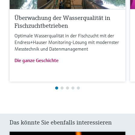
Überwachung der Wasserqualität in
Fischzuchtbetrieben
Optimale Wasserqualität in der Fischzucht mit der
Endress+Hauser Monitoring-Lösung mit modernster
Messtechnik und Datenmanagement
Die ganze Geschichte
Das könnte Sie ebenfalls interessieren