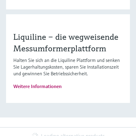
Liquiline – die wegweisende
Messumformerplattform
Halten Sie sich an die Liquiline Plattform und senken
Sie Lagerhaltungskosten, sparen Sie Installationszeit
und gewinnen Sie Betriebssicherheit.
Weitere Informationen
Loading alternative products