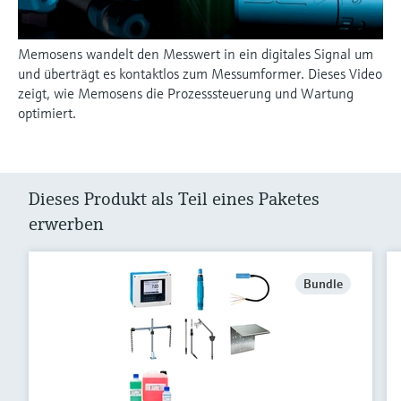
Memosens wandelt den Messwert in ein digitales Signal um
und überträgt es kontaktlos zum Messumformer. Dieses Video
zeigt, wie Memosens die Prozesssteuerung und Wartung
optimiert.
Dieses Produkt als Teil eines Paketes
erwerben
Bundle