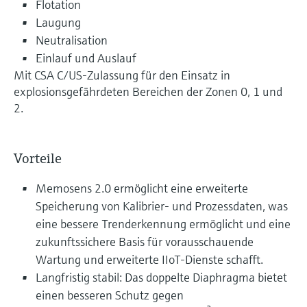
Flotation
Laugung
Neutralisation
Einlauf und Auslauf
Mit CSA C/US-Zulassung für den Einsatz in
explosionsgefährdeten Bereichen der Zonen 0, 1 und
2.
Vorteile
Memosens 2.0 ermöglicht eine erweiterte
Speicherung von Kalibrier- und Prozessdaten, was
eine bessere Trenderkennung ermöglicht und eine
zukunftssichere Basis für vorausschauende
Wartung und erweiterte IIoT-Dienste schafft.
Langfristig stabil: Das doppelte Diaphragma bietet
einen besseren Schutz gegen