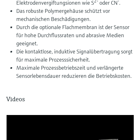
2-
-
Elektrodenvergiftungsionen wie S
oder CN
.
Das robuste Polymergehäuse schützt vor
mechanischen Beschädigungen.
Durch die optionale Flachmembran ist der Sensor
für hohe Durchflussraten und abrasive Medien
geeignet.
Die kontaktlose, induktive Signalübertragung sorgt
für maximale Prozesssicherheit.
Maximale Prozessbetriebszeit und verlängerte
Sensorlebensdauer reduzieren die Betriebskosten.
Videos