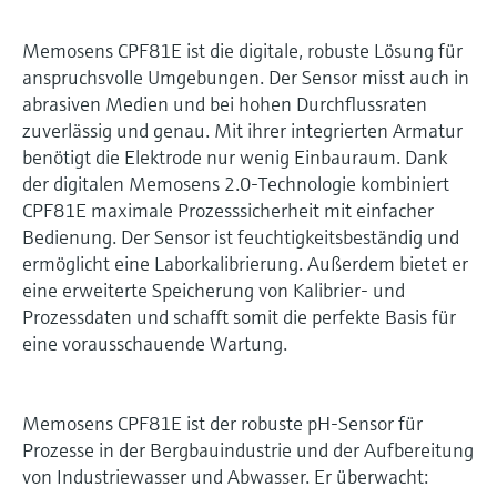
Memosens CPF81E ist die digitale, robuste Lösung für
anspruchsvolle Umgebungen. Der Sensor misst auch in
abrasiven Medien und bei hohen Durchflussraten
zuverlässig und genau. Mit ihrer integrierten Armatur
benötigt die Elektrode nur wenig Einbauraum. Dank
der digitalen Memosens 2.0-Technologie kombiniert
CPF81E maximale Prozesssicherheit mit einfacher
Bedienung. Der Sensor ist feuchtigkeitsbeständig und
ermöglicht eine Laborkalibrierung. Außerdem bietet er
eine erweiterte Speicherung von Kalibrier- und
Prozessdaten und schafft somit die perfekte Basis für
eine vorausschauende Wartung.
Memosens CPF81E ist der robuste pH-Sensor für
Prozesse in der Bergbauindustrie und der Aufbereitung
von Industriewasser und Abwasser. Er überwacht: