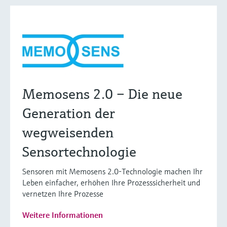
Memosens 2.0 – Die neue
Generation der
wegweisenden
Sensortechnologie
Sensoren mit Memosens 2.0-Technologie machen Ihr
Leben einfacher, erhöhen Ihre Prozesssicherheit und
vernetzen Ihre Prozesse
Weitere Informationen