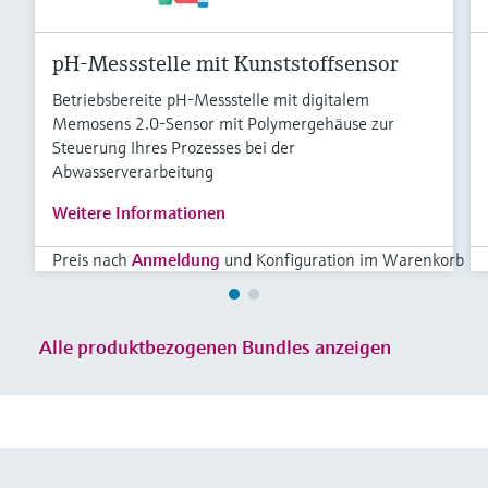
pH-Messstelle mit Kunststoffsensor
Betriebsbereite pH-Messstelle mit digitalem
Memosens 2.0-Sensor mit Polymergehäuse zur
Steuerung Ihres Prozesses bei der
Abwasserverarbeitung
Weitere Informationen
Preis nach
Anmeldung
und Konfiguration im Warenkorb
Alle produktbezogenen Bundles anzeigen