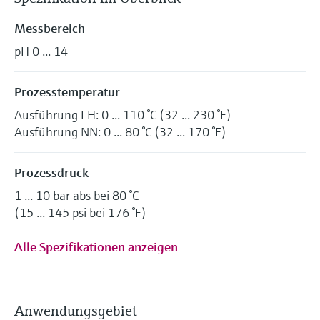
Messbereich
pH 0 ... 14
Prozesstemperatur
Ausführung LH: 0 ... 110 °C (32 ... 230 °F)
Ausführung NN: 0 ... 80 °C (32 ... 170 °F)
Prozessdruck
1 ... 10 bar abs bei 80 °C
(15 ... 145 psi bei 176 °F)
Alle Spezifikationen anzeigen
Anwendungsgebiet