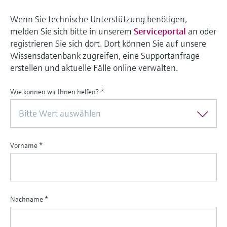
Wenn Sie technische Unterstützung benötigen,
melden Sie sich bitte in unserem
Serviceportal
an oder
registrieren Sie sich dort. Dort können Sie auf unsere
Wissensdatenbank zugreifen, eine Supportanfrage
erstellen und aktuelle Fälle online verwalten.
Wie können wir Ihnen helfen?
*
Bitte Wert auswählen
Vorname
*
Nachname
*