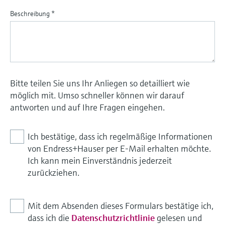
Beschreibung
*
Bitte teilen Sie uns Ihr Anliegen so detailliert wie
möglich mit. Umso schneller können wir darauf
antworten und auf Ihre Fragen eingehen.
Ich bestätige, dass ich regelmäßige Informationen
von Endress+Hauser per E-Mail erhalten möchte.
Ich kann mein Einverständnis jederzeit
zurückziehen.
Mit dem Absenden dieses Formulars bestätige ich,
dass ich die
Datenschutzrichtlinie
gelesen und