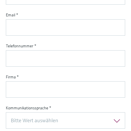
Email
*
Telefonnummer
*
Firma
*
Kommunikationssprache
*
Bitte Wert auswählen