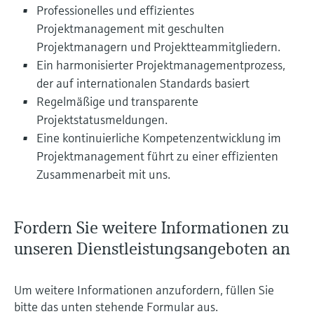
Professionelles und effizientes
Projektmanagement mit geschulten
Projektmanagern und Projektteammitgliedern.
Ein harmonisierter Projektmanagementprozess,
der auf internationalen Standards basiert
Regelmäßige und transparente
Projektstatusmeldungen.
Eine kontinuierliche Kompetenzentwicklung im
Projektmanagement führt zu einer effizienten
Zusammenarbeit mit uns.
Fordern Sie weitere Informationen zu
unseren Dienstleistungsangeboten an
Um weitere Informationen anzufordern, füllen Sie
bitte das unten stehende Formular aus.