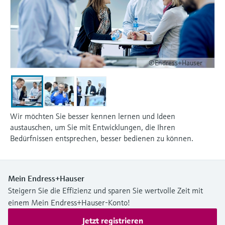
©Endress+Hauser
Wir möchten Sie besser kennen lernen und Ideen
austauschen, um Sie mit Entwicklungen, die Ihren
Bedürfnissen entsprechen, besser bedienen zu können.
Mein Endress+Hauser
Steigern Sie die Effizienz und sparen Sie wertvolle Zeit mit
einem Mein Endress+Hauser-Konto!
Jetzt registrieren