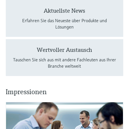
Aktuellste News
Erfahren Sie das Neueste über Produkte und
Lösungen
Wertvoller Austausch
Tauschen Sie sich aus mit andere Fachleuten aus Ihrer
Branche weltweit
Impressionen