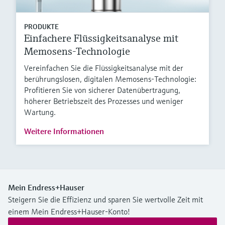
PRODUKTE
Einfachere Flüssigkeitsanalyse mit
Memosens-Technologie
Vereinfachen Sie die Flüssigkeitsanalyse mit der
berührungslosen, digitalen Memosens-Technologie:
Profitieren Sie von sicherer Datenübertragung,
höherer Betriebszeit des Prozesses und weniger
Wartung.
Weitere Informationen
Mein Endress+Hauser
Steigern Sie die Effizienz und sparen Sie wertvolle Zeit mit
einem Mein Endress+Hauser-Konto!