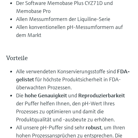
Der Software Memobase Plus CYZ71D und
Memobase Pro
Allen Messumformern der Liquiline-Serie
Allen konventionellen pH-Messumformern auf
dem Markt
Vorteile
Alle verwendeten Konservierungsstoffe sind
FDA-
gelistet
für höchste Produktsicherheit in FDA-
überwachten Prozessen.
Die
hohe Genauigkeit
und
Reproduzierbarkeit
der Puffer helfen Ihnen, den pH-Wert Ihres
Prozesses zu optimieren und damit die
Produktqualität und -ausbeute zu erhöhen.
All unsere pH-Puffer sind sehr
robust
, um Ihren
hohen Prozessansprüchen zu entsprechen. Die