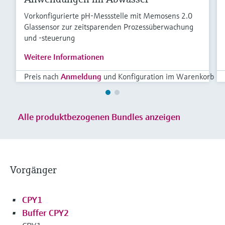
Vorkonfigurierte pH-Messstelle mit Memosens 2.0
Glassensor zur zeitsparenden Prozessüberwachung
und -steuerung
Weitere Informationen
Preis nach
Anmeldung
und Konfiguration im Warenkorb
Alle produktbezogenen Bundles anzeigen
Vorgänger
CPY1
Buffer CPY2