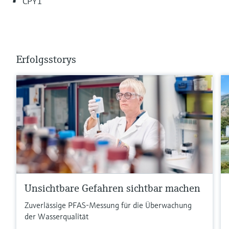
CPY1
Erfolgsstorys
Unsichtbare Gefahren sichtbar machen
Zuverlässige PFAS-Messung für die Überwachung
der Wasserqualität