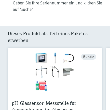
Geben Sie Ihre Seriennummer ein und klicken Sie
auf "Suche".
Dieses Produkt als Teil eines Paketes
erwerben
Bundle
pH-Glassensor-Messstelle für
Anwendungen im Abwasser