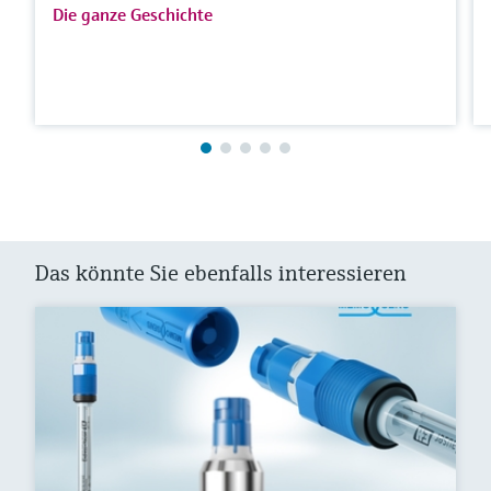
Die ganze Geschichte
Das könnte Sie ebenfalls interessieren