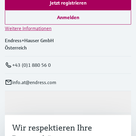
Jetzt registrieren
Anmelden
Weitere Informationen
Endress+Hauser GmbH
Österreich
+43 (0)1 880 56 0
info.at@endress.com
Produkte & Dienstleistungen
Branchen
Wir respektieren Ihre