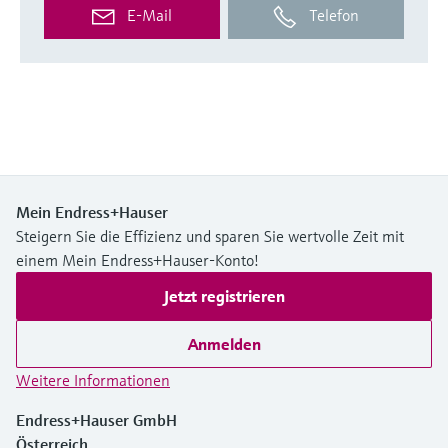
E-Mail
Telefon
Mein Endress+Hauser
Steigern Sie die Effizienz und sparen Sie wertvolle Zeit mit
einem Mein Endress+Hauser-Konto!
Jetzt registrieren
Anmelden
Weitere Informationen
Endress+Hauser GmbH
Österreich