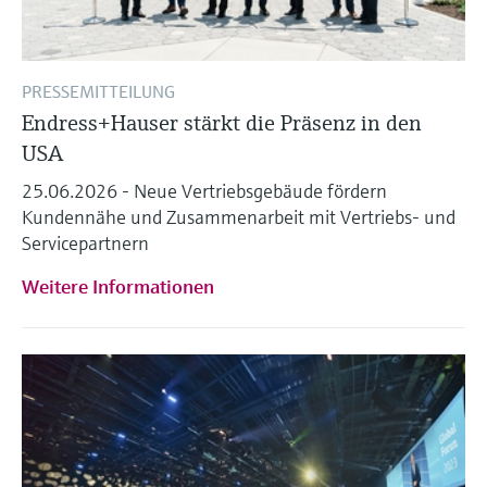
PRESSEMITTEILUNG
Endress+Hauser stärkt die Präsenz in den
USA
25.06.2026 - Neue Vertriebsgebäude fördern
Kundennähe und Zusammenarbeit mit Vertriebs- und
Servicepartnern
Weitere Informationen