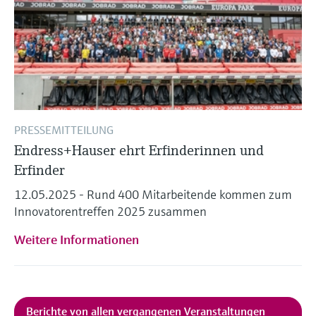
PRESSEMITTEILUNG
Endress+Hauser ehrt Erfinderinnen und
Erfinder
12.05.2025 - Rund 400 Mitarbeitende kommen zum
Innovatorentreffen 2025 zusammen
Weitere Informationen
Berichte von allen vergangenen Veranstaltungen