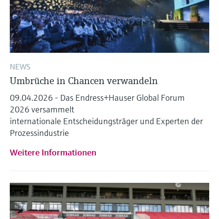
NEWS
Umbrüche in Chancen verwandeln
09.04.2026 - Das Endress+Hauser Global Forum
2026 versammelt
internationale Entscheidungsträger und Experten der
Prozessindustrie
Weitere Informationen