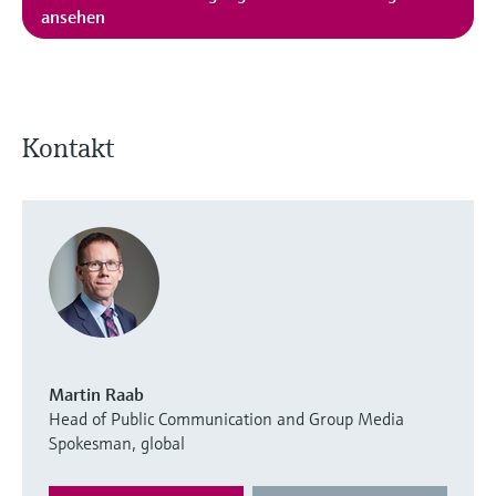
ansehen
Kontakt
Martin Raab
Head of Public Communication and Group Media
Spokesman, global