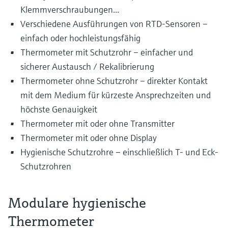
Klemmverschraubungen...
Verschiedene Ausführungen von RTD-Sensoren –
einfach oder hochleistungsfähig
Thermometer mit Schutzrohr – einfacher und
sicherer Austausch / Rekalibrierung
Thermometer ohne Schutzrohr – direkter Kontakt
mit dem Medium für kürzeste Ansprechzeiten und
höchste Genauigkeit
Thermometer mit oder ohne Transmitter
Thermometer mit oder ohne Display
Hygienische Schutzrohre – einschließlich T- und Eck-
Schutzrohren
Modulare hygienische
Thermometer