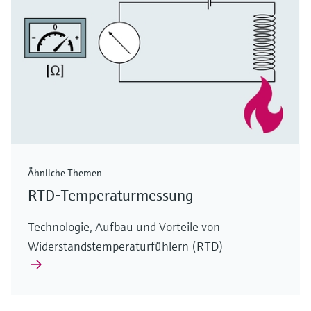
Ähnliche Themen
RTD-Temperaturmessung
Technologie, Aufbau und Vorteile von
Widerstandstemperaturfühlern (RTD)