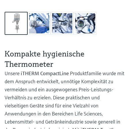
Kompakte hygienische
Thermometer
Unsere
iTHERM CompactLine
Produktfamilie wurde mit
dem Anspruch entwickelt, unnötige Komplexität zu
vermeiden und ein ausgewogenes Preis-Leistungs-
Verhältnis zu erzielen. Diese praktischen und
vielseitigen Geräte sind für eine Vielzahl von
Anwendungen in den Bereichen Life Sciences,
Lebensmittel- und Getränkeindustrie sowie generell in