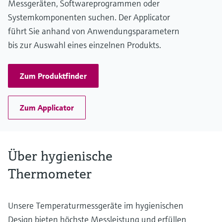
Messgeräten, Softwareprogrammen oder
Systemkomponenten suchen. Der Applicator
führt Sie anhand von Anwendungsparametern
bis zur Auswahl eines einzelnen Produkts.
Zum Produktfinder
Zum Applicator
Über hygienische
Thermometer
Unsere Temperaturmessgeräte im hygienischen
Design bieten höchste Messleistung und erfüllen