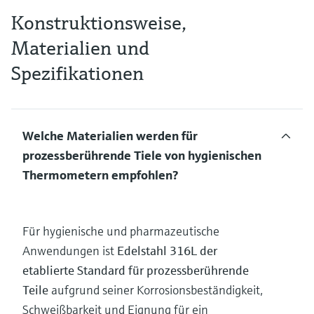
Konstruktionsweise,
Materialien und
Spezifikationen
Welche Materialien werden für
prozessberührende Tiele von hygienischen
Thermometern empfohlen?
Für hygienische und pharmazeutische
Anwendungen ist
Edelstahl 316L der
etablierte Standard für prozessberührende
Teile
aufgrund seiner Korrosionsbeständigkeit,
Schweißbarkeit und Eignung für ein