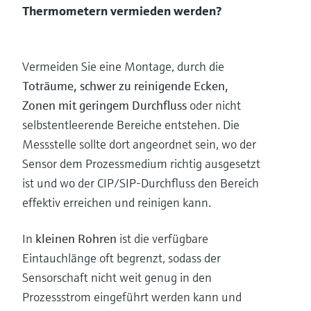
Thermometern vermieden werden?
Vermeiden Sie eine Montage, durch die
Toträume, schwer zu reinigende Ecken,
Zonen mit geringem Durchfluss
oder nicht
selbstentleerende Bereiche entstehen. Die
Messstelle sollte dort angeordnet sein, wo der
Sensor dem Prozessmedium richtig ausgesetzt
ist und wo der CIP/SIP-Durchfluss den Bereich
effektiv erreichen und reinigen kann.
In
kleinen Rohren
ist die verfügbare
Eintauchlänge oft begrenzt, sodass der
Sensorschaft nicht weit genug in den
Prozessstrom eingeführt werden kann und