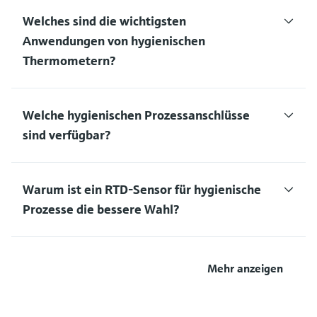
Welches sind die wichtigsten
Anwendungen von hygienischen
Thermometern?
Welche hygienischen Prozessanschlüsse
sind verfügbar?
Warum ist ein RTD-Sensor für hygienische
Prozesse die bessere Wahl?
Mehr anzeigen