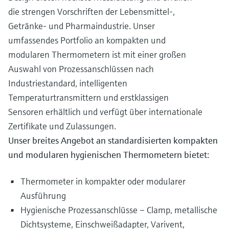
die strengen Vorschriften der Lebensmittel-,
Getränke- und Pharmaindustrie. Unser
umfassendes Portfolio an kompakten und
modularen Thermometern ist mit einer großen
Auswahl von Prozessanschlüssen nach
Industriestandard, intelligenten
Temperaturtransmittern und erstklassigen
Sensoren erhältlich und verfügt über internationale
Zertifikate und Zulassungen.
Unser breites Angebot an standardisierten kompakten
und modularen hygienischen Thermometern bietet:
Thermometer in kompakter oder modularer
Ausführung
Hygienische Prozessanschlüsse – Clamp, metallische
Dichtsysteme, Einschweißadapter, Varivent,