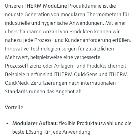
Unsere
iTHERM ModuLine
Produktfamilie ist die
neueste Generation von modularen Thermometern für
industrielle und hygienische Anwendungen. Mit einer
überschaubaren Anzahl von Produkten können wir
nahezu jede Prozess- und Kundenanforderung erfüllen.
Innovative Technologien sorgen für zusätzlichen
Mehrwert, beispielsweise eine verbesserte
Prozesseffizienz oder Anlagen- und Produktsicherheit.
Beispiele hierfür sind iTHERM QuickSens und iTHERM
QuickNeck. Zertifizierungen nach internationalen
Standards runden das Angebot ab.
Vorteile
Modularer Aufbau:
flexible Produktauswahl und die
beste Lösung für jede Anwendung