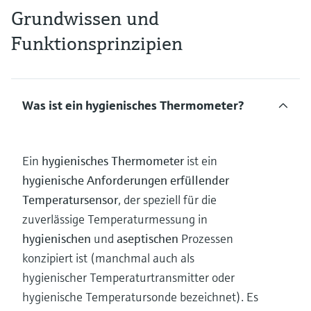
Grundwissen und
Funktionsprinzipien
Was ist ein hygienisches Thermometer?
Ein
hygienisches Thermometer
ist ein
hygienische Anforderungen erfüllender
Temperatursensor
, der speziell für die
zuverlässige Temperaturmessung in
hygienischen
und
aseptischen
Prozessen
konzipiert ist (manchmal auch als
hygienischer Temperaturtransmitter oder
hygienische Temperatursonde bezeichnet). Es