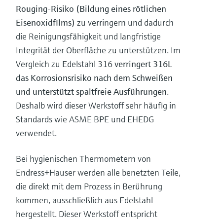
Rouging-Risiko (Bildung eines rötlichen
Eisenoxidfilms)
zu verringern und dadurch
die Reinigungsfähigkeit und langfristige
Integrität der Oberfläche zu unterstützen. Im
Vergleich zu Edelstahl 316
verringert 316L
das Korrosionsrisiko nach dem Schweißen
und unterstützt spaltfreie Ausführungen
.
Deshalb wird dieser Werkstoff sehr häufig in
Standards wie ASME BPE und EHEDG
verwendet.
Bei hygienischen Thermometern von
Endress+Hauser werden alle benetzten Teile,
die direkt mit dem Prozess in Berührung
kommen, ausschließlich aus Edelstahl
hergestellt. Dieser Werkstoff entspricht