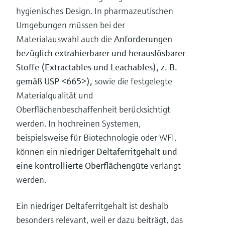
hygienisches Design. In pharmazeutischen
Umgebungen müssen bei der
Materialauswahl auch die
Anforderungen
bezüglich extrahierbarer und herauslösbarer
Stoffe (Extractables und Leachables), z. B.
gemäß USP <665>),
sowie die festgelegte
Materialqualität und
Oberflächenbeschaffenheit berücksichtigt
werden. In hochreinen Systemen,
beispielsweise für Biotechnologie oder WFI,
können ein
niedriger Deltaferritgehalt und
eine kontrollierte Oberflächengüte
verlangt
werden.
Ein niedriger Deltaferritgehalt ist deshalb
besonders relevant, weil er dazu beiträgt, das