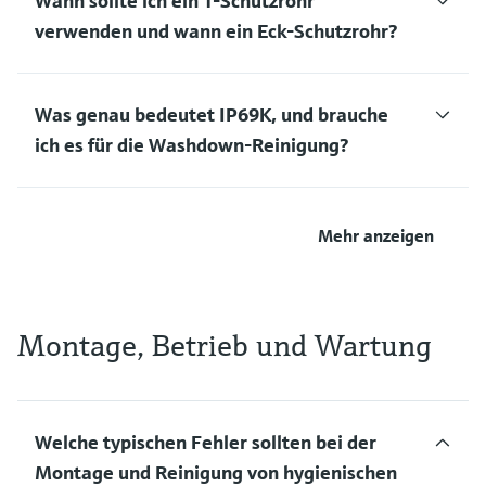
Wann sollte ich ein T-Schutzrohr
verwenden und wann ein Eck-Schutzrohr?
Was genau bedeutet IP69K, und brauche
ich es für die Washdown-Reinigung?
Mehr anzeigen
Montage, Betrieb und Wartung
Welche typischen Fehler sollten bei der
Montage und Reinigung von hygienischen