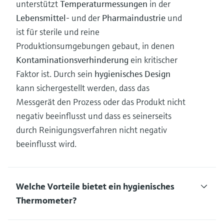
unterstützt
Temperaturmessungen
in der
Lebensmittel-
und der
Pharmaindustrie
und
ist für sterile und reine
Produktionsumgebungen gebaut, in denen
Kontaminationsverhinderung
ein kritischer
Faktor ist. Durch sein
hygienisches Design
kann sichergestellt werden, dass das
Messgerät den Prozess oder das Produkt nicht
negativ beeinflusst und dass es seinerseits
durch Reinigungsverfahren nicht negativ
beeinflusst wird.
Welche Vorteile bietet ein hygienisches
Thermometer?