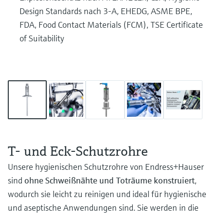
Design Standards nach 3-A, EHEDG, ASME BPE,
FDA, Food Contact Materials (FCM), TSE Certificate
of Suitability
T- und Eck-Schutzrohre
Unsere hygienischen Schutzrohre von Endress+Hauser
sind
ohne Schweißnähte und Toträume konstruiert
,
wodurch sie leicht zu reinigen und ideal für hygienische
und aseptische Anwendungen sind. Sie werden in die