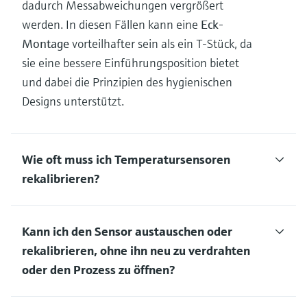
dadurch Messabweichungen vergrößert
werden. In diesen Fällen kann eine
Eck-
Montage
vorteilhafter sein als ein T-Stück, da
sie eine bessere Einführungsposition bietet
und dabei die Prinzipien des hygienischen
Designs unterstützt.
Wie oft muss ich Temperatursensoren
rekalibrieren?
Kann ich den Sensor austauschen oder
rekalibrieren, ohne ihn neu zu verdrahten
oder den Prozess zu öffnen?