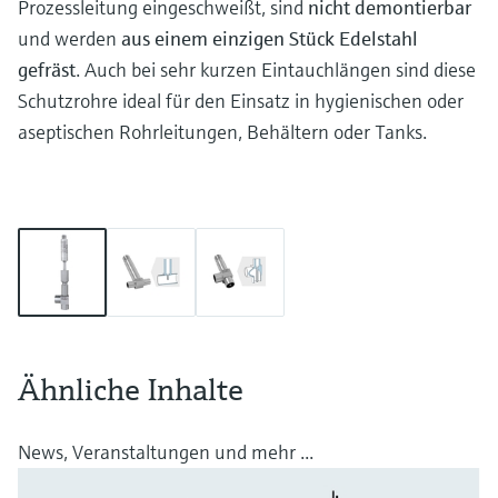
Prozessleitung eingeschweißt, sind
nicht demontierbar
und werden
aus einem einzigen Stück Edelstahl
gefräst
. Auch bei sehr kurzen Eintauchlängen sind diese
Schutzrohre ideal für den Einsatz in hygienischen oder
aseptischen Rohrleitungen, Behältern oder Tanks.
Ähnliche Inhalte
News, Veranstaltungen und mehr ...