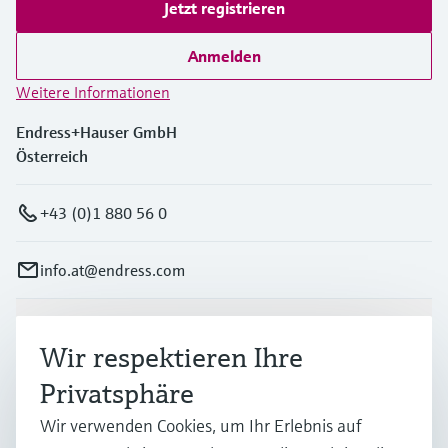
Jetzt registrieren
Anmelden
Weitere Informationen
Endress+Hauser GmbH
Österreich
+43 (0)1 880 56 0
info.at@endress.com
Produkte & Dienstleistungen
Wir respektieren Ihre
Privatsphäre
Branchen
Wir verwenden Cookies, um Ihr Erlebnis auf