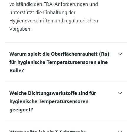
vollständig den FDA-Anforderungen und
unterstützt die Einhaltung der
Hygienevorschriften und regulatorischen
Vorgaben.
Warum spielt die Oberflächenrauheit (Ra)
für hygienische Temperatursensoren eine
Rolle?
Welche Dichtungswerkstoffe sind für
hygienische Temperatursensoren
geeignet?