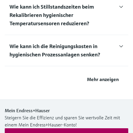
Wie kann ich Stillstandszeiten beim
Rekalibrieren hygienischer
Temperatursensoren reduzieren?
Wie kann ich die Reinigungskosten in
hygienischen Prozessanlagen senken?
Mehr anzeigen
Mein Endress+Hauser
Steigern Sie die Effizienz und sparen Sie wertvolle Zeit mit
einem Mein Endress+Hauser-Konto!