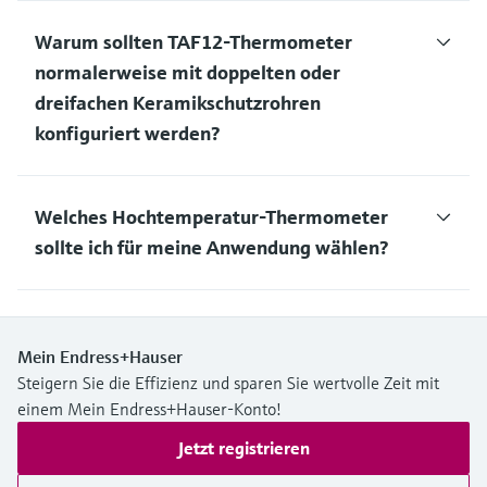
Warum sollten TAF12-Thermometer
normalerweise mit doppelten oder
dreifachen Keramikschutzrohren
konfiguriert werden?
Welches Hochtemperatur-Thermometer
sollte ich für meine Anwendung wählen?
Mein Endress+Hauser
Steigern Sie die Effizienz und sparen Sie wertvolle Zeit mit
einem Mein Endress+Hauser-Konto!
Jetzt registrieren