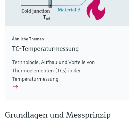
Ähnliche Themen
TC-Temperaturmessung
Technologie, Aufbau und Vorteile von
Thermoelementen (TCs) in der
Temperaturmessung.
Grundlagen und Messprinzip