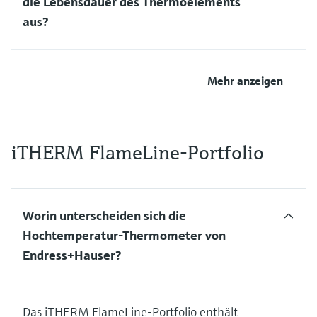
die Lebensdauer des Thermoelements
aus?
Mehr anzeigen
iTHERM FlameLine-Portfolio
Worin unterscheiden sich die
Hochtemperatur-Thermometer von
Endress+Hauser?
Das iTHERM FlameLine-Portfolio enthält