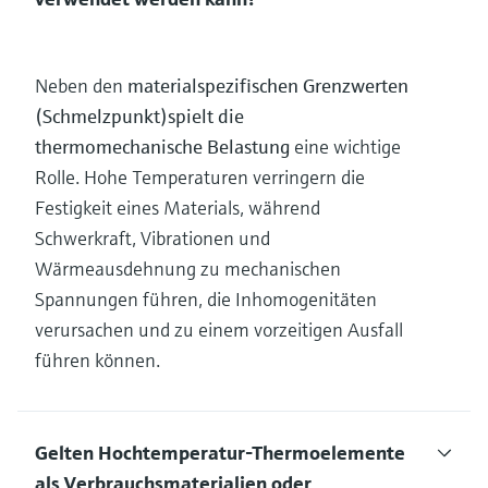
Neben den
materialspezifischen Grenzwerten
(Schmelzpunkt)
spielt die
thermomechanische Belastung
eine wichtige
Rolle. Hohe Temperaturen verringern die
Festigkeit eines Materials, während
Schwerkraft, Vibrationen und
Wärmeausdehnung zu mechanischen
Spannungen führen, die Inhomogenitäten
verursachen und zu einem vorzeitigen Ausfall
führen können.
Gelten Hochtemperatur-Thermoelemente
als Verbrauchsmaterialien oder