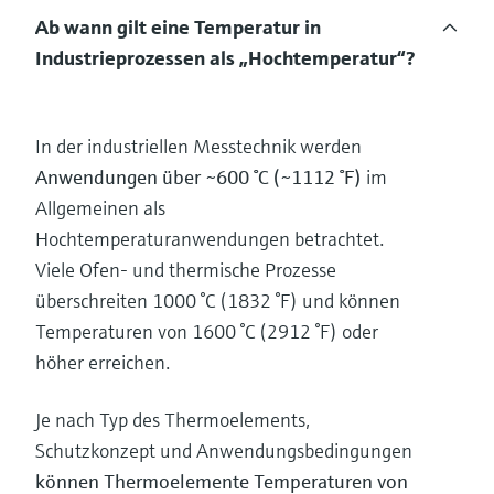
Ab wann gilt eine Temperatur in
Industrieprozessen als „Hochtemperatur“?
In der industriellen Messtechnik werden
Anwendungen über ~600 °C (~1112 °F)
im
Allgemeinen als
Hochtemperaturanwendungen betrachtet.
Viele Ofen- und thermische Prozesse
überschreiten 1000 °C (1832 °F) und können
Temperaturen von 1600 °C (2912 °F) oder
höher erreichen.
Je nach Typ des Thermoelements,
Schutzkonzept und Anwendungsbedingungen
können Thermoelemente Temperaturen von