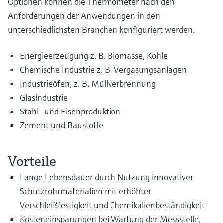
Optionen können die Thermometer nach den
Anforderungen der Anwendungen in den
unterschiedlichsten Branchen konfiguriert werden.
Energieerzeugung z. B. Biomasse, Kohle
Chemische Industrie z. B. Vergasungsanlagen
Industrieöfen, z. B. Müllverbrennung
Glasindustrie
Stahl- und Eisenproduktion
Zement und Baustoffe
Vorteile
Lange Lebensdauer durch Nutzung innovativer
Schutzrohrmaterialien mit erhöhter
Verschleißfestigkeit und Chemikalienbeständigkeit
Kosteneinsparungen bei Wartung der Messstelle,