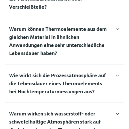
Verschleißteile?
Warum können Thermoelemente aus dem
gleichen Material in ähnlichen
Anwendungen eine sehr unterschiedliche
Lebensdauer haben?
Wie wirkt sich die Prozessatmosphäre auf
die Lebensdauer eines Thermoelements
bei Hochtemperaturmessungen aus?
Warum wirken sich wasserstoff- oder
schwefelhaltige Atmosphären stark auf