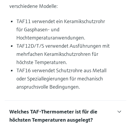
verschiedene Modelle:
TAF11 verwendet ein Keramikschutzrohr
für Gasphasen- und
Hochtemperaturanwendungen.
TAF12D/T/S verwendet Ausführungen mit
mehrfachen Keramikschutzrohren für
höchste Temperaturen.
TAF16 verwendet Schutzrohre aus Metall
oder Speziallegierungen für mechanisch
anspruchsvolle Bedingungen.
Welches TAF-Thermometer ist für die
höchsten Temperaturen ausgelegt?