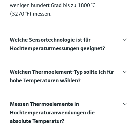
wenigen hundert Grad bis zu 1800 °C
(3270 °F) messen.
Welche Sensortechnologie ist für
Hochtemperaturmessungen geeignet?
Welchen Thermoelement-Typ sollte ich für
hohe Temperaturen wählen?
Messen Thermoelemente in
Hochtemperaturanwendungen die
absolute Temperatur?