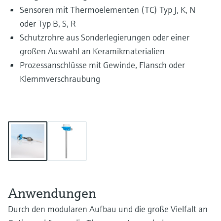
Sensoren mit Thermoelementen (TC) Typ J, K, N
oder Typ B, S, R
Schutzrohre aus Sonderlegierungen oder einer
großen Auswahl an Keramikmaterialien
Prozessanschlüsse mit Gewinde, Flansch oder
Klemmverschraubung
Anwendungen
Durch den modularen Aufbau und die große Vielfalt an