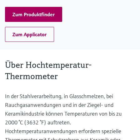
Zum Produktfinder
Zum Applicator
Über Hochtemperatur-
Thermometer
In der Stahlverarbeitung, in Glasschmelzen, bei
Rauchgasanwendungen und in der Ziegel- und
Keramikindustrie können Temperaturen von bis zu
2000 °C (3632 °F) auftreten.
Hochtemperaturanwendungen erfordern spezielle
Thermometer mit Schutzrohren aus Keramik oder