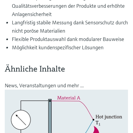
Qualitätsverbesserungen der Produkte und erhöhte
Anlagensicherheit
Langfristig stabile Messung dank Sensorschutz durch
nicht poröse Materialien
Flexible Produktauswahl dank modularer Bauweise
Möglichkeit kundenspezifischer Lösungen
Ähnliche Inhalte
News, Veranstaltungen und mehr ...