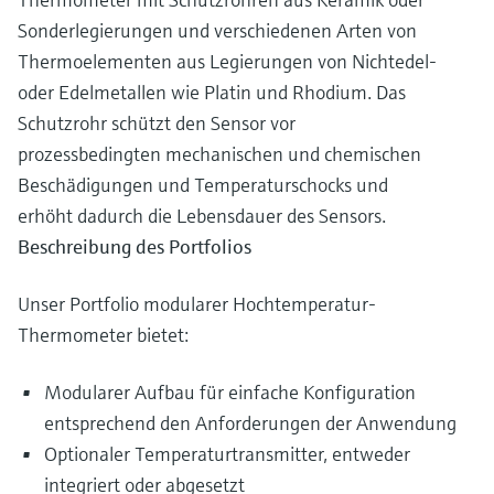
Sonderlegierungen und verschiedenen Arten von
Thermoelementen aus Legierungen von Nichtedel-
oder Edelmetallen wie Platin und Rhodium. Das
Schutzrohr schützt den Sensor vor
prozessbedingten mechanischen und chemischen
Beschädigungen und Temperaturschocks und
erhöht dadurch die Lebensdauer des Sensors.
Beschreibung des Portfolios
Unser Portfolio modularer Hochtemperatur-
Thermometer bietet:
Modularer Aufbau für einfache Konfiguration
entsprechend den Anforderungen der Anwendung
Optionaler Temperaturtransmitter, entweder
integriert oder abgesetzt