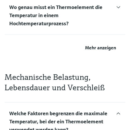
Wo genau misst ein Thermoelement die
Temperatur in einem
Hochtemperaturprozess?
Mehr anzeigen
Mechanische Belastung,
Lebensdauer und Verschleiß
Welche Faktoren begrenzen die maximale
Temperatur, bei der ein Thermoelement
verwendet werden kann?