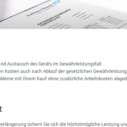
und Austausch des Geräts im Gewährleistungsfall
en Kosten auch nach Ablauf der gesetzlichen Gewährleistung
Probleme mit Ihrem Kauf ohne zusätzliche Arbeitskosten abged
t
erlängerung sichern Sie sich die höchstmögliche Leistung un