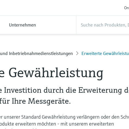
On
Unternehmen
 und Inbetriebnahmedienstleistungen
Erweiterte Gewährleist
e Gewährleistung
e Investition durch die Erweiterung d
für Ihre Messgeräte.
uer unserer Standard Gewährleistung verlängern oder den Sch
rodukte erweitern möchten - mit unserem erweiterten