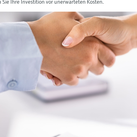
Sie Ihre Investition vor unerwarteten Kosten.