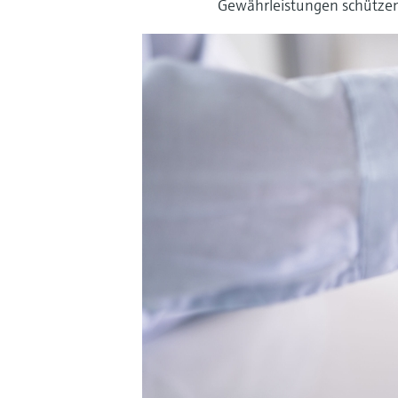
Gewährleistungen schützen 