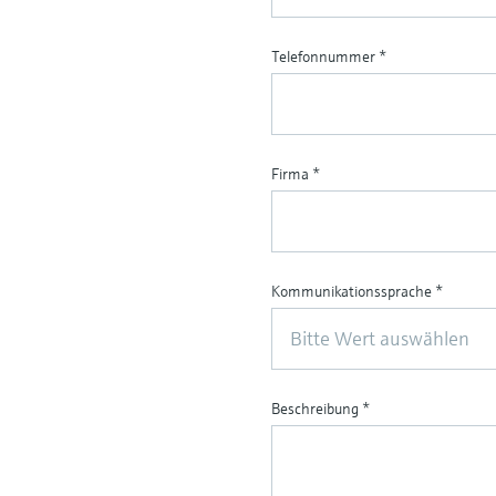
Telefonnummer
*
Firma
*
Kommunikationssprache
*
Bitte Wert auswählen
Beschreibung
*