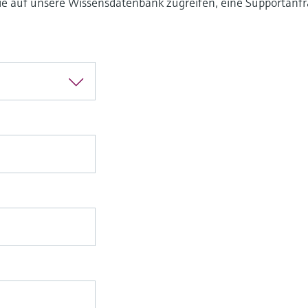
Sie auf unsere Wissensdatenbank zugreifen, eine Supportanfr