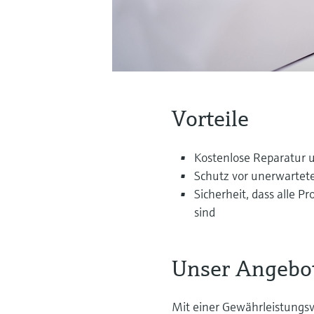
Vorteile
Kostenlose Reparatur 
Schutz vor unerwartet
Sicherheit, dass alle 
sind
Unser Angebo
Mit einer Gewährleistungsv