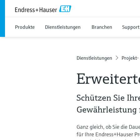
Produkte
Dienstleistungen
Branchen
Support
Dienstleistungen
Projekt-
Erweitert
Schützen Sie Ihr
Gewährleistung 
Ganz gleich, ob Sie die Da
für Ihre Endress+Hauser P