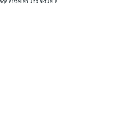
age erstellen und aktuelle