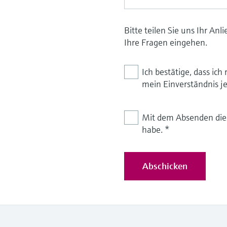
Bitte teilen Sie uns Ihr An
Ihre Fragen eingehen.
Ich bestätige, dass i
mein Einverständnis je
Mit dem Absenden diese
habe.
*
Abschicken