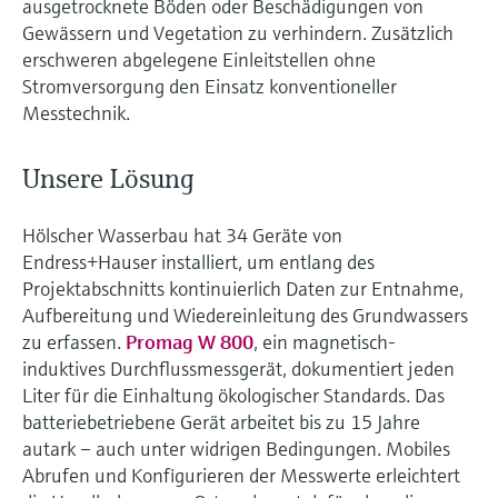
ausgetrocknete Böden oder Beschädigungen von
Gewässern und Vegetation zu verhindern. Zusätzlich
erschweren abgelegene Einleitstellen ohne
Stromversorgung den Einsatz konventioneller
Messtechnik.
Unsere Lösung
Hölscher Wasserbau hat 34 Geräte von
Endress+Hauser installiert, um entlang des
Projektabschnitts kontinuierlich Daten zur Entnahme,
Aufbereitung und Wiedereinleitung des Grundwassers
zu erfassen.
Promag W 800
, ein magnetisch-
induktives Durchflussmessgerät, dokumentiert jeden
Liter für die Einhaltung ökologischer Standards. Das
batteriebetriebene Gerät arbeitet bis zu 15 Jahre
autark – auch unter widrigen Bedingungen. Mobiles
Abrufen und Konfigurieren der Messwerte erleichtert