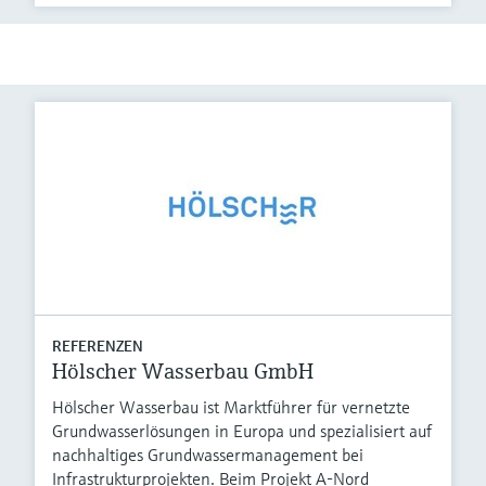
REFERENZEN
Hölscher Wasserbau GmbH
Hölscher Wasserbau ist Marktführer für vernetzte
Grundwasserlösungen in Europa und spezialisiert auf
nachhaltiges Grundwassermanagement bei
Infrastrukturprojekten. Beim Projekt A-Nord