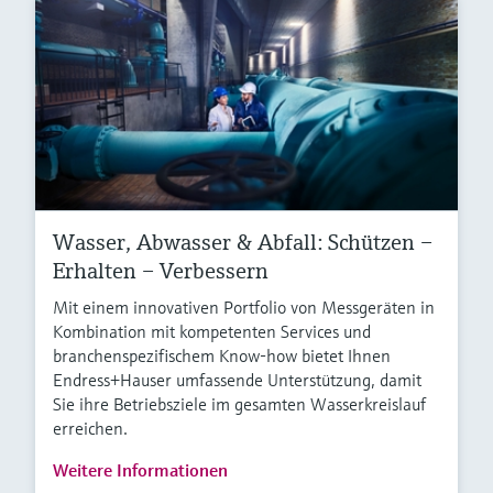
Wasser, Abwasser & Abfall: Schützen –
Erhalten – Verbessern
Mit einem innovativen Portfolio von Messgeräten in
Kombination mit kompetenten Services und
branchenspezifischem Know-how bietet Ihnen
Endress+Hauser umfassende Unterstützung, damit
Sie ihre Betriebsziele im gesamten Wasserkreislauf
erreichen.
Weitere Informationen