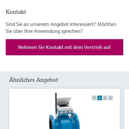
Kontakt
Sind Sie an unserem Angebot interessiert? Möchten
Sie über Ihre Anwendung sprechen?
Nehmen Sie Kontakt mit dem Vertrieb auf
Ähnliches Angebot
F
L
E
X