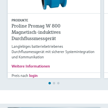
PRODUKTE
Proline Promag W 800
Magnetisch-induktives
Durchflussmessgerät
Langlebiges batteriebetriebenes
Durchflussmessgerät mit sicherer Systemintegration
und Kommunikation
Weitere Informationen
Preis nach
login