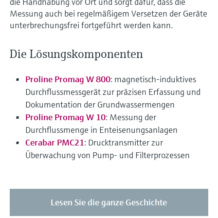
die Handhabung vor Ort und sorgt dafür, dass die
Messung auch bei regelmäßigem Versetzen der Geräte
unterbrechungsfrei fortgeführt werden kann.
Die Lösungskomponenten
Proline Promag W 800
: magnetisch-induktives
Durchflussmessgerät zur präzisen Erfassung und
Dokumentation der Grundwassermengen
Proline Promag W 10
: Messung der
Durchflussmenge in Enteisenungsanlagen
Cerabar PMC21
: Drucktransmitter zur
Überwachung von Pump- und Filterprozessen
Lesen Sie die ganze Geschichte