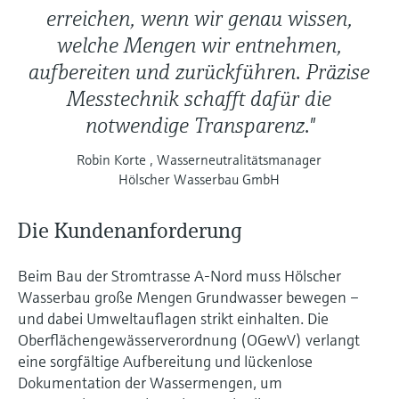
erreichen, wenn wir genau wissen,
welche Mengen wir entnehmen,
aufbereiten und zurückführen. Präzise
Messtechnik schafft dafür die
notwendige Transparenz."
Robin Korte , Wasserneutralitätsmanager
Hölscher Wasserbau GmbH
Die Kundenanforderung
Beim Bau der Stromtrasse A-Nord muss Hölscher
Wasserbau große Mengen Grundwasser bewegen –
und dabei Umweltauflagen strikt einhalten. Die
Oberflächengewässerverordnung (OGewV) verlangt
eine sorgfältige Aufbereitung und lückenlose
Dokumentation der Wassermengen, um