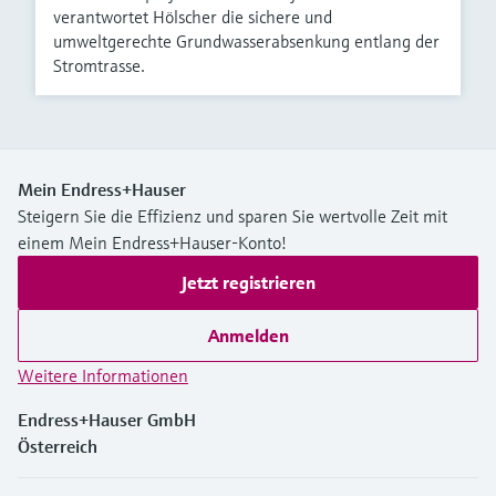
verantwortet Hölscher die sichere und
umweltgerechte Grundwasserabsenkung entlang der
Stromtrasse.
Mein Endress+Hauser
Steigern Sie die Effizienz und sparen Sie wertvolle Zeit mit
einem Mein Endress+Hauser-Konto!
Jetzt registrieren
Anmelden
Weitere Informationen
Endress+Hauser GmbH
Österreich