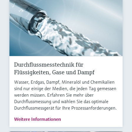
Durchflussmesstechnik für
Flüssigkeiten, Gase und Dampf
Wasser, Erdgas, Dampf, Mineralöl und Chemikalien
sind nur einige der Medien, die jeden Tag gemessen
werden müssen. Erfahren Sie mehr über
Durchflussmessung und wählen Sie das optimale
Durchflussmessgerät für Ihre Prozessanforderungen.
Weitere Informationen