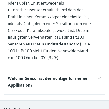
oder Kupfer. Er ist entweder als
Dünnschichtsensor erhältlich, bei dem der
Draht in einen Keramikkörper eingebettet ist,
oder als Draht, der in einer Spiralform um eine
Glas- oder Keramikspule gewickelt ist.
Die am
häufigsten verwendeten RTDs sind Pt100-
Sensoren aus Platin (Industriestandard). Die
100 in Pt100 steht für den Nennwiderstand
von 100 Ohm bei 0°C (32°F).
Welcher Sensor ist der richtige für meine
Applikation?