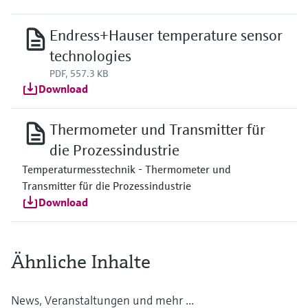
Endress+Hauser temperature sensor
technologies
PDF, 557.3 KB
Download
Thermometer und Transmitter für
die Prozessindustrie
Temperaturmesstechnik - Thermometer und
Transmitter für die Prozessindustrie
Download
Ähnliche Inhalte
News, Veranstaltungen und mehr ...