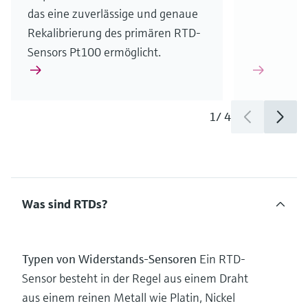
das eine zuverlässige und genaue
Rekalibrierung des primären RTD-
Sensors Pt100 ermöglicht.
1
/
4
Was sind RTDs?
Typen von Widerstands-Sensoren
Ein RTD-
Sensor besteht in der Regel aus einem Draht
aus einem reinen Metall wie Platin, Nickel