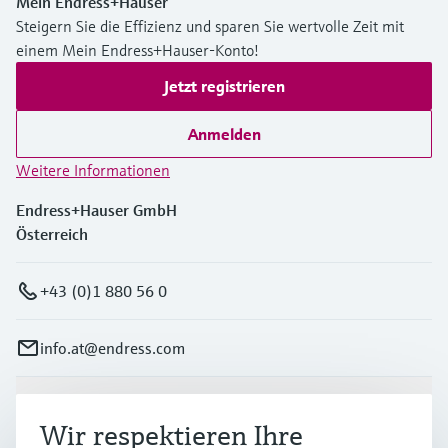
Mein Endress+Hauser
Steigern Sie die Effizienz und sparen Sie wertvolle Zeit mit
einem Mein Endress+Hauser-Konto!
Jetzt registrieren
Anmelden
Weitere Informationen
Endress+Hauser GmbH
Österreich
+43 (0)1 880 56 0
info.at@endress.com
Produkte & Dienstleistungen
Wir respektieren Ihre