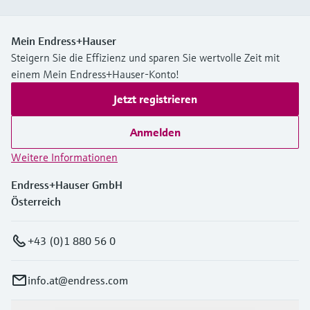
Mein Endress+Hauser
Steigern Sie die Effizienz und sparen Sie wertvolle Zeit mit
einem Mein Endress+Hauser-Konto!
Jetzt registrieren
Anmelden
Weitere Informationen
Endress+Hauser GmbH
Österreich
+43 (0)1 880 56 0
info.at@endress.com