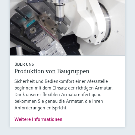
ÜBER UNS
Produktion von Baugruppen
Sicherheit und Bedienkomfort einer Messstelle
beginnen mit dem Einsatz der richtigen Armatur.
Dank unserer flexiblen Armaturenfertigung
bekommen Sie genau die Armatur, die Ihren
Anforderungen entspricht.
Weitere Informationen