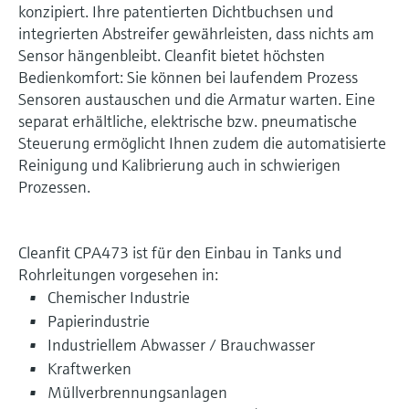
konzipiert. Ihre patentierten Dichtbuchsen und
integrierten Abstreifer gewährleisten, dass nichts am
Sensor hängenbleibt. Cleanfit bietet höchsten
Bedienkomfort: Sie können bei laufendem Prozess
Sensoren austauschen und die Armatur warten. Eine
separat erhältliche, elektrische bzw. pneumatische
Steuerung ermöglicht Ihnen zudem die automatisierte
Reinigung und Kalibrierung auch in schwierigen
Prozessen.
Cleanfit CPA473 ist für den Einbau in Tanks und
Rohrleitungen vorgesehen in:
Chemischer Industrie
Papierindustrie
Industriellem Abwasser / Brauchwasser
Kraftwerken
Müllverbrennungsanlagen