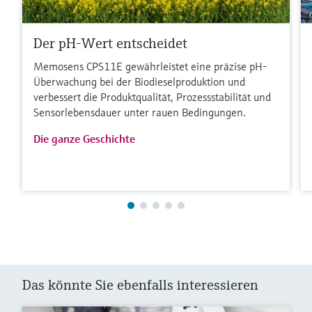
Der pH-Wert entscheidet
Memosens CPS11E gewährleistet eine präzise pH-
Überwachung bei der Biodieselproduktion und
verbessert die Produktqualität, Prozessstabilität und
Sensorlebensdauer unter rauen Bedingungen.
Die ganze Geschichte
Das könnte Sie ebenfalls interessieren