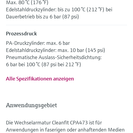
Max. 80 °C (176 °F)
Edelstahldruckzylinder: bis zu 100 °C (212 °F) bei
Dauerbetrieb bis zu 6 bar (87 psi)
Prozessdruck
PA-Druckzylinder: max. 6 bar
Edelstahldruckzylinder: max. 10 bar (145 psi)
Pneumatische Auslass-Sicherheitsdichtung:
6 bar bei 100 °C (87 psi bei 212 °F)
Alle Spezifikationen anzeigen
Anwendungsgebiet
Die Wechselarmatur Cleanfit CPA473 ist für
Anwendungen in faserigen oder anhaftenden Medien