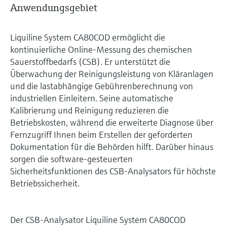
Anwendungsgebiet
Liquiline System CA80COD ermöglicht die
kontinuierliche Online-Messung des chemischen
Sauerstoffbedarfs (CSB). Er unterstützt die
Überwachung der Reinigungsleistung von Kläranlagen
und die lastabhängige Gebührenberechnung von
industriellen Einleitern. Seine automatische
Kalibrierung und Reinigung reduzieren die
Betriebskosten, während die erweiterte Diagnose über
Fernzugriff Ihnen beim Erstellen der geforderten
Dokumentation für die Behörden hilft. Darüber hinaus
sorgen die software-gesteuerten
Sicherheitsfunktionen des CSB-Analysators für höchste
Betriebssicherheit.
Der CSB-Analysator Liquiline System CA80COD