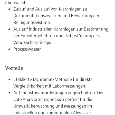
überwacht:
Zulauf und Auslauf von Kläranlagen zu
Dokumentationszwecken und Bewertung der
Reinigungsleistung
Auslauf industrieller Kläranlagen zur Bestimmung
der Einleitergebühren und Unterstützung des
Verursacherprinzips
Prozesswasser
Vorteile
Etablierte Dichromat-Methode für direkte
Vergleichbarkeit mit Labormessungen.
Auf Industrieanforderungen zugeschnitten: Der
CSB-Analysator eignet sich perfekt für die
Umweltüberwachung und Messungen im
industriellen und kommunalen Abwasser.