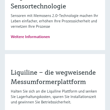
Sensortechnologie
Sensoren mit Memosens 2.0-Technologie machen Ihr
Leben einfacher, erhöhen Ihre Prozesssicherheit und
vernetzen Ihre Prozesse
Weitere Informationen
Liquiline – die wegweisende
Messumformerplattform
Halten Sie sich an die Liquiline Plattform und senken
Sie Lagerhaltungskosten, sparen Sie Installationszeit
und gewinnen Sie Betriebssicherheit.