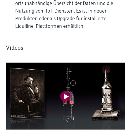
ortsunabhängige Übersicht der Daten und die
Nutzung von IIoT-Diensten. Es ist in neuen
Produkten oder als Upgrade für installierte
Liquiline-Plattformen erhältlich.
Videos