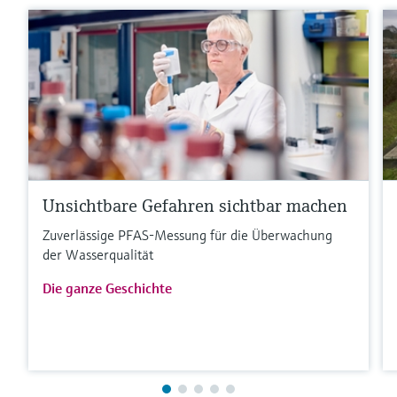
Unsichtbare Gefahren sichtbar machen
Zuverlässige PFAS-Messung für die Überwachung
der Wasserqualität
Die ganze Geschichte