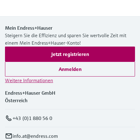
Mein Endress+Hauser
Steigern Sie die Effizienz und sparen Sie wertvolle Zeit mit
einem Mein Endress+Hauser-Konto!
Jetzt registrieren
Anmelden
Weitere Informationen
Endress+Hauser GmbH
Österreich
+43 (0)1 880 56 0
info.at@endress.com