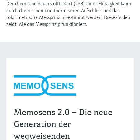
Der chemische Sauerstoffbedarf (CSB) einer Flüssigkeit kann
durch chemischen und thermischen Aufschluss und das
colorimetrische Messprinzip bestimmt werden. Dieses Video
zeigt, wie das Messprinzip funktioniert.
Memosens 2.0 – Die neue
Generation der
wegweisenden