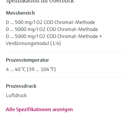
Spezifikation im Überblick
Messbereich
0 ... 500 mg/l O2 COD Chromat-Methode
0 ... 5000 mg/l O2 COD Chromat-Methode
0 ... 5000 mg/l O2 COD Chromat-Methode +
Verdünnungsmodul (1:4)
Prozesstemperatur
4 ... 40 °C (39 ... 104 °F)
Prozessdruck
Luftdruck
Alle Spezifikationen anzeigen