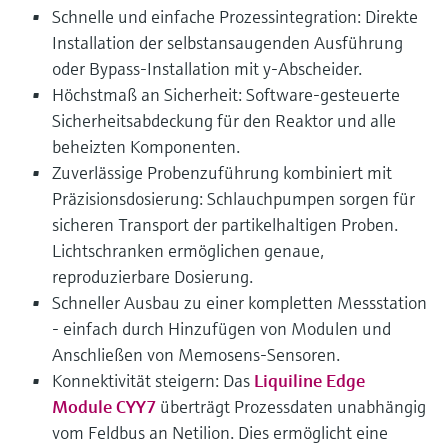
Schnelle und einfache Prozessintegration: Direkte
Installation der selbstansaugenden Ausführung
oder Bypass-Installation mit y-Abscheider.
Höchstmaß an Sicherheit: Software-gesteuerte
Sicherheitsabdeckung für den Reaktor und alle
beheizten Komponenten.
Zuverlässige Probenzuführung kombiniert mit
Präzisionsdosierung: Schlauchpumpen sorgen für
sicheren Transport der partikelhaltigen Proben.
Lichtschranken ermöglichen genaue,
reproduzierbare Dosierung.
Schneller Ausbau zu einer kompletten Messstation
- einfach durch Hinzufügen von Modulen und
Anschließen von Memosens-Sensoren.
Konnektivität steigern: Das
Liquiline Edge
Module CYY7
überträgt Prozessdaten unabhängig
vom Feldbus an Netilion. Dies ermöglicht eine