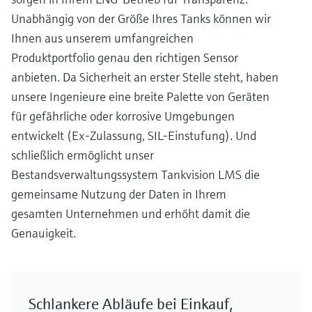
Unabhängig von der Größe Ihres Tanks können wir
Ihnen aus unserem umfangreichen
Produktportfolio genau den richtigen Sensor
anbieten. Da Sicherheit an erster Stelle steht, haben
unsere Ingenieure eine breite Palette von Geräten
für gefährliche oder korrosive Umgebungen
entwickelt (Ex-Zulassung, SIL-Einstufung). Und
schließlich ermöglicht unser
Bestandsverwaltungssystem Tankvision LMS die
gemeinsame Nutzung der Daten in Ihrem
gesamten Unternehmen und erhöht damit die
Genauigkeit.
Schlankere Abläufe bei Einkauf,