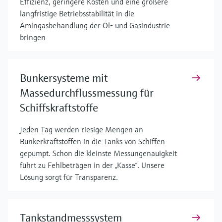
Effizienz, geringere Kosten und eine größere
langfristige Betriebsstabilität in die
Amingasbehandlung der Öl- und Gasindustrie
bringen
Bunkersysteme mit
Massedurchflussmessung für
Schiffskraftstoffe
Jeden Tag werden riesige Mengen an
Bunkerkraftstoffen in die Tanks von Schiffen
gepumpt. Schon die kleinste Messungenauigkeit
führt zu Fehlbeträgen in der „Kasse“. Unsere
Lösung sorgt für Transparenz.
Tankstandmesssystem