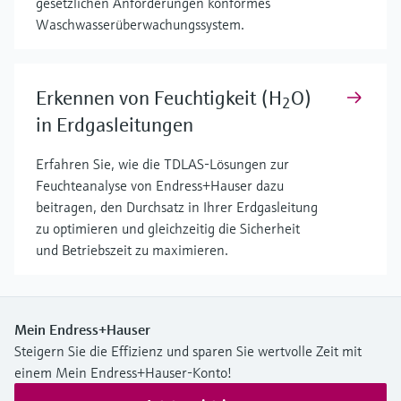
gesetzlichen Anforderungen konformes
Waschwasserüberwachungssystem.
Erkennen von Feuchtigkeit (H
O)
2
in Erdgasleitungen
Erfahren Sie, wie die TDLAS-Lösungen zur
Feuchteanalyse von Endress+Hauser dazu
beitragen, den Durchsatz in Ihrer Erdgasleitung
zu optimieren und gleichzeitig die Sicherheit
und Betriebszeit zu maximieren.
Mein Endress+Hauser
Steigern Sie die Effizienz und sparen Sie wertvolle Zeit mit
einem Mein Endress+Hauser-Konto!