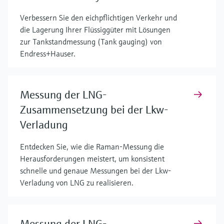
Verbessern Sie den eichpflichtigen Verkehr und
die Lagerung Ihrer Flüssiggüter mit Lösungen
zur Tankstandmessung (Tank gauging) von
Endress+Hauser.
Messung der LNG-
Zusammensetzung bei der Lkw-
Verladung
Entdecken Sie, wie die Raman-Messung die
Herausforderungen meistert, um konsistent
schnelle und genaue Messungen bei der Lkw-
Verladung von LNG zu realisieren.
Messung der LNG-