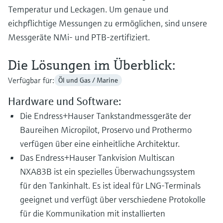
Temperatur und Leckagen. Um genaue und
eichpflichtige Messungen zu ermöglichen, sind unsere
Messgeräte NMi- und PTB-zertifiziert.
Die Lösungen im Überblick:
Verfügbar für:
Öl und Gas / Marine
Hardware und Software:
Die Endress+Hauser Tankstandmessgeräte der
Baureihen Micropilot, Proservo und Prothermo
verfügen über eine einheitliche Architektur.
Das Endress+Hauser Tankvision Multiscan
NXA83B ist ein spezielles Überwachungssystem
für den Tankinhalt. Es ist ideal für LNG-Terminals
geeignet und verfügt über verschiedene Protokolle
für die Kommunikation mit installierten