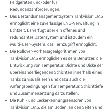
Feldgeräten und/oder für
Redundanzanforderungen.
Das Bestandsmanagementsystem Tankvision LMS
ermöglicht eine zuverlässige LNG-Verwaltung in
Echtzeit. Es verfügt über ein offenes und
redundantes Datensystem und ist zudem ein
Multi-User-System, das Fernzugriff ermöglicht.
Die Rollover-Vorhersagealgorithmen von
TankvisionLMS ermöglichen es dem Benutzer, die
Entwicklung von Temperatur, Dichte und Dicke der
übereinanderliegenden Schichten innerhalb eines
Tanks zu visualisieren und dazu auch die
Anfangsbedingungen für Temperatur, Schichttiefe
und Zusammensetzung darzustellen.
Die Kühl- und Leckerkennungssensoren von
Tankvision LMS, die am Boden, an den Seiten und