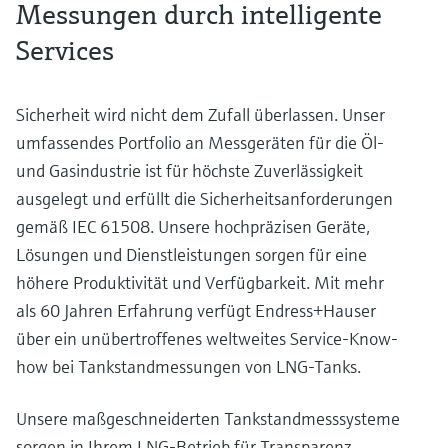
Messungen durch intelligente
Services
Sicherheit wird nicht dem Zufall überlassen. Unser
umfassendes Portfolio an Messgeräten für die Öl-
und Gasindustrie ist für höchste Zuverlässigkeit
ausgelegt und erfüllt die Sicherheitsanforderungen
gemäß IEC 61508. Unsere hochpräzisen Geräte,
Lösungen und Dienstleistungen sorgen für eine
höhere Produktivität und Verfügbarkeit. Mit mehr
als 60 Jahren Erfahrung verfügt Endress+Hauser
über ein unübertroffenes weltweites Service-Know-
how bei Tankstandmessungen von LNG-Tanks.
Unsere maßgeschneiderten Tankstandmesssysteme
sorgen in Ihrem LNG-Betrieb für Transparenz.