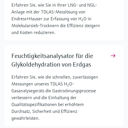
Erfahren Sie, wie Sie in Ihrer LNG- und NGL-
Anlage mit der TDLAS-Messlösung von
Endress+Hauser zur Erfassung von H
O in
2
Molekularsieb-Trocknern die Effizienz steigern
und Kosten reduzieren.
Feuchtigkeitsanalysator für die
Glykoldehydration von Erdgas
Erfahren Sie, wie die schnellen, zuverlässigen
Messungen unseres TDLAS H
O-
2
Gasanalysegeräts die Gastrocknungsprozesse
verbessern und die Einhaltung der
Qualitätsspezifikationen bei erhöhtem
Durchsatz, Sicherheit und Effizienz
gewährleisten.