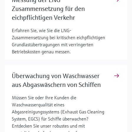
Zusammensetzung für den
eichpflichtigen Verkehr
Erfahren Sie, wie Sie die LNG-
Zusammensetzung bei kritischen eichpflichtigen
Grundlastübertragungen mit verringerten
Betriebskosten genau messen.
Überwachung von Waschwasser
aus Abgaswäschern von Schiffen
Müssen Sie oder Ihre Kunden die
Waschwasserqualität eines
Abgasreinigungssystems (Exhaust Gas Cleaning
System, EGCS) für Schiffe überwachen?
Entdecken Sie unser robustes und mit