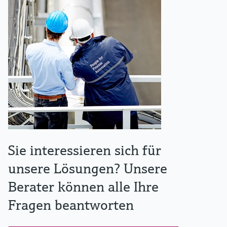
Sie interessieren sich für
unsere Lösungen? Unsere
Berater können alle Ihre
Fragen beantworten