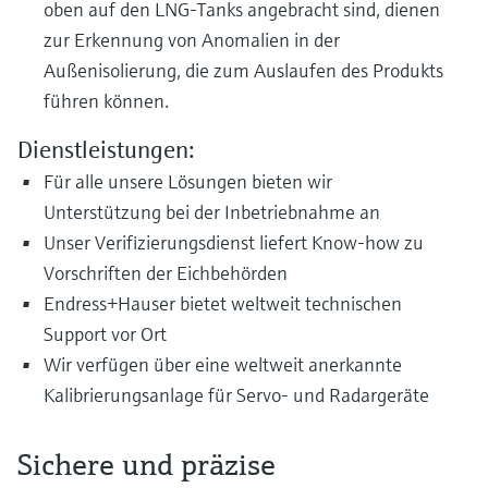
oben auf den LNG-Tanks angebracht sind, dienen
zur Erkennung von Anomalien in der
Außenisolierung, die zum Auslaufen des Produkts
führen können.
Dienstleistungen:
Für alle unsere Lösungen bieten wir
Unterstützung bei der Inbetriebnahme an
Unser Verifizierungsdienst liefert Know-how zu
Vorschriften der Eichbehörden
Endress+Hauser bietet weltweit technischen
Support vor Ort
Wir verfügen über eine weltweit anerkannte
Kalibrierungsanlage für Servo- und Radargeräte
Sichere und präzise