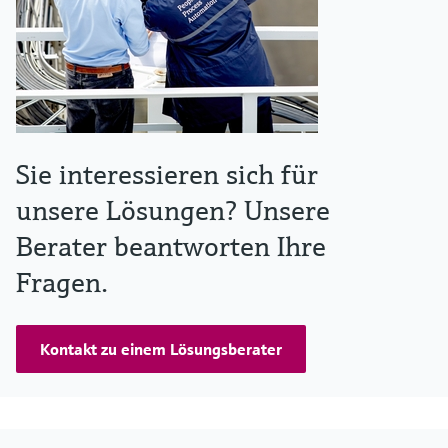
Sie interessieren sich für
unsere Lösungen? Unsere
Berater beantworten Ihre
Fragen.
Kontakt zu einem Lösungsberater