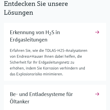
Entdecken Sie unsere
Lösungen
Erkennung von H
S in
2
Erdgasleitungen
Erfahren Sie, wie die TDLAS-H2S-Analysatoren
von Endress+Hauser Ihnen dabei helfen, die
Sicherheit für Ihr Erdgasleitungsnetz zu
erhöhen, indem Sie Korrosion verhindern und
das Explosionsrisiko minimieren.
Be- und Entladesysteme für
Öltanker