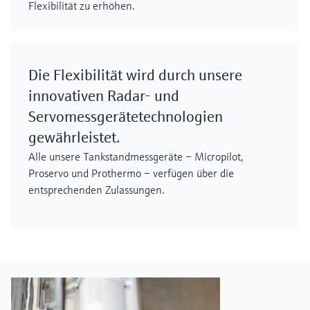
Flexibilität zu erhöhen.
Die Flexibilität wird durch unsere
innovativen Radar- und
Servomessgerätetechnologien
gewährleistet.
Alle unsere Tankstandmessgeräte – Micropilot,
Proservo und Prothermo – verfügen über die
entsprechenden Zulassungen.