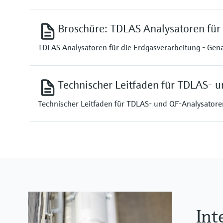
Broschüre: TDLAS Analysatoren für
TDLAS Analysatoren für die Erdgasverarbeitung - Gen
Technischer Leitfaden für TDLAS- 
Technischer Leitfaden für TDLAS- und QF-Analysatoren
Int