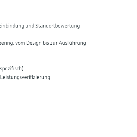
inbindung und Standortbewertung
ering, vom Design bis zur Ausführung
pezifisch)
Leistungsverifizierung