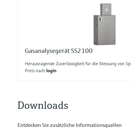
Gasanalysegerät SS2100
Herausragende Zuverlässigkeit für die Messung von S
Preis nach
login
Downloads
Entdecken Sie zusätzliche Informationsquellen