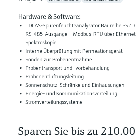
Hardware & Software:
TDLAS-Spurenfeuchteanalysator Baureihe SS210
RS-485-Ausgänge – Modbus-RTU über Ethernet – 
Spektroskopie
Interne Überprüfung mit Permeationsgerät
Sonden zur Probenentnahme
Probentransport und -vorbehandlung
Probenentlüftungsleitung
Sonnenschutz, Schränke und Einhausungen
Energie- und Kommunikationsverteilung
Stromverteilungssysteme
Sparen Sie bis zu 210.00