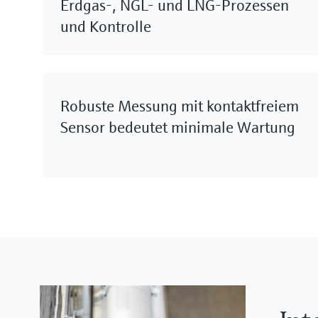
Erdgas-, NGL- und LNG-Prozessen
und Kontrolle
Robuste Messung mit kontaktfreiem
Sensor bedeutet minimale Wartung