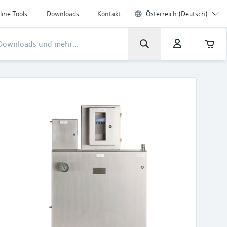
line Tools
Downloads
Kontakt
Österreich (Deutsch)