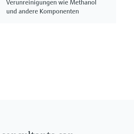
Verunreinigungen wie Methanol
und andere Komponenten