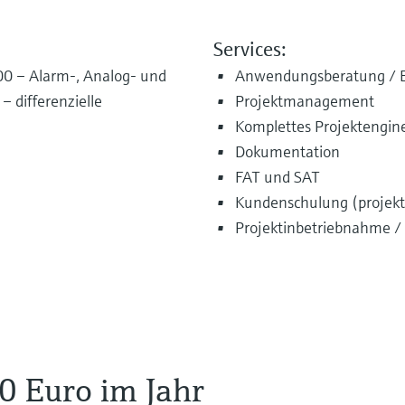
Services:
0 – Alarm-, Analog- und
Anwendungsberatung / E
differenzielle
Projektmanagement
Komplettes Projektengine
Dokumentation
FAT und SAT
Kundenschulung (projekts
Projektinbetriebnahme / 
0 Euro im Jahr