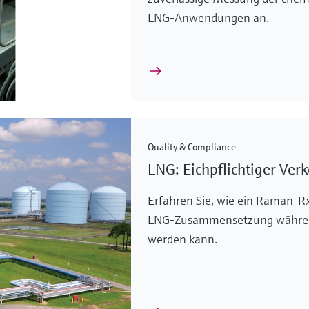
LNG-Anwendungen an.
Quality & Compliance
LNG: Eichpflichtiger Ver
Erfahren Sie, wie ein Raman-
LNG-Zusammensetzung während 
werden kann.