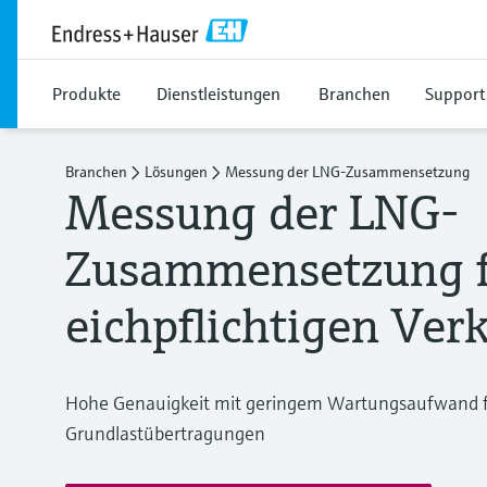
Produkte
Dienstleistungen
Branchen
Support
Branchen
Lösungen
Messung der LNG-Zusammensetzung
Messung der LNG-
Zusammensetzung f
eichpflichtigen Ver
Hohe Genauigkeit mit geringem Wartungsaufwand für
Grundlastübertragungen