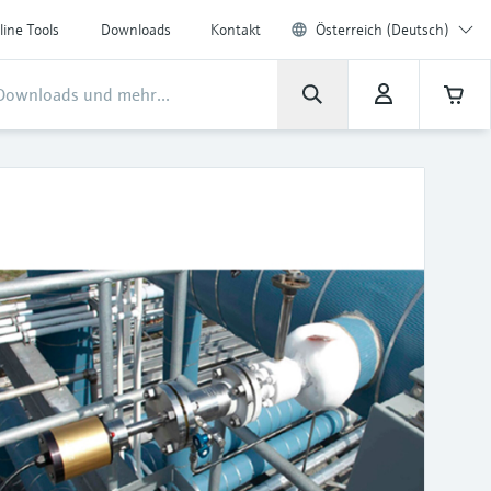
line Tools
Downloads
Kontakt
Österreich (Deutsch)