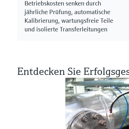
Betriebskosten senken durch
jährliche Prüfung, automatische
Kalibrierung, wartungsfreie Teile
und isolierte Transferleitungen
Entdecken Sie Erfolgsge