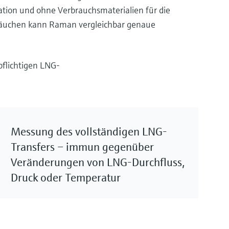
ation und ohne Verbrauchsmaterialien für die
läuchen kann Raman vergleichbar genaue
flichtigen LNG-
Messung des vollständigen LNG-
Transfers – immun gegenüber
Veränderungen von LNG-Durchfluss,
Druck oder Temperatur