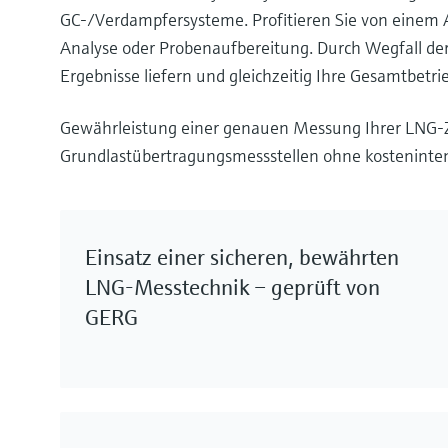
GC-/Verdampfersysteme. Profitieren Sie von einem An
Analyse oder Probenaufbereitung. Durch Wegfall 
Ergebnisse liefern und gleichzeitig Ihre Gesamtbetr
Gewährleistung einer genauen Messung Ihrer LNG-Z
Grundlastübertragungsmessstellen ohne kosteninten
Einsatz einer sicheren, bewährten
LNG-Messtechnik – geprüft von
GERG