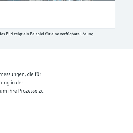
das Bild zeigt ein Beispiel für eine verfügbare Lösung
messungen, die für
rung in der
um ihre Prozesse zu