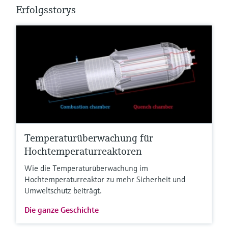
Erfolgsstorys
Temperaturüberwachung für
Hochtemperaturreaktoren
Wie die Temperaturüberwachung im
Hochtemperaturreaktor zu mehr Sicherheit und
Umweltschutz beiträgt.
Die ganze Geschichte