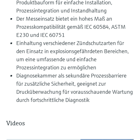
Produktbauform für einfache Installation,
Prozessintegration und Instandhaltung
Der Messeinsatz bietet ein hohes Maß an
Prozesskompatibilität gemäß IEC 60584, ASTM
E230 und IEC 60751
Einhaltung verschiedener Zündschutzarten für
den Einsatz in explosionsgefährdeten Bereichen,
um eine umfassende und einfache
Prozessintegration zu ermöglichen
Diagnosekammer als sekundäre Prozessbarriere
für zusätzliche Sicherheit, geeignet zur
Drucküberwachung für vorausschauende Wartung
durch fortschrittliche Diagnostik
Videos