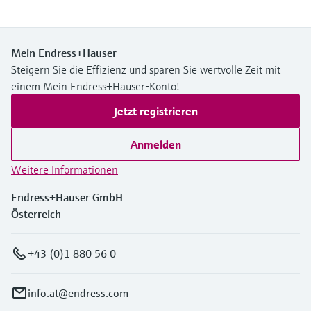
Mein Endress+Hauser
Steigern Sie die Effizienz und sparen Sie wertvolle Zeit mit
einem Mein Endress+Hauser-Konto!
Jetzt registrieren
Anmelden
Weitere Informationen
Endress+Hauser GmbH
Österreich
+43 (0)1 880 56 0
info.at@endress.com