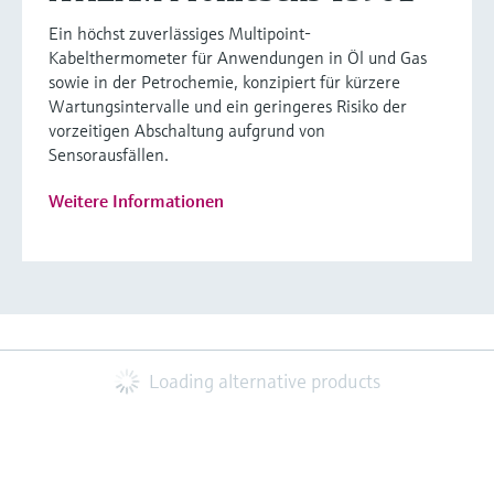
Ein höchst zuverlässiges Multipoint-
Kabelthermometer für Anwendungen in Öl und Gas
sowie in der Petrochemie, konzipiert für kürzere
Wartungsintervalle und ein geringeres Risiko der
vorzeitigen Abschaltung aufgrund von
Sensorausfällen.
Weitere Informationen
Loading alternative products