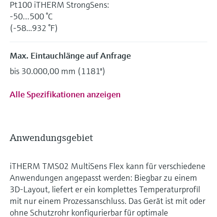
Pt100 iTHERM StrongSens:
-50…500 °C
(-58...932 °F)
Max. Eintauchlänge auf Anfrage
bis 30.000,00 mm (1181'')
Alle Spezifikationen anzeigen
Anwendungsgebiet
iTHERM TMS02 MultiSens Flex kann für verschiedene
Anwendungen angepasst werden: Biegbar zu einem
3D-Layout, liefert er ein komplettes Temperaturprofil
mit nur einem Prozessanschluss. Das Gerät ist mit oder
ohne Schutzrohr konfigurierbar für optimale