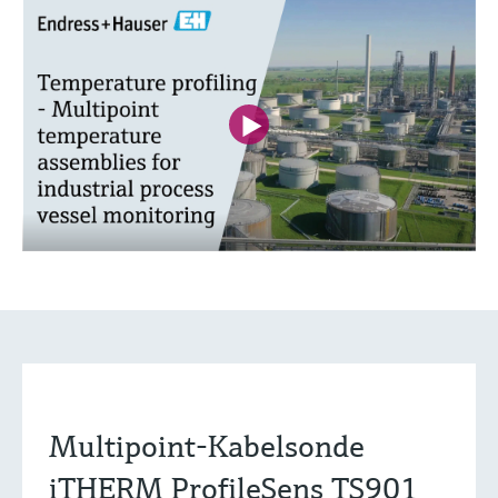
Multipoint-Kabelsonde
iTHERM ProfileSens TS901