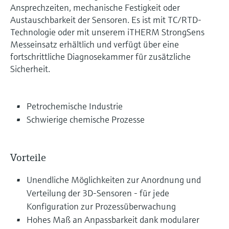
Ansprechzeiten, mechanische Festigkeit oder
Austauschbarkeit der Sensoren. Es ist mit TC/RTD-
Technologie oder mit unserem iTHERM StrongSens
Messeinsatz erhältlich und verfügt über eine
fortschrittliche Diagnosekammer für zusätzliche
Sicherheit.
Petrochemische Industrie
Schwierige chemische Prozesse
Vorteile
Unendliche Möglichkeiten zur Anordnung und
Verteilung der 3D-Sensoren - für jede
Konfiguration zur Prozessüberwachung
Hohes Maß an Anpassbarkeit dank modularer