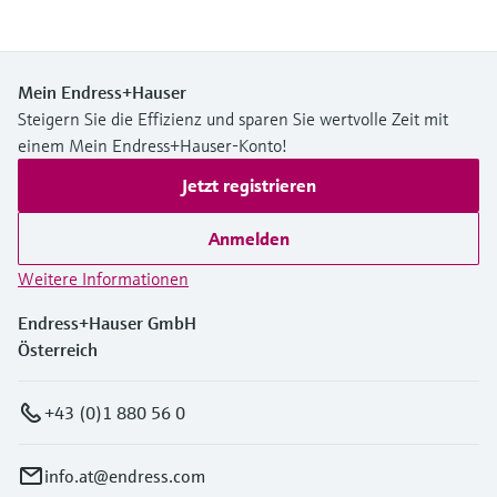
Mein Endress+Hauser
Steigern Sie die Effizienz und sparen Sie wertvolle Zeit mit
einem Mein Endress+Hauser-Konto!
Jetzt registrieren
Anmelden
Weitere Informationen
Endress+Hauser GmbH
Österreich
+43 (0)1 880 56 0
info.at@endress.com