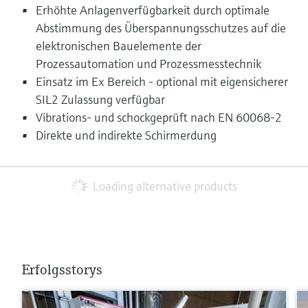
Erhöhte Anlagenverfügbarkeit durch optimale
Abstimmung des Überspannungsschutzes auf die
elektronischen Bauelemente der
Prozessautomation und Prozessmesstechnik
Einsatz im Ex Bereich - optional mit eigensicherer
SIL2 Zulassung verfügbar
Vibrations- und schockgeprüft nach EN 60068-2
Direkte und indirekte Schirmerdung
Loading alternative products
Erfolgsstorys