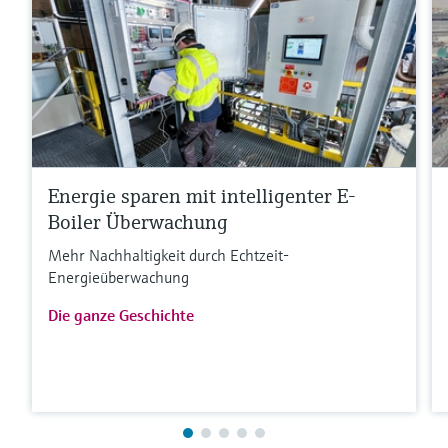
Energie sparen mit intelligenter E-
Boiler Überwachung
Mehr Nachhaltigkeit durch Echtzeit-
Energieüberwachung
Die ganze Geschichte