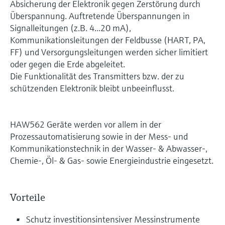
Absicherung der Elektronik gegen Zerstörung durch
Überspannung. Auftretende Überspannungen in
Signalleitungen (z.B. 4...20 mA),
Kommunikationsleitungen der Feldbusse (HART, PA,
FF) und Versorgungsleitungen werden sicher limitiert
oder gegen die Erde abgeleitet.
Die Funktionalität des Transmitters bzw. der zu
schützenden Elektronik bleibt unbeeinflusst.
HAW562 Geräte werden vor allem in der
Prozessautomatisierung sowie in der Mess- und
Kommunikationstechnik in der Wasser- & Abwasser-,
Chemie-, Öl- & Gas- sowie Energieindustrie eingesetzt.
Vorteile
Schutz investitionsintensiver Messinstrumente