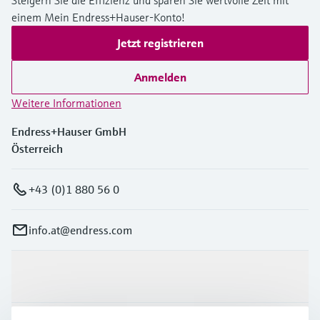
einem Mein Endress+Hauser-Konto!
Jetzt registrieren
Anmelden
Weitere Informationen
Endress+Hauser GmbH
Österreich
+43 (0)1 880 56 0
info.at@endress.com
Produkte & Dienstleistungen