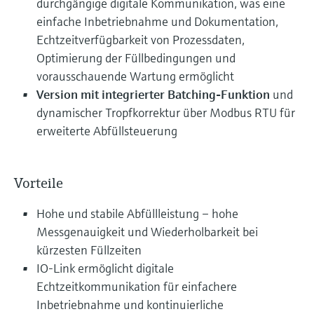
durchgängige digitale Kommunikation, was eine
einfache Inbetriebnahme und Dokumentation,
Echtzeitverfügbarkeit von Prozessdaten,
Optimierung der Füllbedingungen und
vorausschauende Wartung ermöglicht
Version mit integrierter Batching-Funktion
und
dynamischer Tropfkorrektur über Modbus RTU für
erweiterte Abfüllsteuerung
Vorteile
Hohe und stabile Abfüllleistung – hohe
Messgenauigkeit und Wiederholbarkeit bei
kürzesten Füllzeiten
IO-Link ermöglicht digitale
Echtzeitkommunikation für einfachere
Inbetriebnahme und kontinuierliche