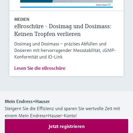
MEDIEN
eBroschüre - Dosimag und Dosimass:
Keinen Tropfen verlieren
Dosimag und Dosimass – präzises Abfüllen und
Dosieren mit hervorragender Messstabilität, cGMP-
Konformität und IO-Link
Lesen Sie die eBroschüre
Mein Endress+Hauser
Steigern Sie die Effizienz und sparen Sie wertvolle Zeit mit
einem Mein Endress+Hauser-Konto!
Jetzt registrieren