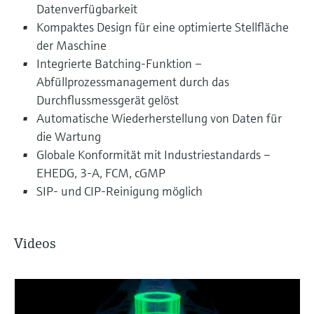
Datenverfügbarkeit
Kompaktes Design für eine optimierte Stellfläche
der Maschine
Integrierte Batching-Funktion –
Abfüllprozessmanagement durch das
Durchflussmessgerät gelöst
Automatische Wiederherstellung von Daten für
die Wartung
Globale Konformität mit Industriestandards –
EHEDG, 3-A, FCM, cGMP
SIP- und CIP-Reinigung möglich
Videos