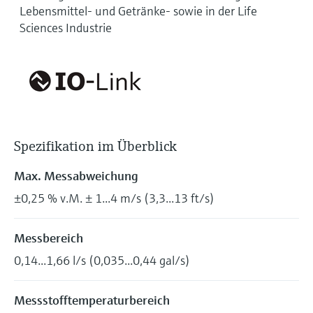
Lebensmittel- und Getränke- sowie in der Life
Sciences Industrie
Spezifikation im Überblick
Max. Messabweichung
±0,25 % v.M. ± 1...4 m/s (3,3...13 ft/s)
Messbereich
0,14...1,66 l/s (0,035...0,44 gal/s)
Messstofftemperaturbereich