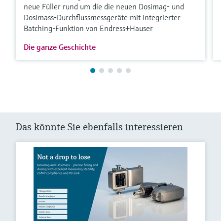
neue Füller rund um die die neuen Dosimag- und
Dosimass-Durchflussmessgeräte mit integrierter
Batching-Funktion von Endress+Hauser
Die ganze Geschichte
Das könnte Sie ebenfalls interessieren