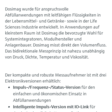
Dosimag wurde für anspruchsvolle
Abfüllanwendungen mit leitfähigen Flüssigkeiten in
der Lebensmittel- und Getränke- sowie in der Life
Sciences Industrie entwickelt. In Anwendungen auf
kleinstem Raum ist Dosimag die bevorzugte Wahl für
Systemintegratoren, Modulhersteller und
Anlagenbauer. Dosimag misst direkt den Volumenfluss.
Das bidirektionale Messprinzip ist nahezu unabhängig
von Druck, Dichte, Temperatur und Viskosität.
Der kompakte und robuste Messaufnehmer ist mit drei
Elektronikversionen erhältlich:
Impuls-/Frequenz-/Status-Version
für den
einfachen und ökonomischen Einsatz in
Abfüllanwendungen
Intelligente Impuls-Version mit IO-Link
für