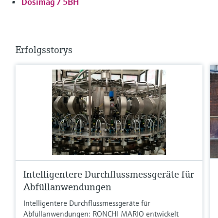
Dosimag / 5BH
Erfolgsstorys
Intelligentere Durchflussmessgeräte für
Abfüllanwendungen
Intelligentere Durchflussmessgeräte für
Abfüllanwendungen: RONCHI MARIO entwickelt