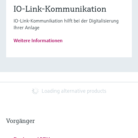
IO-Link-Kommunikation
IO-Link-Kommunikation hilft bei der Digitalisierung
Ihrer Anlage
Weitere Informationen
Loading alternative products
Vorgänger