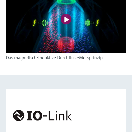
Das magnetisch-induktive Durchfluss-Messprinzip