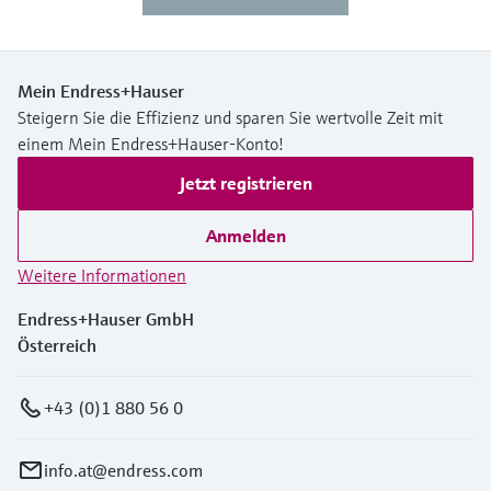
Mein Endress+Hauser
Steigern Sie die Effizienz und sparen Sie wertvolle Zeit mit
einem Mein Endress+Hauser-Konto!
Jetzt registrieren
Anmelden
Weitere Informationen
Endress+Hauser GmbH
Österreich
+43 (0)1 880 56 0
info.at@endress.com