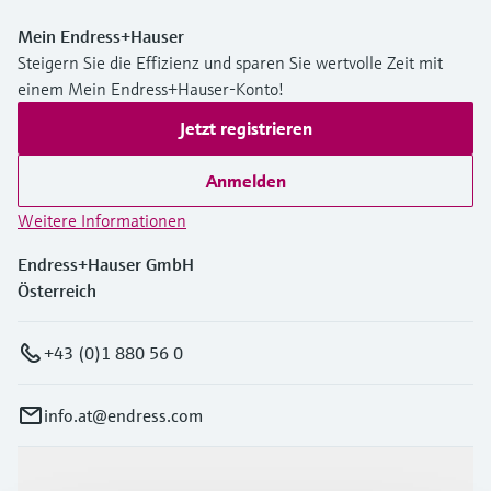
Mein Endress+Hauser
Steigern Sie die Effizienz und sparen Sie wertvolle Zeit mit
einem Mein Endress+Hauser-Konto!
Jetzt registrieren
Anmelden
Weitere Informationen
Endress+Hauser GmbH
Österreich
+43 (0)1 880 56 0
info.at@endress.com
Produkte & Dienstleistungen