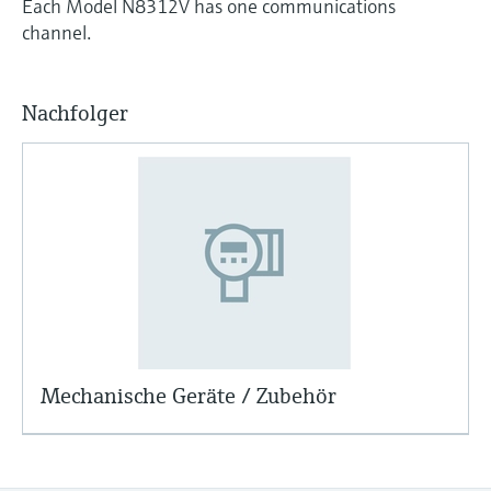
Each Model N8312V has one communications
channel.
Nachfolger
Mechanische Geräte / Zubehör