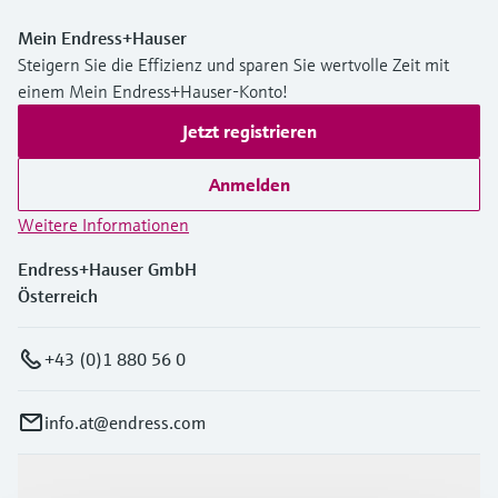
Mein Endress+Hauser
Steigern Sie die Effizienz und sparen Sie wertvolle Zeit mit
einem Mein Endress+Hauser-Konto!
Jetzt registrieren
Anmelden
Weitere Informationen
Endress+Hauser GmbH
Österreich
+43 (0)1 880 56 0
info.at@endress.com
Produkte & Dienstleistungen