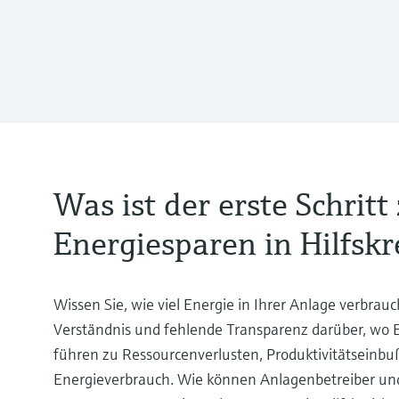
Was ist der erste Schrit
Energiesparen in Hilfskr
Wissen Sie, wie viel Energie in Ihrer Anlage verbra
Verständnis und fehlende Transparenz darüber, wo E
führen zu Ressourcenverlusten, Produktivitätsein
Energieverbrauch. Wie können Anlagenbetreiber und