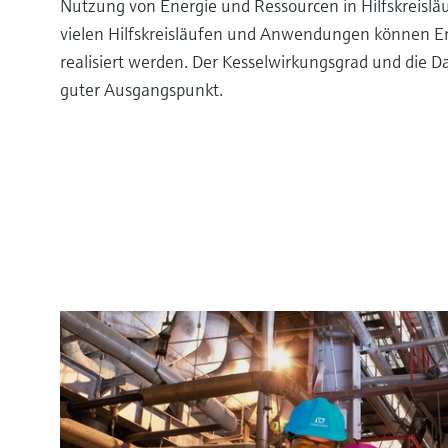
Nutzung von Energie und Ressourcen in Hilfskreisläu
vielen Hilfskreisläufen und Anwendungen können E
realisiert werden. Der Kesselwirkungsgrad und die D
guter Ausgangspunkt.