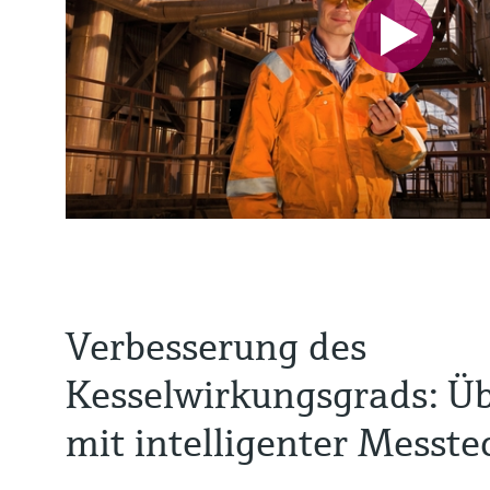
Verbesserung des
Kesselwirkungsgrads: 
mit intelligenter Messte