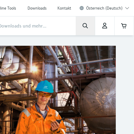
line Tools
Downloads
Kontakt
Österreich (Deutsch)