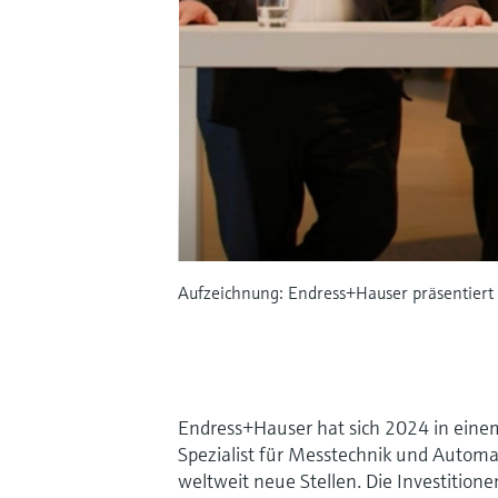
Aufzeichnung: Endress+Hauser präsentiert 
Endress+Hauser hat sich 2024 in einem
Spezialist für Messtechnik und Automa
weltweit neue Stellen. Die Investitione