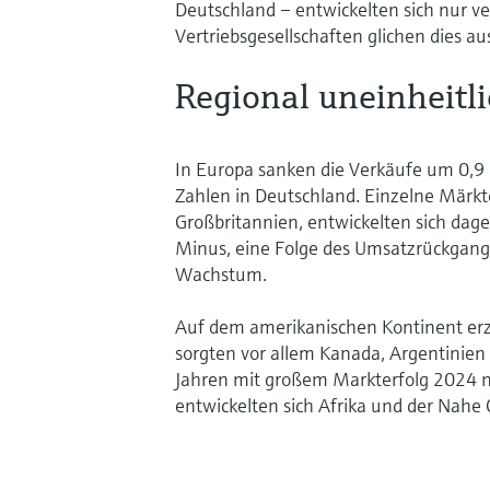
Deutschland – entwickelten sich nur ve
Vertriebsgesellschaften glichen dies au
Regional uneinheitli
In Europa sanken die Verkäufe um 0,9 
Zahlen in Deutschland. Einzelne Märkte
Großbritannien, entwickelten sich dage
Minus, eine Folge des Umsatzrückgangs
Wachstum.
Auf dem amerikanischen Kontinent erzi
sorgten vor allem Kanada, Argentinien
Jahren mit großem Markterfolg 2024 n
entwickelten sich Afrika und der Nahe 