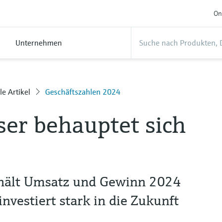
On
Unternehmen
le Artikel
Geschäftszahlen 2024
er behauptet sich
hält Umsatz und Gewinn 2024
vestiert stark in die Zukunft