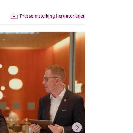
Pressemitteilung herunterladen