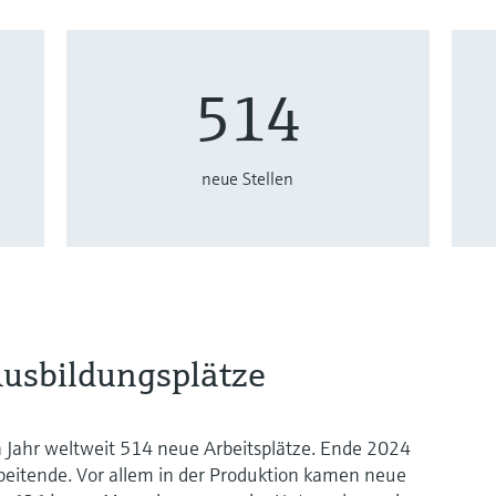
514
neue Stellen
usbildungsplätze
Jahr weltweit 514 neue Arbeitsplätze. Ende 2024
beitende. Vor allem in der Produktion kamen neue