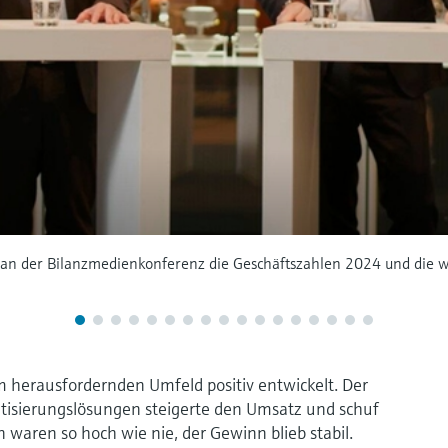
an der Bilanzmedienkonferenz die Geschäftszahlen 2024 und die w
 herausfordernden Umfeld positiv entwickelt. Der
tisierungslösungen steigerte den Umsatz und schuf
n waren so hoch wie nie, der Gewinn blieb stabil.