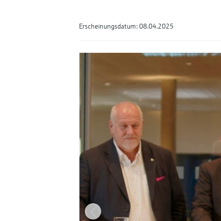
Erscheinungsdatum: 08.04.2025