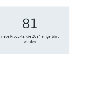
81
neue Produkte, die 2024 eingeführt
wurden