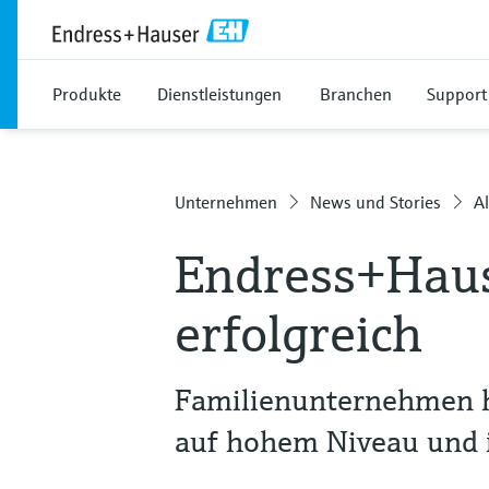
Produkte
Dienstleistungen
Branchen
Support
Unternehmen
News und Stories
Al
Endress+Haus
erfolgreich
Familienunternehmen 
auf hohem Niveau und in