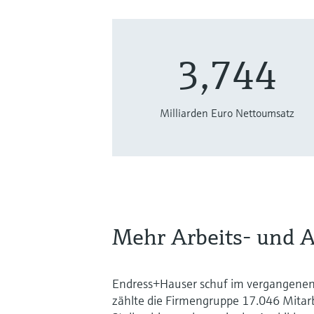
3,744
Milliarden Euro Nettoumsatz
Mehr Arbeits- und A
Endress+Hauser schuf im vergangenen 
zählte die Firmengruppe 17.046 Mitar