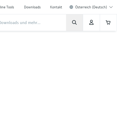
line Tools
Downloads
Kontakt
Österreich (Deutsch)