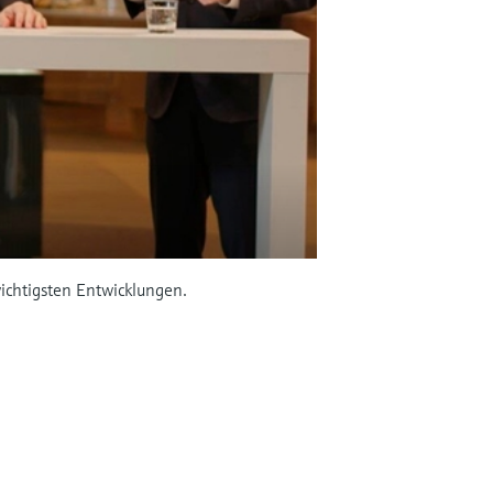
ichtigsten Entwicklungen.