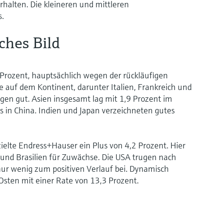
rhalten. Die kleineren und mittleren
s.
ches Bild
Prozent, hauptsächlich wegen der rückläufigen
 auf dem Kontinent, darunter Italien, Frankreich und
gen gut. Asien insgesamt lag mit 1,9 Prozent im
 in China. Indien und Japan verzeichneten gutes
elte Endress+Hauser ein Plus von 4,2 Prozent. Hier
 und Brasilien für Zuwächse. Die USA trugen nach
ur wenig zum positiven Verlauf bei. Dynamisch
Osten mit einer Rate von 13,3 Prozent.