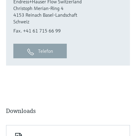
Endress+Hauser Flow Switzerland
Christoph Merian-Ring 4
4153 Reinach Basel-Landschaft
Schweiz
Fax. +41 61 715 66 99
Telefon
Downloads