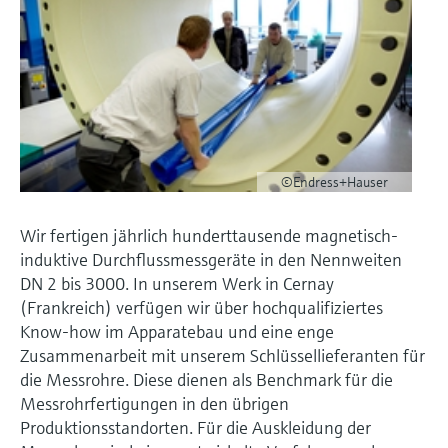
©Endress+Hauser
Wir fertigen jährlich hunderttausende magnetisch-
induktive Durchflussmessgeräte in den Nennweiten
DN 2 bis 3000. In unserem Werk in Cernay
(Frankreich) verfügen wir über hochqualifiziertes
Know-how im Apparatebau und eine enge
Zusammenarbeit mit unserem Schlüssellieferanten für
die Messrohre. Diese dienen als Benchmark für die
Messrohrfertigungen in den übrigen
Produktionsstandorten. Für die Auskleidung der