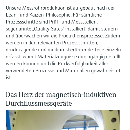
Unsere Messrohrproduktion ist aufgebaut nach der
Lean- und Kaizen-Philosophie. Für sämtliche
Prozessschritte sind Prüf- und Messstellen,
sogenannte „Quality Gates“ installiert; damit steuern
und überwachen wir die Produktionsprozesse. Zudem
werden in den relevanten Prozessschritten,
drucktragende und mediumsberührende Teile einzeln
erfasst, womit Materialzeugnisse durchgängig erstellt
werden können und die Rückverfolgbarkeit aller
verwendeten Prozesse und Materialien gewährleistet
ist.
Das Herz der magnetisch-induktiven
Durchflussmessgeräte