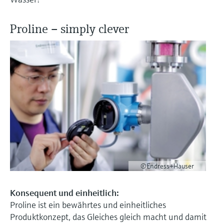
Proline – simply clever
©Endress+Hauser
Konsequent und einheitlich:
Proline ist ein bewährtes und einheitliches
Produktkonzept, das Gleiches gleich macht und damit