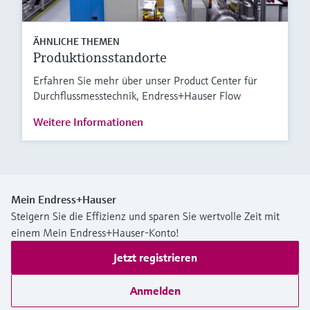
ÄHNLICHE THEMEN
Produktionsstandorte
Erfahren Sie mehr über unser Product Center für
Durchflussmesstechnik, Endress+Hauser Flow
Weitere Informationen
Mein Endress+Hauser
Steigern Sie die Effizienz und sparen Sie wertvolle Zeit mit
einem Mein Endress+Hauser-Konto!
Jetzt registrieren
Anmelden