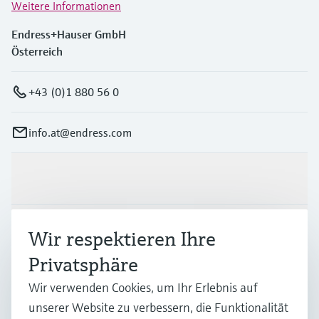
Weitere Informationen
Endress+Hauser GmbH
Österreich
+43 (0)1 880 56 0
info.at@endress.com
Produkte & Dienstleistungen
Branchen
Wir respektieren Ihre
Privatsphäre
Support
Wir verwenden Cookies, um Ihr Erlebnis auf
unserer Website zu verbessern, die Funktionalität