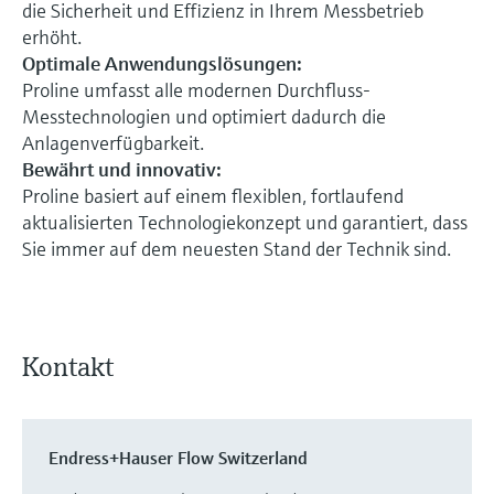
die Sicherheit und Effizienz in Ihrem Messbetrieb
erhöht.
Optimale Anwendungslösungen:
Proline umfasst alle modernen Durchfluss-
Messtechnologien und optimiert dadurch die
Anlagenverfügbarkeit.
Bewährt und innovativ:
Proline basiert auf einem flexiblen, fortlaufend
aktualisierten Technologiekonzept und garantiert, dass
Sie immer auf dem neuesten Stand der Technik sind.
Kontakt
Endress+Hauser Flow Switzerland