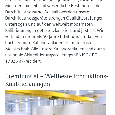
Messgenauigkeit sind wesentliche Bestandteile der
Durchflussmessung. Deshalb werden unsere
Durchflussmessgeräte strengen Qualitätsprüfungen
unterzogen und auf den weltweit modernsten
Kalibrieranlagen getestet, kalibriert und justiert. Wir
verbinden mehr als 40 Jahre Erfahrung im Bau von
hochgenauen Kalibrieranlagen mit modernster
Messtechnik. Alle unsere Kalibrieranlagen sind durch
nationale Akkreditierungsstellen gemäß ISO/IEC
17025 akkreditiert.
PremiumCal – Weltbeste Produktions-
Kalibrieranlagen