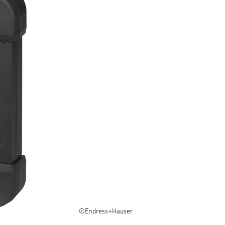
©Endress+Hauser