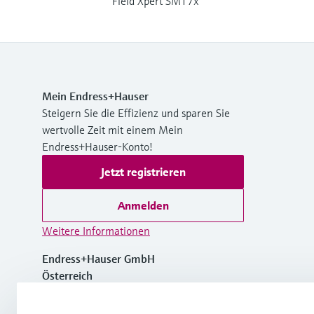
Field Xpert SMT7x
Mein Endress+Hauser
Steigern Sie die Effizienz und sparen Sie
wertvolle Zeit mit einem Mein
Endress+Hauser-Konto!
Jetzt registrieren
Anmelden
Weitere Informationen
Endress+Hauser GmbH
Österreich