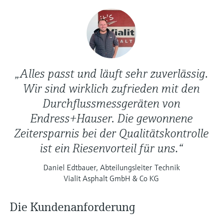
„Alles passt und läuft sehr zuverlässig.
Wir sind wirklich zufrieden mit den
Durchflussmessgeräten von
Endress+Hauser. Die gewonnene
Zeitersparnis bei der Qualitätskontrolle
ist ein Riesenvorteil für uns.“
Daniel Edtbauer, Abteilungsleiter Technik
Vialit Asphalt GmbH & Co KG
Die Kundenanforderung