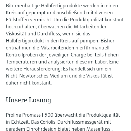
Bitumenhaltige Halbfertigprodukte werden in einen
Kreislauf gepumpt und anschließend mit diversen
Füllstoffen vermischt. Um die Produktqualität konstant
hochzuhalten, überwachen die Mitarbeitenden
Viskosität und Durchfluss, wenn sie das
Halbfertigprodukt in den Kreislauf pumpen. Bisher
entnahmen die Mitarbeitenden hierfür manuell
Kontrollproben der jeweiligen Charge bei teils hohen
Temperaturen und analysierten diese im Labor. Eine
weitere Herausforderung: Es handelt sich um ein
Nicht-Newtonsches Medium und die Viskosität ist
daher nicht konstant.
Unsere Lösung
Proline Promass I 500 überwacht die Produktqualität
in Echtzeit. Das Coriolis-Durchflussmessgerät mit
geradem Einrohrdesign bietet neben Massefluss-,