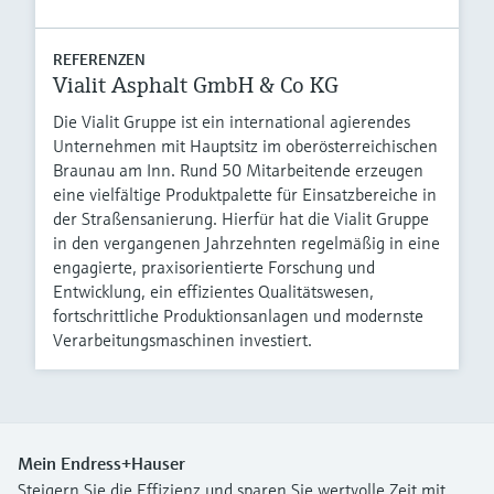
REFERENZEN
Vialit Asphalt GmbH & Co KG
Die Vialit Gruppe ist ein international agierendes
Unternehmen mit Hauptsitz im oberösterreichischen
Braunau am Inn. Rund 50 Mitarbeitende erzeugen
eine vielfältige Produktpalette für Einsatzbereiche in
der Straßensanierung. Hierfür hat die Vialit Gruppe
in den vergangenen Jahrzehnten regelmäßig in eine
engagierte, praxisorientierte Forschung und
Entwicklung, ein effizientes Qualitätswesen,
fortschrittliche Produktionsanlagen und modernste
Verarbeitungsmaschinen investiert.
Mein Endress+Hauser
Steigern Sie die Effizienz und sparen Sie wertvolle Zeit mit