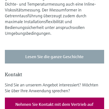
Dichte- und Temperaturmessung auch eine Inline-
Viskositätsmessung. Der Messumformer in
Getrenntausführung überzeugt zudem durch
maximale Installationsflexibilität und
Bedienungssicherheit unter anspruchsvollen
Umgebungsbedingungen.
Lesen Sie die ganze Geschichte
Kontakt
Sind Sie an unserem Angebot interessiert? Möchten
Sie über Ihre Anwendung sprechen?
Nehmen Sie Kontakt mit dem Vertrieb auf