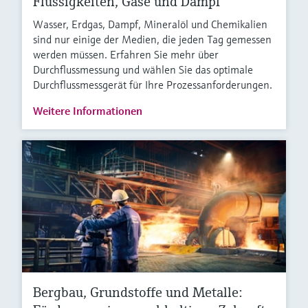
Flüssigkeiten, Gase und Dampf
Wasser, Erdgas, Dampf, Mineralöl und Chemikalien
sind nur einige der Medien, die jeden Tag gemessen
werden müssen. Erfahren Sie mehr über
Durchflussmessung und wählen Sie das optimale
Durchflussmessgerät für Ihre Prozessanforderungen.
Weitere Informationen
Bergbau, Grundstoffe und Metalle: