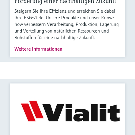
Förderung einer nachhaltigen Zukunft
Steigern Sie Ihre Effizienz und erreichen Sie dabei
Ihre ESG-Ziele. Unsere Produkte und unser Know-
how verbessern Verarbeitung, Produktion, Lagerung
und Verteilung von natürlichen Ressourcen und
Rohstoffen für eine nachhaltige Zukunft.
Weitere Informationen