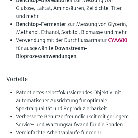
Glukose, Laktat, Aminosäuren, Zelldichte, Titer
und mehr
Benchtop-Fermenter
zur Messung von Glycerin,
Methanol, Ethanol, Sorbitol, Biomasse und mehr
Verwendung mit der Durchflussarmatur
CYA680
für ausgewählte
Downstream-
Bioprozessanwendungen
Vorteile
Patentiertes selbstfokussierendes Objektiv mit
automatischer Ausrichtung für optimale
Spektralqualität und Reproduzierbarkeit
Verbesserte Benutzerfreundlichkeit mit geringem
Service- und Wartungsaufwand für die Sonden
Vereinfachte Arbeitsabläufe für mehr