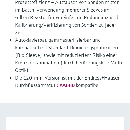
Prozesseffizienz – Austausch von Sonden mitten
im Batch, Verwendung mehrerer Sleeves im
selben Reaktor für vereinfachte Redundanz und
Kalibrierung/Verifizierung von Sonden zu jeder
Zeit
Autoklavierbar, gammasterilisierbar und
kompatibel mit Standard-Reinigungsprotokollen
(Bio-Sleeve) sowie mit reduziertem Risiko einer
Kreuzkontamination (durch berührungslose Multi-
Optik)
Die 120-mm-Version ist mit der Endress+Hauser
Durchflussarmatur
CYA680
kompatibel