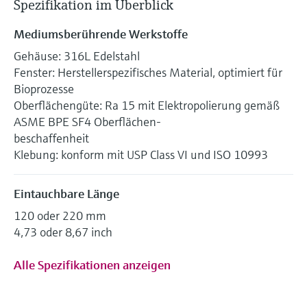
Spezifikation im Überblick
Mediumsberührende Werkstoffe
Gehäuse: 316L Edelstahl
Fenster: Herstellerspezifisches Material, optimiert für
Bioprozesse
Oberflächengüte: Ra 15 mit Elektropolierung gemäß
ASME BPE SF4 Oberflächen-
beschaffenheit
Klebung: konform mit USP Class VI und ISO 10993
Eintauchbare Länge
120 oder 220 mm
4,73 oder 8,67 inch
Alle Spezifikationen anzeigen