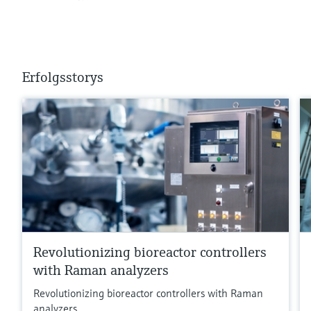
Erfolgsstorys
Revolutionizing bioreactor controllers
with Raman analyzers
Revolutionizing bioreactor controllers with Raman
analyzers