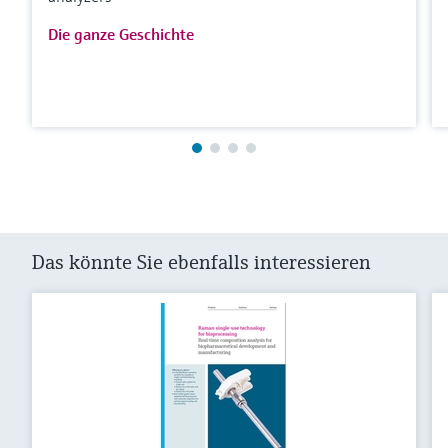
Die ganze Geschichte
Das könnte Sie ebenfalls interessieren