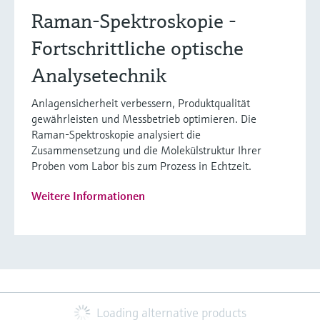
Raman-Spektroskopie -
Fortschrittliche optische
Analysetechnik
Anlagensicherheit verbessern, Produktqualität
gewährleisten und Messbetrieb optimieren. Die
Raman-Spektroskopie analysiert die
Zusammensetzung und die Molekülstruktur Ihrer
Proben vom Labor bis zum Prozess in Echtzeit.
Weitere Informationen
Loading alternative products