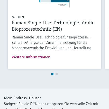
MEDIEN
Raman Single-Use-Technologie für die
Bioprozesstechnik (EN)
Raman Single-Use-Technologie für Bioprozesse -
Echtzeit-Analyse der Zusammensetzung für die
biopharmazeutische Entwicklung und Herstellung
Weitere Informationen
Mein Endress+Hauser
Steigern Sie die Effizienz und sparen Sie wertvolle Zeit mit