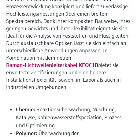
Prozessentwicklung konzipiert und liefert zuverlässige
Hochleistungsmessungen über einen breiten
Spektralbereich. Dank ihrer kompakten Bauweise, ihres
geringen Gewichts und ihrer Flexibilität eignet sie sich
ideal für die Analyse von Feststoffen und Flüssigkeiten.
Durch austauschbare Optiken lässt sie sich einfach an
unterschiedliche Anwendungen anpassen. In
Kombination mit dem neuen
Raman-Lichtwellenleiterkabel KFOC1B
bietet sie
erweiterte Zertifizierungen und eine höhere
Installationsflexibilität, sowohl im Labor als auch in
industriellen Umgebungen.
Chemie:
Reaktionsüberwachung, Mischung,
Katalyse, Kohlenwasserstoffspeziation, Prozess
und Optimierung
Polymer:
Überwachung der