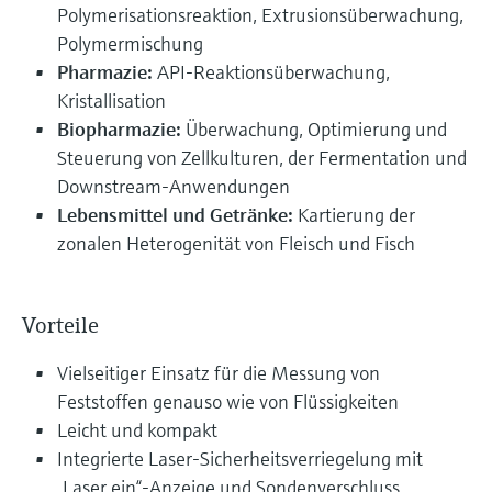
Polymerisationsreaktion, Extrusionsüberwachung,
Polymermischung
Pharmazie:
API-Reaktionsüberwachung,
Kristallisation
Biopharmazie:
Überwachung, Optimierung und
Steuerung von Zellkulturen, der Fermentation und
Downstream-Anwendungen
Lebensmittel und Getränke:
Kartierung der
zonalen Heterogenität von Fleisch und Fisch
Vorteile
Vielseitiger Einsatz für die Messung von
Feststoffen genauso wie von Flüssigkeiten
Leicht und kompakt
Integrierte Laser-Sicherheitsverriegelung mit
„Laser ein“-Anzeige und Sondenverschluss