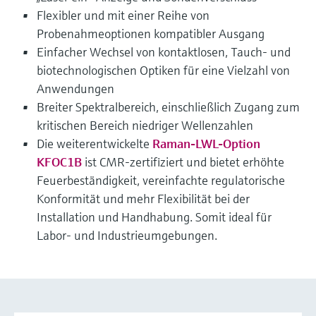
Flexibler und mit einer Reihe von
Probenahmeoptionen kompatibler Ausgang
Einfacher Wechsel von kontaktlosen, Tauch- und
biotechnologischen Optiken für eine Vielzahl von
Anwendungen
Breiter Spektralbereich, einschließlich Zugang zum
kritischen Bereich niedriger Wellenzahlen
Die weiterentwickelte
Raman-LWL-Option
KFOC1B
ist CMR-zertifiziert und bietet erhöhte
Feuerbeständigkeit, vereinfachte regulatorische
Konformität und mehr Flexibilität bei der
Installation und Handhabung. Somit ideal für
Labor- und Industrieumgebungen.