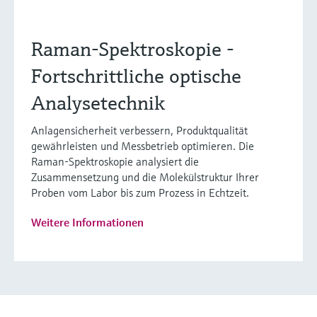
Raman-Spektroskopie -
Fortschrittliche optische
Analysetechnik
Anlagensicherheit verbessern, Produktqualität
gewährleisten und Messbetrieb optimieren. Die
Raman-Spektroskopie analysiert die
Zusammensetzung und die Molekülstruktur Ihrer
Proben vom Labor bis zum Prozess in Echtzeit.
Weitere Informationen