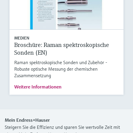
MEDIEN
Broschüre: Raman spektroskopische
Sonden (EN)
Raman spektroskopische Sonden und Zubehör -
Robuste optische Messung der chemischen
Zusammensetzung
Weitere Informationen
Mein Endress+Hauser
Steigern Sie die Effizienz und sparen Sie wertvolle Zeit mit