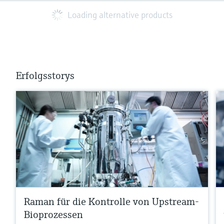
Loading alternative products
Erfolgsstorys
Raman für die Kontrolle von Upstream-
Bioprozessen