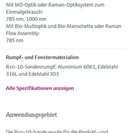
Mit bIO-Optik oder Raman-Optiksystem zum
Einmalgebrauch:
785 nm, 1000 nm
Mit Bio-Multioptik und Bio-Manschette oder Raman
Flow Assembly:
785 nm
Rumpf- und Fenstermaterialien
Rxn-10-Sondenrumpf: Aluminium 6061, Edelstahl
316L und Edelstahl 303
Alle Spezifikationen anzeigen
Anwendungsgebiet
Die Rxn-10-Sonde wurde für die Produkt- und