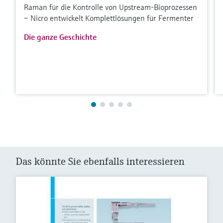
Raman für die Kontrolle von Upstream-Bioprozessen
– Nicro entwickelt Komplettlösungen für Fermenter
Die ganze Geschichte
Das könnte Sie ebenfalls interessieren