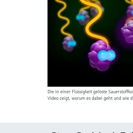
Die in einer Flüssigkeit gelöste Sauerstof
Video zeigt, worum es dabei geht und wie d