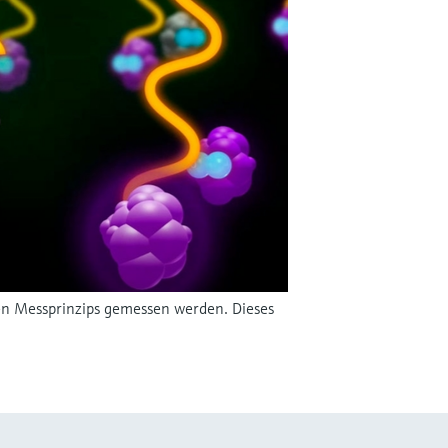
chen Messprinzips gemessen werden. Dieses