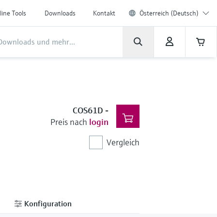
line Tools
Downloads
Kontakt
Österreich (Deutsch)
COS61D
-
Preis nach
login
Vergleich
Konfiguration