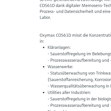
COS61D dank digitaler Memosens-Tech
Prozess- und Datensicherheit und eine
Labor.
Oxymax COS61D misst die Konzentrati
in:
Kläranlagen:
- Sauerstoffregelung im Belebung
- Prozesswasseraufbereitung und
Wasserwerke:
- Statusüberwachung von Trinkwa
(Sauerstoffanreicherung, Korrosio
- Wasserqualitätsüberwachung in 
Utilities aller Industrien:
- Sauerstoffregelung in der biolo
- Prozesswasseraufbereitung und