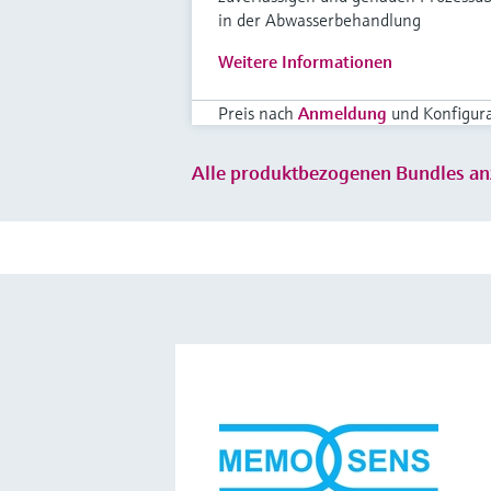
in der Abwasserbehandlung
Weitere Informationen
Preis nach
Anmeldung
und Konfigur
Alle produktbezogenen Bundles an