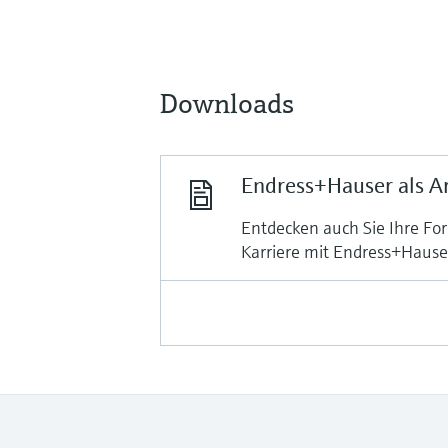
Downloads
Endress+Hauser als A
Entdecken auch Sie Ihre For
Karriere mit Endress+Hause