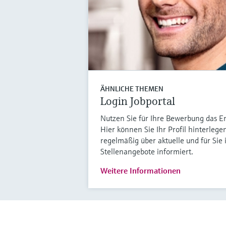
ÄHNLICHE THEMEN
Login Jobportal
Nutzen Sie für Ihre Bewerbung das E
Hier können Sie Ihr Profil hinterleg
regelmäßig über aktuelle und für Sie 
Stellenangebote informiert.
Weitere Informationen