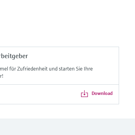
rbeitgeber
mel für Zufriedenheit und starten Sie Ihre
r!
Download