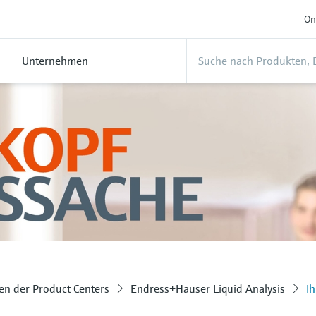
On
Unternehmen
n der Product Centers
Endress+Hauser Liquid Analysis
I