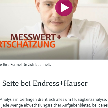
e Ihre Formel für Zufriedenheit.
e Seite bei Endress+Hauser
nalysis in Gerlingen dreht sich alles um Flüssigkeitsanalyse.
n jede Menge abwechslungsreicher Aufgabenbietet, bei dene