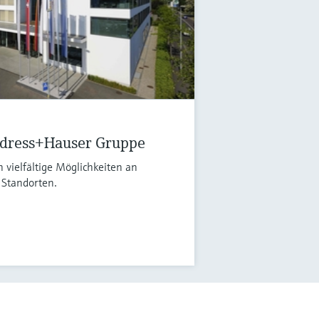
ndress+Hauser Gruppe
 vielfältige Möglichkeiten an
 Standorten.