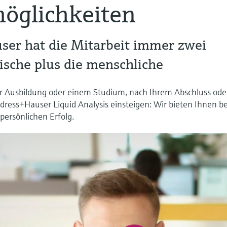
öglichkeiten
ser hat die Mitarbeit immer zwei
nische plus die menschliche
ner Ausbildung oder einem Studium, nach Ihrem Abschluss ode
dress+Hauser Liquid Analysis einsteigen: Wir bieten Ihnen b
persönlichen Erfolg.