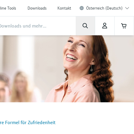
line Tools
Downloads
Kontakt
Österreich (Deutsch)
hre Formel für Zufriedenheit