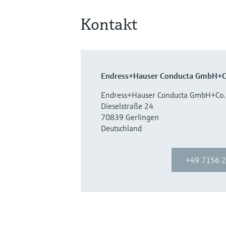
Kontakt
Endress+Hauser Conducta GmbH+C
Endress+Hauser Conducta GmbH+Co.
Dieselstraße 24
70839 Gerlingen
Deutschland
+49 7156 2