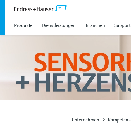
Produkte
Dienstleistungen
Branchen
Support
Unternehmen
Kompetenze