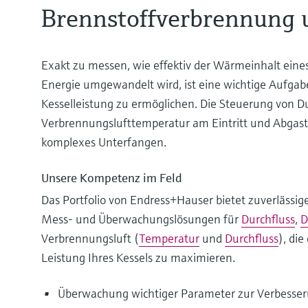
Brennstoffverbrennung 
Exakt zu messen, wie effektiv der Wärmeinhalt eines
Energie umgewandelt wird, ist eine wichtige Aufgab
Kesselleistung zu ermöglichen. Die Steuerung von Du
Verbrennungslufttemperatur am Eintritt und Abgast
komplexes Unterfangen.
Unsere Kompetenz im Feld
Das Portfolio von Endress+Hauser bietet zuverlässige
Mess- und Überwachungslösungen für
Durchfluss
,
D
Verbrennungsluft (
Temperatur
und
Durchfluss
), di
Leistung Ihres Kessels zu maximieren.
Überwachung wichtiger Parameter zur Verbesseru