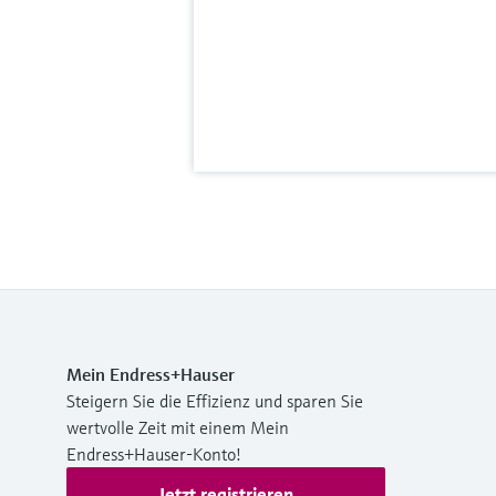
Mein Endress+Hauser
Steigern Sie die Effizienz und sparen Sie
wertvolle Zeit mit einem Mein
Endress+Hauser-Konto!
Jetzt registrieren