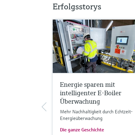
Erfolgsstorys
Energie sparen mit
intelligenter E-Boiler
Überwachung
Mehr Nachhaltigkeit durch Echtzeit-
Energieüberwachung
Die ganze Geschichte