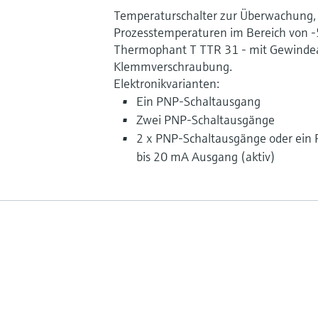
Temperaturschalter zur Überwachung,
Prozesstemperaturen im Bereich von -50
Thermophant T TTR 31 - mit Gewinde
Klemmverschraubung.
Elektronikvarianten:
Ein PNP-Schaltausgang
Zwei PNP-Schaltausgänge
2 x PNP-Schaltausgänge oder ein
bis 20 mA Ausgang (aktiv)