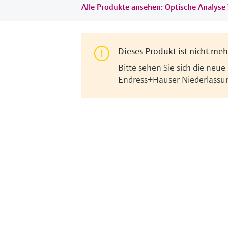
Alle Produkte ansehen: Optische Analyse
Dieses Produkt ist nicht mehr
Bitte sehen Sie sich die neue
Endress+Hauser Niederlassu