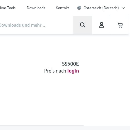
line Tools
Downloads
Kontakt
Österreich (Deutsch)
SS500E
Preis nach
login