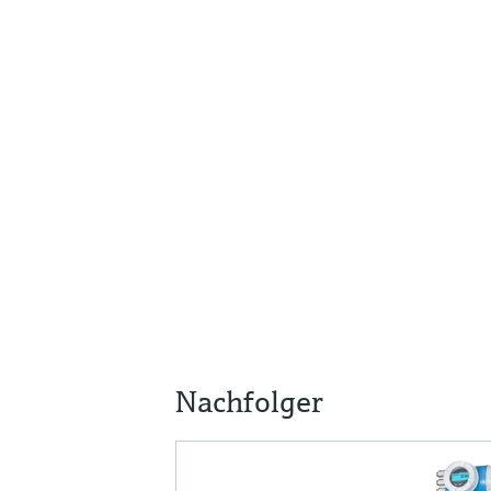
Nachfolger