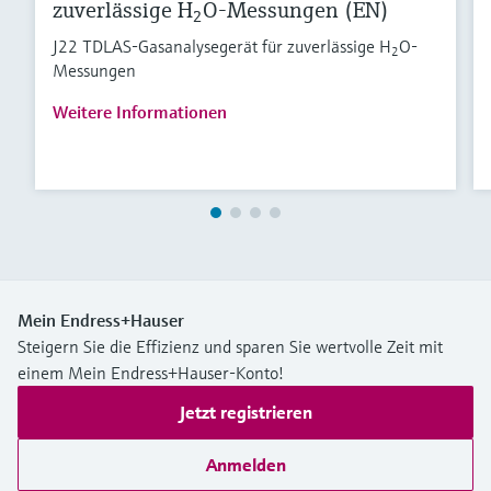
zuverlässige H
O-Messungen (EN)
2
J22 TDLAS-Gasanalysegerät für zuverlässige H
O-
2
Messungen
Weitere Informationen
Mein Endress+Hauser
Steigern Sie die Effizienz und sparen Sie wertvolle Zeit mit
einem Mein Endress+Hauser-Konto!
Jetzt registrieren
Anmelden