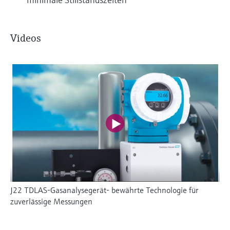
Videos
J22 TDLAS-Gasanalysegerät- bewährte Technologie für
zuverlässige Messungen