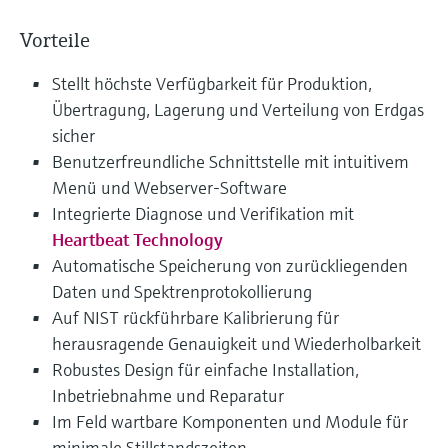
Vorteile
Stellt höchste Verfügbarkeit für Produktion,
Übertragung, Lagerung und Verteilung von Erdgas
sicher
Benutzerfreundliche Schnittstelle mit intuitivem
Menü und Webserver-Software
Integrierte Diagnose und Verifikation mit
Heartbeat Technology
Automatische Speicherung von zurückliegenden
Daten und Spektrenprotokollierung
Auf NIST rückführbare Kalibrierung für
herausragende Genauigkeit und Wiederholbarkeit
Robustes Design für einfache Installation,
Inbetriebnahme und Reparatur
Im Feld wartbare Komponenten und Module für
minimale Stillstandszeiten