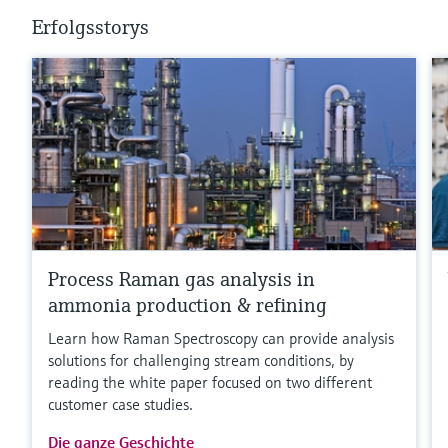
Erfolgsstorys
Process Raman gas analysis in
ammonia production & refining
Learn how Raman Spectroscopy can provide analysis
solutions for challenging stream conditions, by
reading the white paper focused on two different
customer case studies.
Die ganze Geschichte