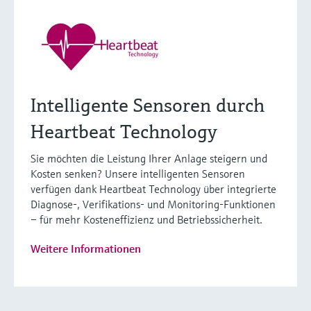
Intelligente Sensoren durch
Heartbeat Technology
Sie möchten die Leistung Ihrer Anlage steigern und
Kosten senken? Unsere intelligenten Sensoren
verfügen dank Heartbeat Technology über integrierte
Diagnose-, Verifikations- und Monitoring-Funktionen
– für mehr Kosteneffizienz und Betriebssicherheit.
Weitere Informationen