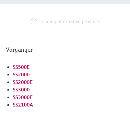
Loading alternative products
Vorgänger
SS500E
SS2000
SS2000E
SS3000
SS3000E
SS2100A