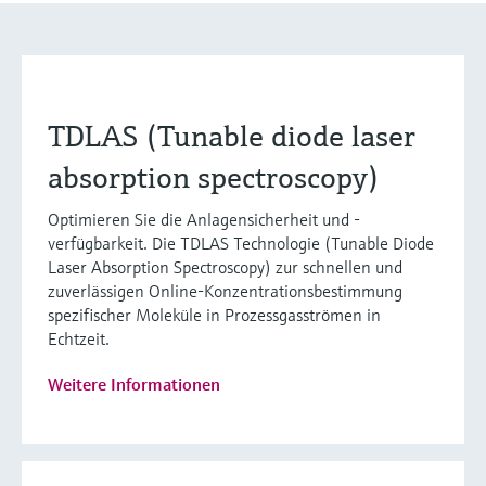
TDLAS (Tunable diode laser
absorption spectroscopy)
Optimieren Sie die Anlagensicherheit und -
verfügbarkeit. Die TDLAS Technologie (Tunable Diode
Laser Absorption Spectroscopy) zur schnellen und
zuverlässigen Online-Konzentrationsbestimmung
spezifischer Moleküle in Prozessgasströmen in
Echtzeit.
Weitere Informationen