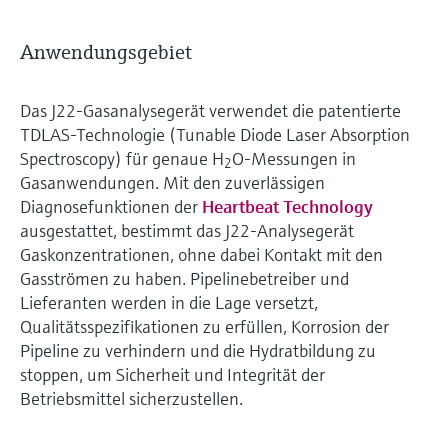
Anwendungsgebiet
Das J22-Gasanalysegerät verwendet die patentierte
TDLAS-Technologie (Tunable Diode Laser Absorption
Spectroscopy) für genaue H
O-Messungen in
2
Gasanwendungen. Mit den zuverlässigen
Diagnosefunktionen der
Heartbeat Technology
ausgestattet, bestimmt das J22-Analysegerät
Gaskonzentrationen, ohne dabei Kontakt mit den
Gasströmen zu haben. Pipelinebetreiber und
Lieferanten werden in die Lage versetzt,
Qualitätsspezifikationen zu erfüllen, Korrosion der
Pipeline zu verhindern und die Hydratbildung zu
stoppen, um Sicherheit und Integrität der
Betriebsmittel sicherzustellen.