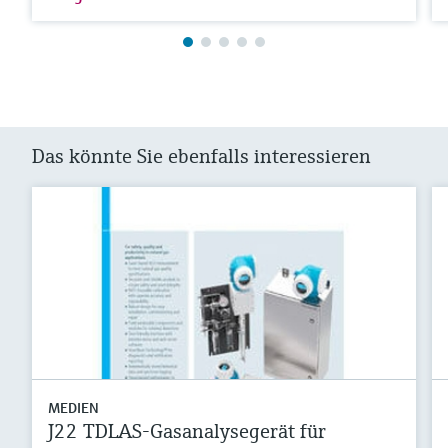
Das könnte Sie ebenfalls interessieren
MEDIEN
J22 TDLAS-Gasanalysegerät für