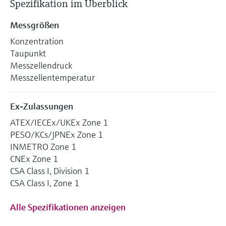
Spezifikation im Überblick
Messgrößen
Konzentration
Taupunkt
Messzellendruck
Messzellentemperatur
Ex-Zulassungen
ATEX/IECEx/UKEx Zone 1
PESO/KCs/JPNEx Zone 1
INMETRO Zone 1
CNEx Zone 1
CSA Class I, Division 1
CSA Class I, Zone 1
Alle Spezifikationen anzeigen