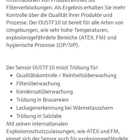
Filterverblockungen. Als Ergebnis erhalten Sie mehr
Kontrolle über die Qualität Ihrer Produkte und
Prozesse. Der OUSTF10 ist bereit für alle Arten von
Umgebungen, wie sehr hohe Temperaturen,
explosionsgefährdete Bereiche (ATEX, FM) und
hygienische Prozesse (CIP/SIP).
Der Sensor OUSTF10 misst Trübung für:
Qualitätskontrolle / Reinheitsüberwachung
Filterüberwachung
Kondensatüberwachung
Trübung in Brauereien
Leckagenerkennung bei Wärmetauschern
Trübung in Salzlake
Mit seinen internationalen
Explosionsschutzzulassungen, wie ATEX und FM,
eignet sich der Sensor auch für explosionsgefährdete