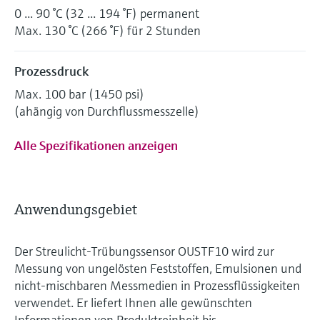
0 ... 90 °C (32 ... 194 °F) permanent
Max. 130 °C (266 °F) für 2 Stunden
Prozessdruck
Max. 100 bar (1450 psi)
(ahängig von Durchflussmesszelle)
Alle Spezifikationen anzeigen
Anwendungsgebiet
Der Streulicht-Trübungssensor OUSTF10 wird zur
Messung von ungelösten Feststoffen, Emulsionen und
nicht-mischbaren Messmedien in Prozessflüssigkeiten
verwendet. Er liefert Ihnen alle gewünschten
Informationen von Produktreinheit bis