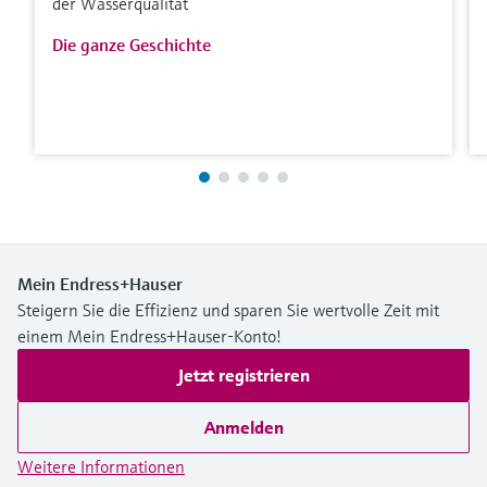
der Wasserqualität
Die ganze Geschichte
Mein Endress+Hauser
Steigern Sie die Effizienz und sparen Sie wertvolle Zeit mit
einem Mein Endress+Hauser-Konto!
Jetzt registrieren
Anmelden
Weitere Informationen