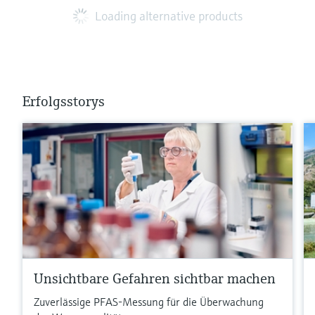
Loading alternative products
Erfolgsstorys
Unsichtbare Gefahren sichtbar machen
Zuverlässige PFAS-Messung für die Überwachung