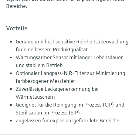
Bereiche.
Vorteile
Genaue und hochsensitive Reinheitsüberwachung
für eine bessere Produktqualität
Wartungsarmer Sensor mit langer Lebensdauer
und stabilem Betrieb
Optionaler Langpass-NIR-Filter zur Minimierung
farbbezogener Messfehler
Zuverlässige Leckagenerkennung bei
Wärmetauschern
Geeignet für die Reinigung im Prozess (CIP) und
Sterilisation im Prozess (SIP)
Zugelassen für explosionsgefährdete Bereiche