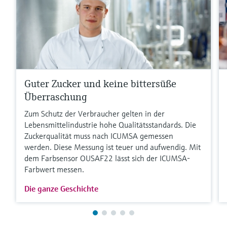
Guter Zucker und keine bittersüße
Überraschung
Zum Schutz der Verbraucher gelten in der
Lebensmittelindustrie hohe Qualitätsstandards. Die
Zuckerqualität muss nach ICUMSA gemessen
werden. Diese Messung ist teuer und aufwendig. Mit
dem Farbsensor OUSAF22 lässt sich der ICUMSA-
Farbwert messen.
Die ganze Geschichte