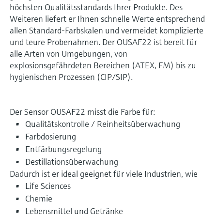
höchsten Qualitätsstandards Ihrer Produkte. Des
Weiteren liefert er Ihnen schnelle Werte entsprechend
allen Standard-Farbskalen und vermeidet komplizierte
und teure Probenahmen. Der OUSAF22 ist bereit für
alle Arten von Umgebungen, von
explosionsgefährdeten Bereichen (ATEX, FM) bis zu
hygienischen Prozessen (CIP/SIP).
Der Sensor OUSAF22 misst die Farbe für:
Qualitätskontrolle / Reinheitsüberwachung
Farbdosierung
Entfärbungsregelung
Destillationsüberwachung
Dadurch ist er ideal geeignet für viele Industrien, wie
Life Sciences
Chemie
Lebensmittel und Getränke