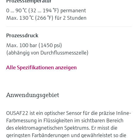
Prozesstemperatur
0 ... 90 °C (32 ... 194 °F) permanent
Max. 130 °C (266 °F) für 2 Stunden
Prozessdruck
Max. 100 bar (1450 psi)
(abhängig von Durchflussmesszelle)
Alle Spezifikationen anzeigen
Anwendungsgebiet
OUSAF22 ist ein optischer Sensor für die präzise Inline-
Farbmessung in Flüssigkeiten im sichtbaren Bereich
des elektromagnetischen Spektrums. Er misst die
geringsten Farbänderungen und gewährleistet so die