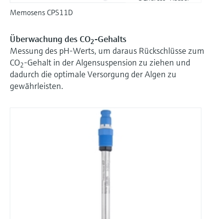
Memosens CPS11D
Überwachung des CO
-Gehalts
2
Messung des pH-Werts, um daraus Rückschlüsse zum
CO
-Gehalt in der Algensuspension zu ziehen und
2
dadurch die optimale Versorgung der Algen zu
gewährleisten.