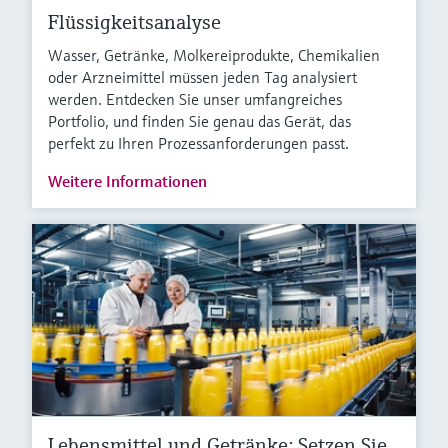
Flüssigkeitsanalyse
Wasser, Getränke, Molkereiprodukte, Chemikalien
oder Arzneimittel müssen jeden Tag analysiert
werden. Entdecken Sie unser umfangreiches
Portfolio, und finden Sie genau das Gerät, das
perfekt zu Ihren Prozessanforderungen passt.
Weitere Informationen
Lebensmittel und Getränke: Setzen Sie