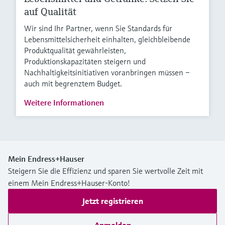
auf Qualität
Wir sind Ihr Partner, wenn Sie Standards für
Lebensmittelsicherheit einhalten, gleichbleibende
Produktqualität gewährleisten,
Produktionskapazitäten steigern und
Nachhaltigkeitsinitiativen voranbringen müssen –
auch mit begrenztem Budget.
Weitere Informationen
Mein Endress+Hauser
Steigern Sie die Effizienz und sparen Sie wertvolle Zeit mit
einem Mein Endress+Hauser-Konto!
Jetzt registrieren