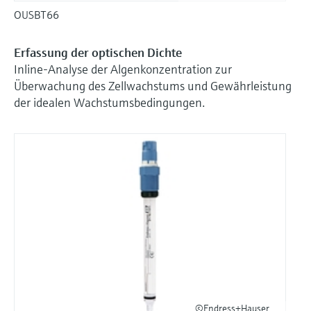
OUSBT66
Erfassung der optischen Dichte
Inline-Analyse der Algenkonzentration zur
Überwachung des Zellwachstums und Gewährleistung
der idealen Wachstumsbedingungen.
©Endress+Hauser