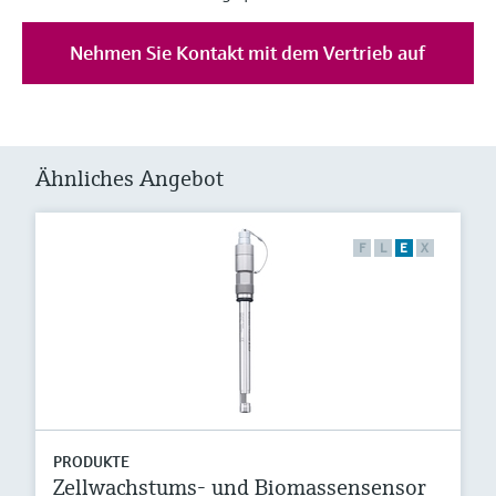
Nehmen Sie Kontakt mit dem Vertrieb auf
Ähnliches Angebot
F
L
E
X
PRODUKTE
Zellwachstums- und Biomassensensor