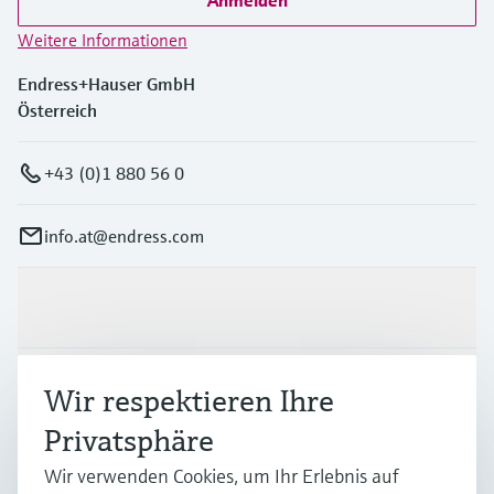
Anmelden
Weitere Informationen
Endress+Hauser GmbH
Österreich
+43 (0)1 880 56 0
info.at@endress.com
Produkte & Dienstleistungen
Branchen
Wir respektieren Ihre
Privatsphäre
Support
Wir verwenden Cookies, um Ihr Erlebnis auf