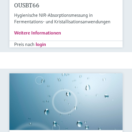
OUSBT66
Hygienische NIR-Absorptionsmessung in
Fermentations- und Kristallisationsanwendungen
Weitere Informationen
Preis nach
login