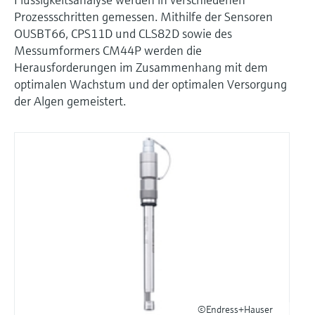
Prozessschritten gemessen. Mithilfe der Sensoren
OUSBT66, CPS11D und CLS82D sowie des
Messumformers CM44P werden die
Herausforderungen im Zusammenhang mit dem
optimalen Wachstum und der optimalen Versorgung
der Algen gemeistert.
©Endress+Hauser