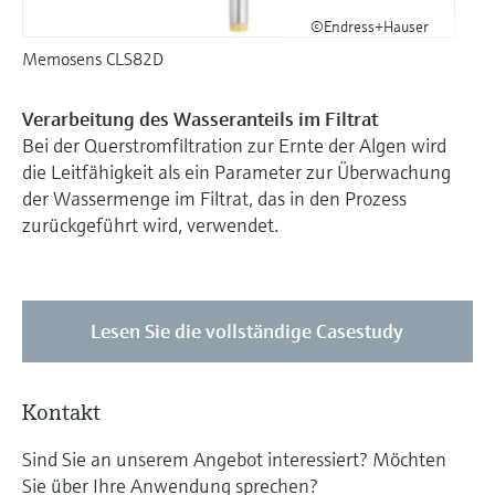
©Endress+Hauser
Memosens CLS82D
Verarbeitung des Wasseranteils im Filtrat
Bei der Querstromfiltration zur Ernte der Algen wird
die Leitfähigkeit als ein Parameter zur Überwachung
der Wassermenge im Filtrat, das in den Prozess
zurückgeführt wird, verwendet.
Lesen Sie die vollständige Casestudy
Kontakt
Sind Sie an unserem Angebot interessiert? Möchten
Sie über Ihre Anwendung sprechen?