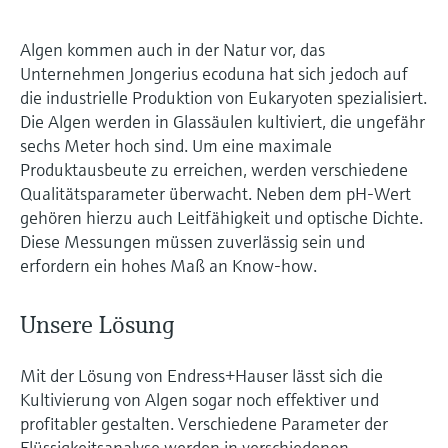
Algen kommen auch in der Natur vor, das
Unternehmen Jongerius ecoduna hat sich jedoch auf
die industrielle Produktion von Eukaryoten spezialisiert.
Die Algen werden in Glassäulen kultiviert, die ungefähr
sechs Meter hoch sind. Um eine maximale
Produktausbeute zu erreichen, werden verschiedene
Qualitätsparameter überwacht. Neben dem pH-Wert
gehören hierzu auch Leitfähigkeit und optische Dichte.
Diese Messungen müssen zuverlässig sein und
erfordern ein hohes Maß an Know-how.
Unsere Lösung
Mit der Lösung von Endress+Hauser lässt sich die
Kultivierung von Algen sogar noch effektiver und
profitabler gestalten. Verschiedene Parameter der
Flüssigkeitsanalyse werden in verschiedenen