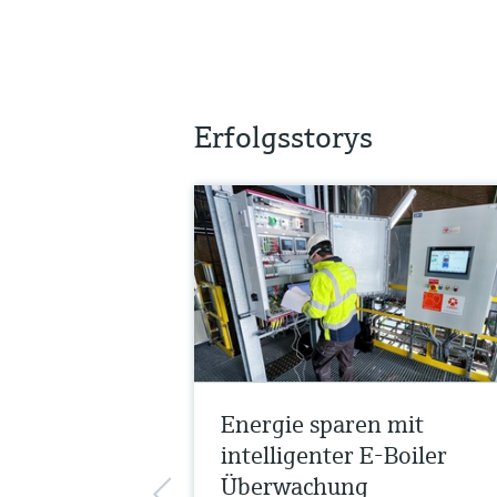
Erfolgsstorys
Energie sparen mit
intelligenter E-Boiler
Überwachung