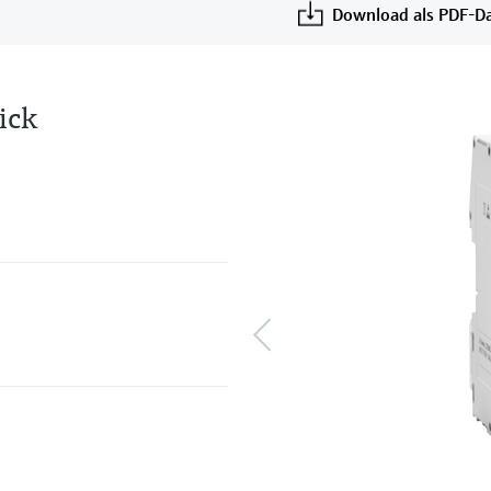
Download als PDF-Da
ick