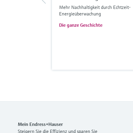
Mehr Nachhaltigkeit durch Echtzeit-
Energieüberwachung
Die ganze Geschichte
Mein Endress+Hauser
Steigern Sie die Effizienz und sparen Sie