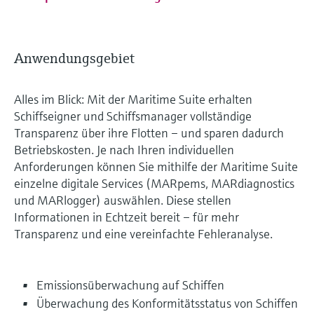
Anwendungsgebiet
Alles im Blick: Mit der Maritime Suite erhalten
Schiffseigner und Schiffsmanager vollständige
Transparenz über ihre Flotten – und sparen dadurch
Betriebskosten. Je nach Ihren individuellen
Anforderungen können Sie mithilfe der Maritime Suite
einzelne digitale Services (MARpems, MARdiagnostics
und MARlogger) auswählen. Diese stellen
Informationen in Echtzeit bereit – für mehr
Transparenz und eine vereinfachte Fehleranalyse.
Emissionsüberwachung auf Schiffen
Überwachung des Konformitätsstatus von Schiffen