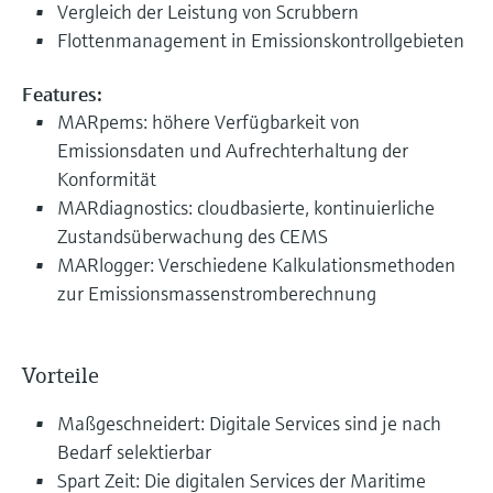
Vergleich der Leistung von Scrubbern
Flottenmanagement in Emissionskontrollgebieten
Features:
MARpems: höhere Verfügbarkeit von
Emissionsdaten und Aufrechterhaltung der
Konformität
MARdiagnostics: cloudbasierte, kontinuierliche
Zustandsüberwachung des CEMS
MARlogger: Verschiedene Kalkulationsmethoden
zur Emissionsmassenstromberechnung
Vorteile
Maßgeschneidert: Digitale Services sind je nach
Bedarf selektierbar
Spart Zeit: Die digitalen Services der Maritime