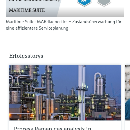
Maritime Suite: MARdiagnostics – Zustandsüberwachung für
eine effizientere Serviceplanung
Erfolgsstorys
Process Raman gas analysis in