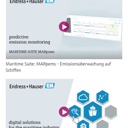
Maritime Suite: MARpems - Emissionsüberwachung auf
Schiffen