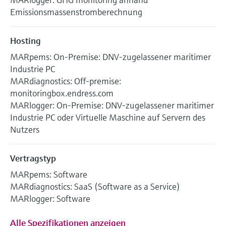
Emissionsmassenstromberechnung
Hosting
MARpems: On-Premise: DNV-zugelassener maritimer
Industrie PC
MARdiagnostics: Off-premise:
monitoringbox.endress.com
MARlogger: On-Premise: DNV-zugelassener maritimer
Industrie PC oder Virtuelle Maschine auf Servern des
Nutzers
Vertragstyp
MARpems: Software
MARdiagnostics: SaaS (Software as a Service)
MARlogger: Software
Alle Spezifikationen anzeigen