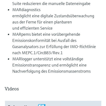
Suite reduzieren die manuelle Dateneingabe
MARdiagnostics
ermöglicht eine digitale Zustandsüberwachung
aus der Ferne für einen planbaren
und effizienten Service
MARpems bietet eine vorübergehende
Emissionskonformität bei Ausfall des
Gasanalysators zur Erfüllung der IMO-Richtlinie
nach MEPC.1/Circ883/Rev.1
MARlogger unterstützt eine vollständige
Emissionstransparenz und ermöglicht eine
Nachverfolgung des Emissionsmassenstroms
Videos