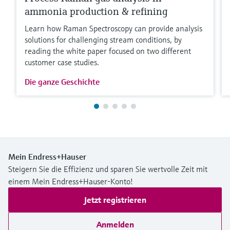
ammonia production & refining
Learn how Raman Spectroscopy can provide analysis
solutions for challenging stream conditions, by
reading the white paper focused on two different
customer case studies.
Die ganze Geschichte
Mein Endress+Hauser
Steigern Sie die Effizienz und sparen Sie wertvolle Zeit mit
einem Mein Endress+Hauser-Konto!
Jetzt registrieren
Anmelden