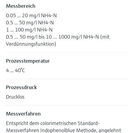
Messbereich
0.05 ... 20 mg/l NH4-N
0.5 ... 50 mg/l NH4-N
1 ... 100 mg/l NH4-N
0.5 … 50 mg/l bis 10 … 1000 mg/l NH4-N (mit
Verdünnungsfunktion)
Prozesstemperatur
4 ... 40°C
Prozessdruck
Drucklos
Messverfahren
Entspricht dem colorimetrischen Standard-
Messverfahren Indophenolblue Methode, angelehnt