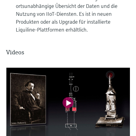
ortsunabhängige Übersicht der Daten und die
Nutzung von IIoT-Diensten. Es ist in neuen
Produkten oder als Upgrade für installierte
Liquiline-Plattformen erhältlich.
Videos