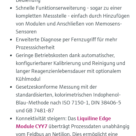
Schnelle Funktionserweiterung - sogar zu einer
kompletten Messstelle - einfach durch Hinzufügen
von Modulen und Anschließen von Memosens-
Sensoren
Erweiterte Diagnose per Fernzugriff für mehr
Prozesssicherheit
Geringe Betriebskosten dank automatischer,
konfigurierbarer Kalibrierung und Reinigung und
langer Reagenzienlebensdauer mit optionalem
Kühlmodul
Gesetzeskonforme Messung mit der
standardisierten, kolorimetrischen Indophenol-
Blau-Methode nach ISO 7150-1, DIN 38406-5
und GB 7481-87
Konnektivität steigern: Das
Liquiline Edge
Module CYY7
überträgt Prozessdaten unabhängig
vom Feldbus an Netilion. Dies ermöglicht eine