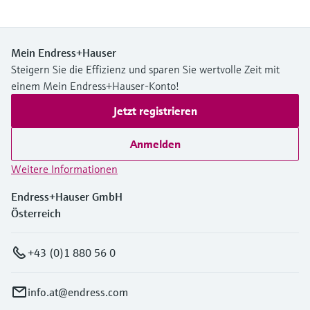
Mein Endress+Hauser
Steigern Sie die Effizienz und sparen Sie wertvolle Zeit mit
einem Mein Endress+Hauser-Konto!
Jetzt registrieren
Anmelden
Weitere Informationen
Endress+Hauser GmbH
Österreich
+43 (0)1 880 56 0
info.at@endress.com