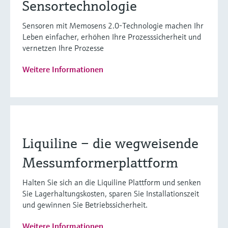
Sensortechnologie
Sensoren mit Memosens 2.0-Technologie machen Ihr
Leben einfacher, erhöhen Ihre Prozesssicherheit und
vernetzen Ihre Prozesse
Weitere Informationen
Liquiline – die wegweisende
Messumformerplattform
Halten Sie sich an die Liquiline Plattform und senken
Sie Lagerhaltungskosten, sparen Sie Installationszeit
und gewinnen Sie Betriebssicherheit.
Weitere Informationen