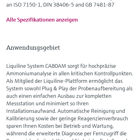
an ISO 7150-1, DIN 38406-5 and GB 7481-87
Alle Spezifikationen anzeigen
Anwendungsgebiet
Liquiline System CA80AM sorgt für hochpräzise
Ammoniumanalyse in allen kritischen Kontrollpunkten.
Als Mitglied der Liquiline-Plattform ermöglicht das
System sowohl Plug & Play der Probenaufbereitung als
auch einen einfachen Ausbau zur kompletten
Messstation und minimiert so Ihren
Installationsaufwand. Automatische Reinigung und
Kalibrierung sowie der geringe Reagenzienverbrauch
sparen Ihnen Kosten bei Betrieb und Wartung,
während die erweiterte Diagnose per Fernzugriff die