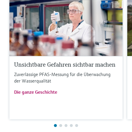
Unsichtbare Gefahren sichtbar machen
Zuverlässige PFAS-Messung für die Überwachung
der Wasserqualität
Die ganze Geschichte