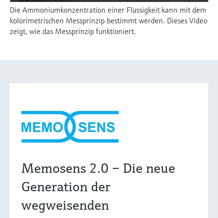
Die Ammoniumkonzentration einer Flüssigkeit kann mit dem
kolorimetrischen Messprinzip bestimmt werden. Dieses Video
zeigt, wie das Messprinzip funktioniert.
Memosens 2.0 – Die neue
Generation der
wegweisenden