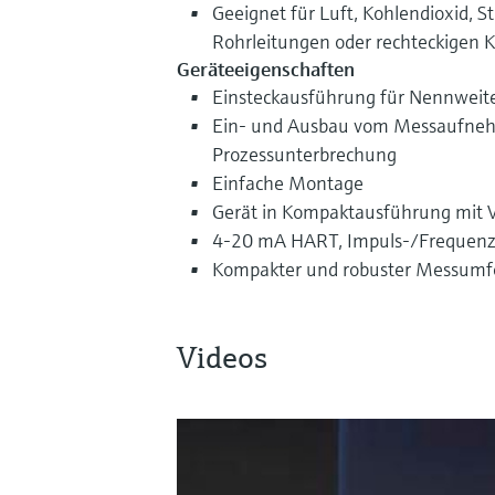
Geeignet für Luft, Kohlendioxid, St
Rohrleitungen oder rechteckigen 
Geräteeigenschaften
Einsteckausführung für Nennwei
Ein- und Ausbau vom Messaufne
Prozessunterbrechung
Einfache Montage
Gerät in Kompaktausführung mit 
4-20 mA HART, Impuls-/Frequenz
Kompakter und robuster Messum
Videos