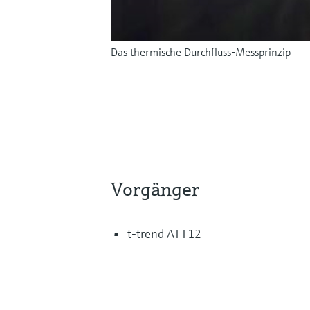
Das thermische Durchfluss-Messprinzip
Vorgänger
t-trend ATT12