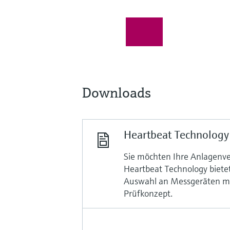
Downloads
Heartbeat Technology
Sie möchten Ihre Anlagenve
Heartbeat Technology bietet
Auswahl an Messgeräten mi
Prüfkonzept.