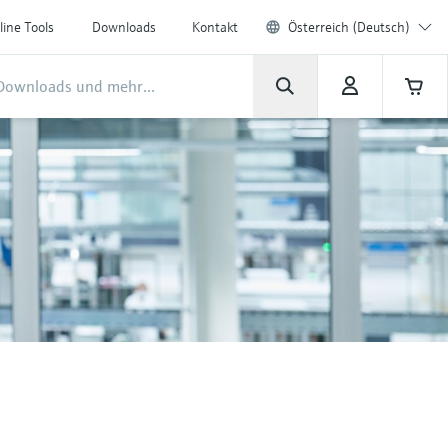
line Tools
Downloads
Kontakt
Österreich (Deutsch)