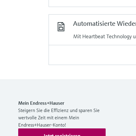
Automatisierte Wiede
Mit Heartbeat Technology 
Mein Endress+Hauser
Steigern Sie die Effizienz und sparen Sie
wertvolle Zeit mit einem Mein
Endress+Hauser-Konto!
Jetzt registrieren