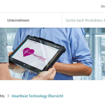
On
Unternehmen
hts
Heartbeat Technology Übersicht