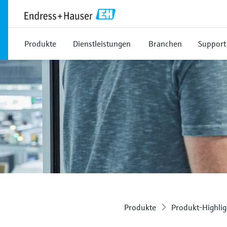
Produkte
Dienstleistungen
Branchen
Support
Produkte
Produkt-Highlig