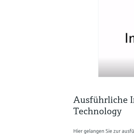
Ausführliche 
Technology
Hier gelangen Sie zur ausf