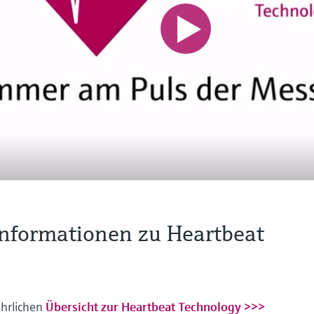
Informationen zu Heartbeat
ührlichen
Übersicht zur Heartbeat Technology >>>