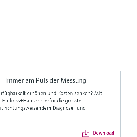
 - Immer am Puls der Messung
rfügbarkeit erhöhen und Kosten senken? Mit
 Endress+Hauser hierfür die grösste
t richtungsweisendem Diagnose- und
Download