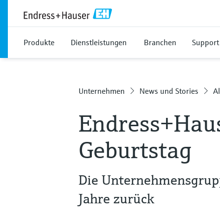
Produkte
Dienstleistungen
Branchen
Support
Unternehmen
News und Stories
Al
Endress+Haus
Geburtstag
Die Unternehmensgruppe
Jahre zurück