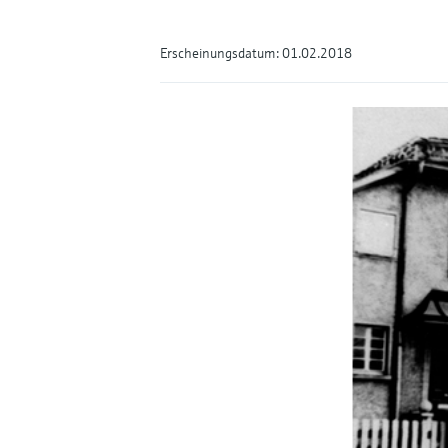
Erscheinungsdatum: 01.02.2018