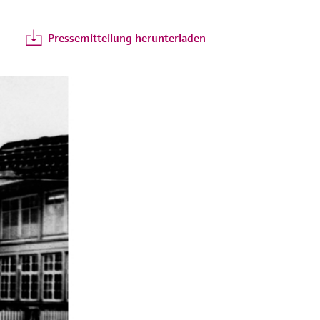
Pressemitteilung herunterladen