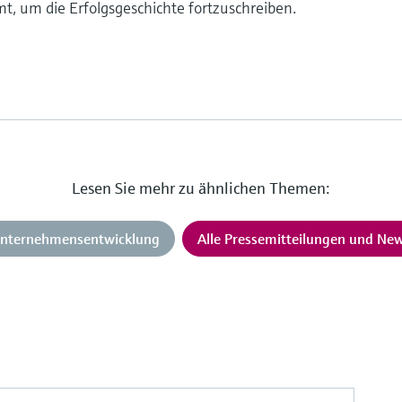
mt, um die Erfolgsgeschichte fortzuschreiben.
Lesen Sie mehr zu ähnlichen Themen:
nternehmensentwicklung
Alle Pressemitteilungen und Ne