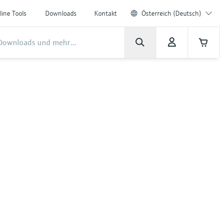
line Tools
Downloads
Kontakt
Österreich (Deutsch)