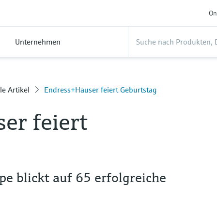
On
Unternehmen
le Artikel
Endress+Hauser feiert Geburtstag
er feiert
 blickt auf 65 erfolgreiche