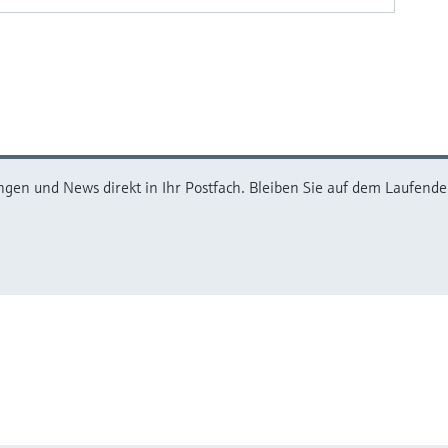
ngen und News direkt in Ihr Postfach. Bleiben Sie auf dem Laufenden,