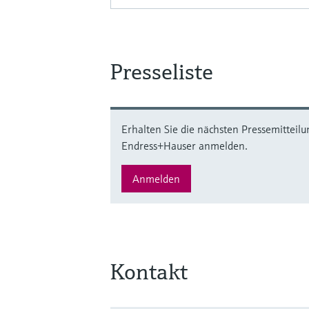
Presseliste
Erhalten Sie die nächsten Pressemitteilu
Endress+Hauser anmelden.
Anmelden
Kontakt