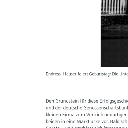
Endress+Hauser feiert Geburtstag: Die Unt
Den Grundstein für diese Erfolgsgeschi
und der deutsche Genossenschaftsbank
kleinen Firma zum Vertrieb neuartiger 
beiden in eine Marktlücke vor. Bald s