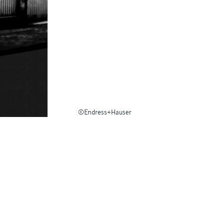
©Endress+Hauser