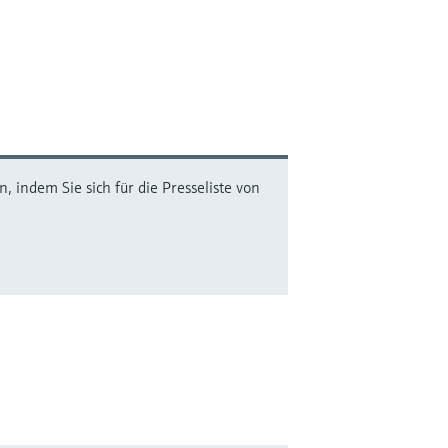
 indem Sie sich für die Presseliste von