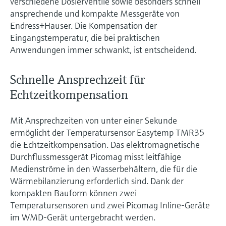
verschiedene Dosierventile sowie besonders schnell
ansprechende und kompakte Messgeräte von
Endress+Hauser. Die Kompensation der
Eingangstemperatur, die bei praktischen
Anwendungen immer schwankt, ist entscheidend.
Schnelle Ansprechzeit für
Echtzeitkompensation
Mit Ansprechzeiten von unter einer Sekunde
ermöglicht der Temperatursensor Easytemp TMR35
die Echtzeitkompensation. Das elektromagnetische
Durchflussmessgerät Picomag misst leitfähige
Medienströme in den Wasserbehältern, die für die
Wärmebilanzierung erforderlich sind. Dank der
kompakten Bauform können zwei
Temperatursensoren und zwei Picomag Inline-Geräte
im WMD-Gerät untergebracht werden.