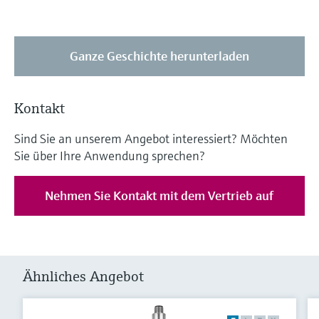
Ganze Geschichte herunterladen
Kontakt
Sind Sie an unserem Angebot interessiert? Möchten
Sie über Ihre Anwendung sprechen?
Nehmen Sie Kontakt mit dem Vertrieb auf
Ähnliches Angebot