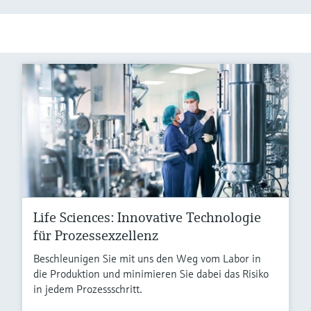
Life Sciences: Innovative Technologie
für Prozessexzellenz
Beschleunigen Sie mit uns den Weg vom Labor in
die Produktion und minimieren Sie dabei das Risiko
in jedem Prozessschritt.