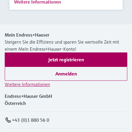
Weitere Informationen
Mein Endress+Hauser
Steigern Sie die Effizienz und sparen Sie wertvolle Zeit mit
einem Mein Endress+Hauser-Konto!
Jetzt registrieren
Anmelden
Weitere Informationen
Endress+Hauser GmbH
Österreich
+43 (0)1 880 56 0