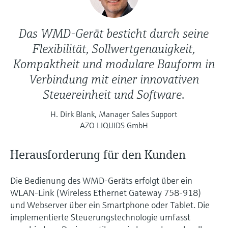
Das WMD-Gerät besticht durch seine
Flexibilität, Sollwertgenauigkeit,
Kompaktheit und modulare Bauform in
Verbindung mit einer innovativen
Steuereinheit und Software.
H. Dirk Blank, Manager Sales Support
AZO LIQUIDS GmbH
Herausforderung für den Kunden
Die Bedienung des WMD-Geräts erfolgt über ein
WLAN-Link (Wireless Ethernet Gateway 758-918)
und Webserver über ein Smartphone oder Tablet. Die
implementierte Steuerungstechnologie umfasst