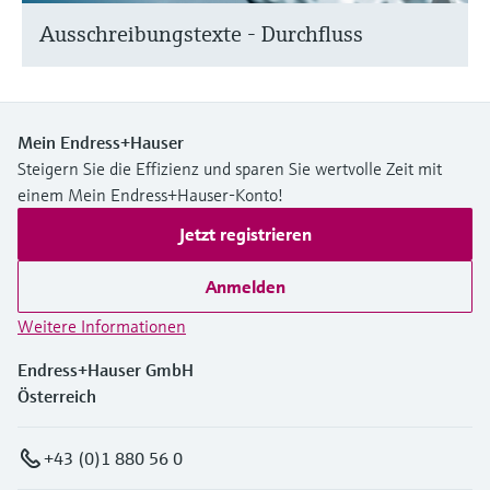
Ausschreibungstexte - Durchfluss
Mein Endress+Hauser
Steigern Sie die Effizienz und sparen Sie wertvolle Zeit mit
einem Mein Endress+Hauser-Konto!
Jetzt registrieren
Anmelden
Weitere Informationen
Endress+Hauser GmbH
Österreich
+43 (0)1 880 56 0