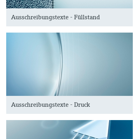
Ausschreibungstexte - Füllstand
Ausschreibungstexte - Druck