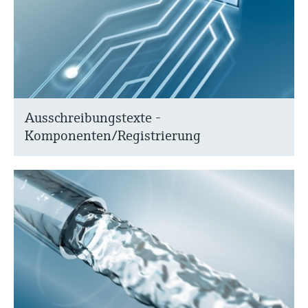
Ausschreibungstexte -
Komponenten/Registrierung