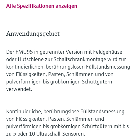
Alle Spezifikationen anzeigen
Anwendungsgebiet
Der FMU95 in getrennter Version mit Feldgehäuse
oder Hutschiene zur Schaltschrankmontage wird zur
kontinuierlichen, berührungslosen Füllstandsmessung
von Flüssigkeiten, Pasten, Schlämmen und von
pulverförmigen bis grobkörnigen Schüttgütern
verwendet.
Kontinuierliche, berührungslose Füllstandsmessung
von Flüssigkeiten, Pasten, Schlämmen und
pulverförmigen bis grobkörnigen Schüttgütern mit bis
zu 5 oder 10 Ultraschall-Sensoren.