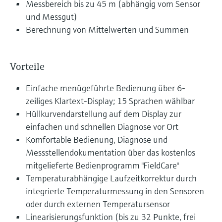
Messbereich bis zu 45 m (abhängig vom Sensor
und Messgut)
Berechnung von Mittelwerten und Summen
Vorteile
Einfache menügeführte Bedienung über 6-
zeiliges Klartext-Display; 15 Sprachen wählbar
Hüllkurvendarstellung auf dem Display zur
einfachen und schnellen Diagnose vor Ort
Komfortable Bedienung, Diagnose und
Messstellendokumentation über das kostenlos
mitgelieferte Bedienprogramm "FieldCare"
Temperaturabhängige Laufzeitkorrektur durch
integrierte Temperaturmessung in den Sensoren
oder durch externen Temperatursensor
Linearisierungsfunktion (bis zu 32 Punkte, frei