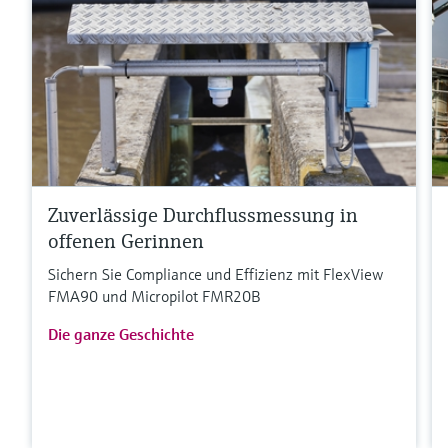
Zuverlässige Durchflussmessung in
offenen Gerinnen
Sichern Sie Compliance und Effizienz mit FlexView
FMA90 und Micropilot FMR20B
Die ganze Geschichte