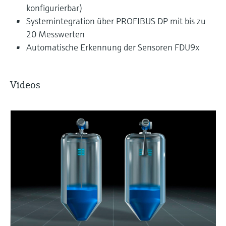
konfigurierbar)
Systemintegration über PROFIBUS DP mit bis zu
20 Messwerten
Automatische Erkennung der Sensoren FDU9x
Videos