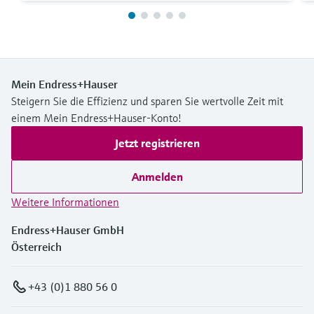
Mein Endress+Hauser
Steigern Sie die Effizienz und sparen Sie wertvolle Zeit mit
einem Mein Endress+Hauser-Konto!
Jetzt registrieren
Anmelden
Weitere Informationen
Endress+Hauser GmbH
Österreich
+43 (0)1 880 56 0