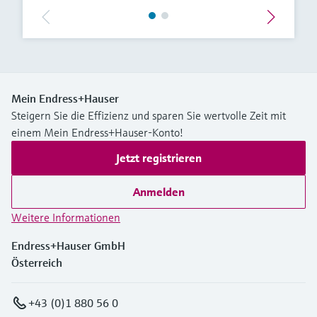
Mein Endress+Hauser
Steigern Sie die Effizienz und sparen Sie wertvolle Zeit mit
einem Mein Endress+Hauser-Konto!
Jetzt registrieren
Anmelden
Weitere Informationen
Endress+Hauser GmbH
Österreich
+43 (0)1 880 56 0