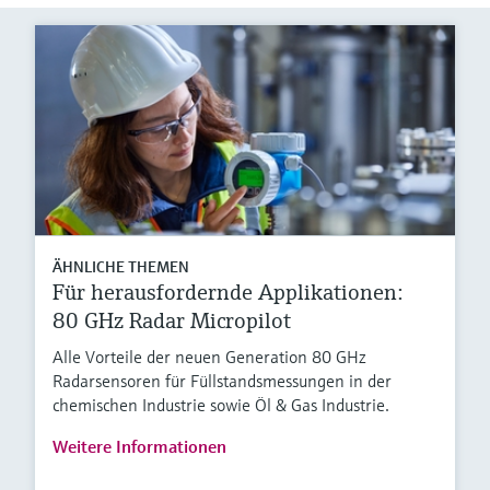
ÄHNLICHE THEMEN
Für herausfordernde Applikationen:
80 GHz Radar Micropilot
Alle Vorteile der neuen Generation 80 GHz
Radarsensoren für Füllstandsmessungen in der
chemischen Industrie sowie Öl & Gas Industrie.
Weitere Informationen