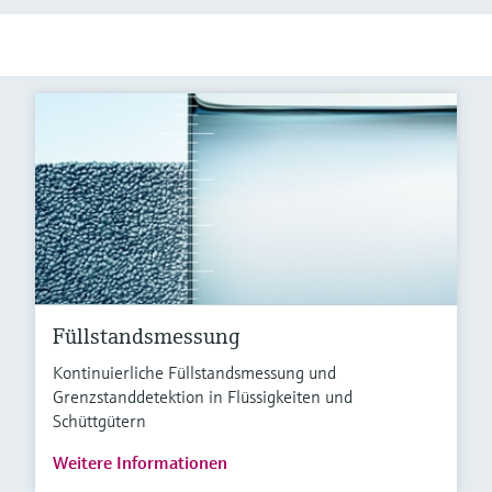
Füllstandsmessung
Kontinuierliche Füllstandsmessung und
Grenzstanddetektion in Flüssigkeiten und
Schüttgütern
Weitere Informationen