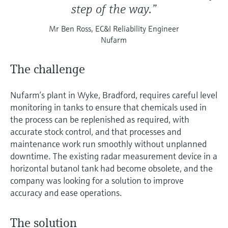
step of the way.”
Mr Ben Ross, EC&I Reliability Engineer
Nufarm
The challenge
Nufarm’s plant in Wyke, Bradford, requires careful level
monitoring in tanks to ensure that chemicals used in
the process can be replenished as required, with
accurate stock control, and that processes and
maintenance work run smoothly without unplanned
downtime. The existing radar measurement device in a
horizontal butanol tank had become obsolete, and the
company was looking for a solution to improve
accuracy and ease operations.
The solution