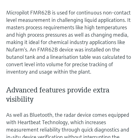
Micropilot FMR62B is used for continuous non-contact
level measurement in challenging liquid applications. It
masters process requirements like high temperatures
and high process pressures as well as changing media,
making it ideal for chemical industry applications like
Nufarm’s. An FMR62B device was installed on the
butanol tank and a linearisation table was calculated to
convert level into volume for precise tracking of
inventory and usage within the plant.
Advanced features provide extra
visibility
As well as Bluetooth, the radar device comes equipped
with Heartbeat Technology, which increases
measurement reliability through quick diagnostics and
in-situ device verification without interrupting the