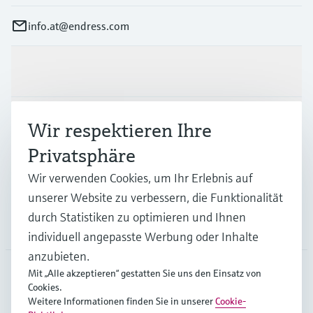
info.at@endress.com
Produkte & Dienstleistungen
Branchen
Wir respektieren Ihre
Privatsphäre
Support
Wir verwenden Cookies, um Ihr Erlebnis auf
unserer Website zu verbessern, die Funktionalität
durch Statistiken zu optimieren und Ihnen
Unternehmen
individuell angepasste Werbung oder Inhalte
anzubieten.
Mit „Alle akzeptieren“ gestatten Sie uns den Einsatz von
Cookies.
AUT
•
Deutsch
Weitere Informationen finden Sie in unserer
Cookie-