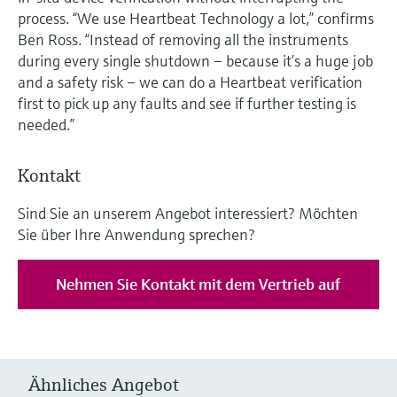
process. “We use Heartbeat Technology a lot,” confirms
Ben Ross. “Instead of removing all the instruments
during every single shutdown – because it’s a huge job
and a safety risk – we can do a Heartbeat verification
first to pick up any faults and see if further testing is
needed.”
Kontakt
Sind Sie an unserem Angebot interessiert? Möchten
Sie über Ihre Anwendung sprechen?
Nehmen Sie Kontakt mit dem Vertrieb auf
Ähnliches Angebot