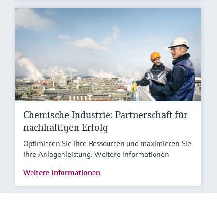
Chemische Industrie: Partnerschaft für
nachhaltigen Erfolg
Optimieren Sie Ihre Ressourcen und maximieren Sie
Ihre Anlagenleistung. Weitere Informationen
Weitere Informationen