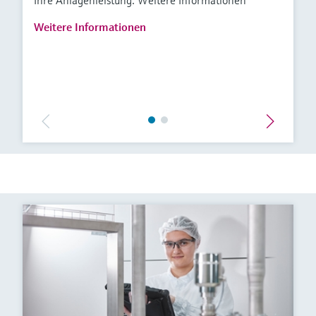
Ihre Anlagenleistung. Weitere Informationen
Weitere Informationen