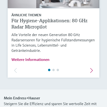
ÄHNLICHE THEMEN
Für Hygiene-Applikationen: 80 GHz
Radar Micropilot
Alle Vorteile der neuen Generation 80 GHz
Radarsensoren für hygienische Füllstandsmessungen
in Life Sciences, Lebensmittel- und
Getränkeindustrie.
Weitere Informationen
Mein Endress+Hauser
Steigern Sie die Effizienz und sparen Sie wertvolle Zeit mit