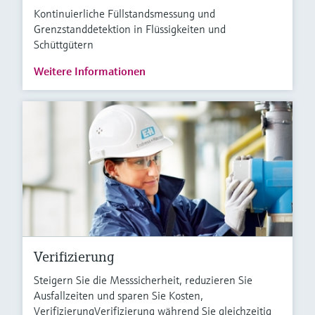
Kontinuierliche Füllstandsmessung und
Grenzstanddetektion in Flüssigkeiten und
Schüttgütern
Weitere Informationen
Verifizierung
Steigern Sie die Messsicherheit, reduzieren Sie
Ausfallzeiten und sparen Sie Kosten,
VerifizierungVerifizierung während Sie gleichzeitig