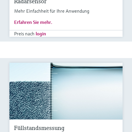
Radarsensor
Mehr Einfachheit für Ihre Anwendung
Erfahren Sie mehr.
Preis nach
login
Füllstandsmessung