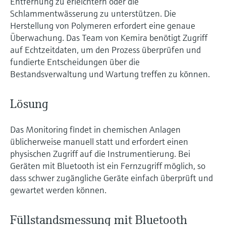
Entfernung zu erleichtern oder die
Schlammentwässerung zu unterstützen. Die
Herstellung von Polymeren erfordert eine genaue
Überwachung. Das Team von Kemira benötigt Zugriff
auf Echtzeitdaten, um den Prozess überprüfen und
fundierte Entscheidungen über die
Bestandsverwaltung und Wartung treffen zu können.
Lösung
Das Monitoring findet in chemischen Anlagen
üblicherweise manuell statt und erfordert einen
physischen Zugriff auf die Instrumentierung. Bei
Geräten mit Bluetooth ist ein Fernzugriff möglich, so
dass schwer zugängliche Geräte einfach überprüft und
gewartet werden können.
Füllstandsmessung mit Bluetooth