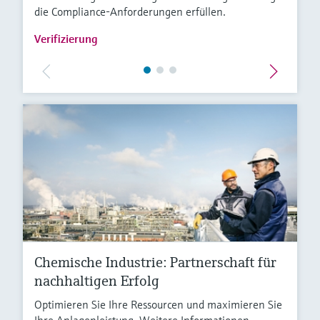
die Compliance-Anforderungen erfüllen.
Verifizierung
Chemische Industrie: Partnerschaft für
nachhaltigen Erfolg
Optimieren Sie Ihre Ressourcen und maximieren Sie