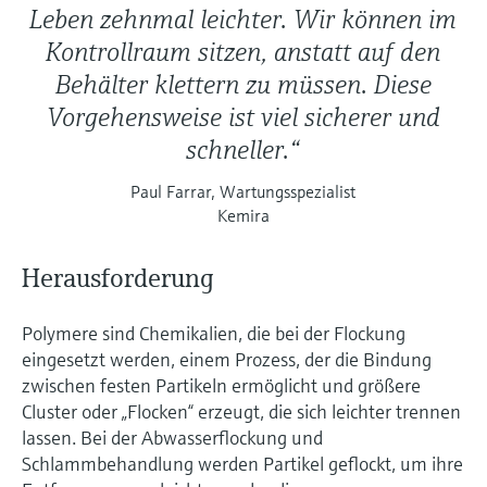
Leben zehnmal leichter. Wir können im
Kontrollraum sitzen, anstatt auf den
Behälter klettern zu müssen. Diese
Vorgehensweise ist viel sicherer und
schneller.“
Paul Farrar, Wartungsspezialist
Kemira
Herausforderung
Polymere sind Chemikalien, die bei der Flockung
eingesetzt werden, einem Prozess, der die Bindung
zwischen festen Partikeln ermöglicht und größere
Cluster oder „Flocken“ erzeugt, die sich leichter trennen
lassen. Bei der Abwasserflockung und
Schlammbehandlung werden Partikel geflockt, um ihre