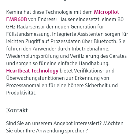
Kemira hat diese Technologie mit dem
Micropilot
FMR60B
von Endress+Hauser eingesetzt, einem 80
GHz Radarsensor der neuen Generation für
Füllstandsmessung. Integrierte Assistenten sorgen für
leichten Zugriff auf Prozessdaten über Bluetooth. Sie
führen den Anwender durch Inbetriebnahme,
Wiederholungsprüfung und Verifizierung des Gerätes
und sorgen so für eine einfache Handhabung.
Heartbeat Technology
bietet Verifikations- und
Überwachungsfunktionen zur Erkennung von
Prozessanomalien für eine höhere Sicherheit und
Produktivität.
Kontakt
Sind Sie an unserem Angebot interessiert? Möchten
Sie über Ihre Anwendung sprechen?