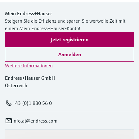
Mein Endress+Hauser
Steigern Sie die Effizienz und sparen Sie wertvolle Zeit mit
einem Mein Endress+Hauser-Konto!
Jetzt registrieren
Anmelden
Weitere Informationen
Endress+Hauser GmbH
Österreich
+43 (0)1 880 56 0
info.at@endress.com