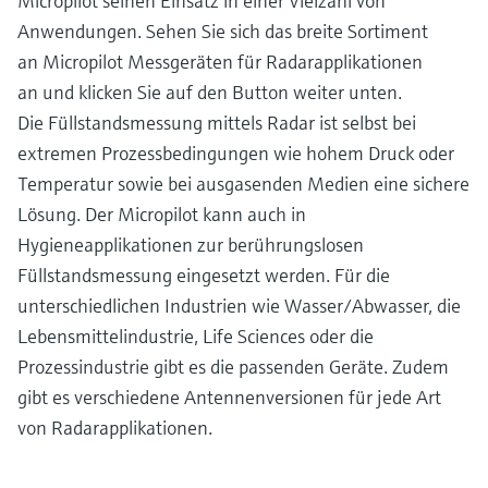
Micropilot seinen Einsatz in einer Vielzahl von
Anwendungen. Sehen Sie sich das breite Sortiment
an Micropilot Messgeräten für Radarapplikationen
an und klicken Sie auf den Button weiter unten.
Die Füllstandsmessung mittels Radar ist selbst bei
extremen Prozessbedingungen wie hohem Druck oder
Temperatur sowie bei ausgasenden Medien eine sichere
Lösung. Der Micropilot kann auch in
Hygieneapplikationen zur berührungslosen
Füllstandsmessung eingesetzt werden. Für die
unterschiedlichen Industrien wie Wasser/Abwasser, die
Lebensmittelindustrie, Life Sciences oder die
Prozessindustrie gibt es die passenden Geräte. Zudem
gibt es verschiedene Antennenversionen für jede Art
von Radarapplikationen.