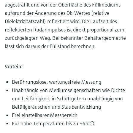
abgestrahlt und von der Oberfläche des Füllmediums
aufgrund der Änderung des Dk-Wertes (relative
Dielektrizitätszahl) reflektiert wird. Die Laufzeit des
reflektierten Radarimpulses ist direkt proportional zum
zurückgelegten Weg. Bei bekannter Behältergeometrie
lässt sich daraus der Füllstand berechnen.
Vorteile
Berührungslose, wartungsfreie Messung
Unabhängig von Mediumseigenschaften wie Dichte
und Leitfähigkeit, in Schüttgütern unabhängig von
Befüllgeräuschen und Staubentwicklung
Frei einstellbarer Messbereich
Für hohe Temperaturen bis zu +450°C