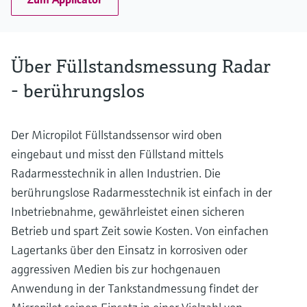
Über Füllstandsmessung Radar
- berührungslos
Der Micropilot Füllstandssensor wird oben
eingebaut und misst den Füllstand mittels
Radarmesstechnik in allen Industrien. Die
berührungslose Radarmesstechnik ist einfach in der
Inbetriebnahme, gewährleistet einen sicheren
Betrieb und spart Zeit sowie Kosten. Von einfachen
Lagertanks über den Einsatz in korrosiven oder
aggressiven Medien bis zur hochgenauen
Anwendung in der Tankstandmessung findet der