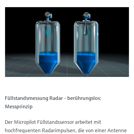
Füllstandsmessung Radar - berührungslos:
Messprinzip
Der Micropilot Füllstandssensor arbeitet mit
hochfrequenten Radarimpulsen, die von einer Antenne